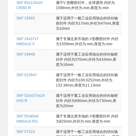
SKF 65x110x10
属于V 形圈密封件，全球通用 内径为
CRW1 R
1596mm,外径为-mm,厚度为-mm
SKF 19993
属于适用于一般工业应用场合的径向轴
密封件 内径为17mm,外径为47mm,厚度
为10mm
SKF 24x37x7
属于专属北美市场的 V形圈密封件 内径
HMSA10 V
为1559mm,外径为-mm,厚度为-mm
SKF 34848
属于适用于重工业应用场合的径向轴密
封件 内径为370mm,外径为410mm,厚
度为16mm
SKF 523547
属于适用于一般工业应用场合的径向轴
密封件 内径为100.0252mm,外径为
133.38mm,厚度为11.13mm
SKF 520x570x24
属于适用于重工业应用场合的径向轴密
HS5 R
封件 内径为690mm,外径为730mm,厚
度为20mm
SKF 55x80x8
属于专属北美市场的 V形圈密封件 内径
HMSA10 RG
为825mm,外径为-mm,厚度为-mm
SKF 57523
属于适用于一般工业应用场合的径向轴