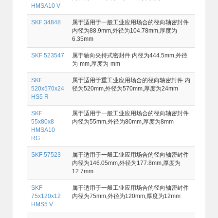
HMSA10 V
SKF 34848
属于适用于一般工业应用场合的径向轴密封件
内径为88.9mm,外径为104.78mm,厚度为
6.35mm
SKF 523547
属于轴向夹持式密封件 内径为444.5mm,外径
为-mm,厚度为-mm
SKF
属于适用于重工业应用场合的径向轴密封件 内
520x570x24
径为520mm,外径为570mm,厚度为24mm
HS5 R
SKF
属于适用于一般工业应用场合的径向轴密封件
55x80x8
内径为55mm,外径为80mm,厚度为8mm
HMSA10
RG
SKF 57523
属于适用于一般工业应用场合的径向轴密封件
内径为146.05mm,外径为177.8mm,厚度为
12.7mm
SKF
属于适用于一般工业应用场合的径向轴密封件
75x120x12
内径为75mm,外径为120mm,厚度为12mm
HMS5 V