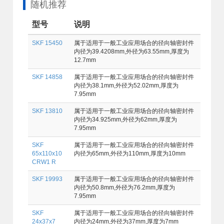
随机推荐
型号
说明
SKF 15450
属于适用于一般工业应用场合的径向轴密封件
内径为39.4208mm,外径为63.55mm,厚度为
12.7mm
SKF 14858
属于适用于一般工业应用场合的径向轴密封件
内径为38.1mm,外径为52.02mm,厚度为
7.95mm
SKF 13810
属于适用于一般工业应用场合的径向轴密封件
内径为34.925mm,外径为62mm,厚度为
7.95mm
SKF
属于适用于一般工业应用场合的径向轴密封件
65x110x10
内径为65mm,外径为110mm,厚度为10mm
CRW1 R
SKF 19993
属于适用于一般工业应用场合的径向轴密封件
内径为50.8mm,外径为76.2mm,厚度为
7.95mm
SKF
属于适用于一般工业应用场合的径向轴密封件
24x37x7
内径为24mm,外径为37mm,厚度为7mm