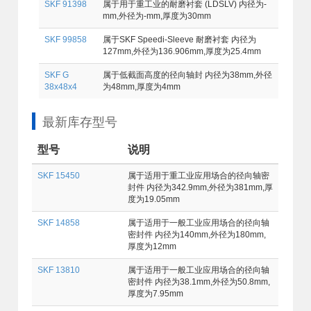
SKF 91398
属于用于重工业的耐磨衬套 (LDSLV) 内径为-
mm,外径为-mm,厚度为30mm
SKF 99858
属于SKF Speedi-Sleeve 耐磨衬套 内径为
127mm,外径为136.906mm,厚度为25.4mm
SKF G
属于低截面高度的径向轴封 内径为38mm,外径
38x48x4
为48mm,厚度为4mm
最新库存型号
型号
说明
SKF 15450
属于适用于重工业应用场合的径向轴密
封件 内径为342.9mm,外径为381mm,厚
度为19.05mm
SKF 14858
属于适用于一般工业应用场合的径向轴
密封件 内径为140mm,外径为180mm,
厚度为12mm
SKF 13810
属于适用于一般工业应用场合的径向轴
密封件 内径为38.1mm,外径为50.8mm,
厚度为7.95mm