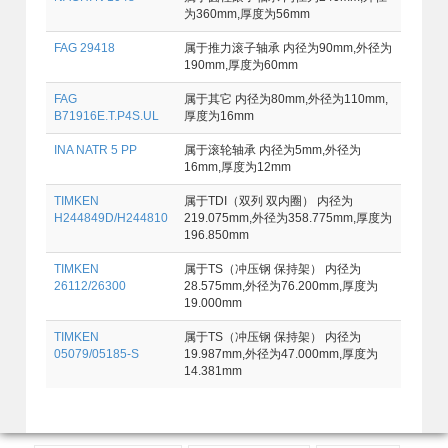
为360mm,厚度为56mm
FAG 29418
属于推力滚子轴承 内径为90mm,外径为
190mm,厚度为60mm
FAG
属于其它 内径为80mm,外径为110mm,
B71916E.T.P4S.UL
厚度为16mm
INA NATR 5 PP
属于滚轮轴承 内径为5mm,外径为
16mm,厚度为12mm
TIMKEN
属于TDI（双列 双内圈） 内径为
H244849D/H244810
219.075mm,外径为358.775mm,厚度为
196.850mm
TIMKEN
属于TS（冲压钢 保持架） 内径为
26112/26300
28.575mm,外径为76.200mm,厚度为
19.000mm
TIMKEN
属于TS（冲压钢 保持架） 内径为
05079/05185-S
19.987mm,外径为47.000mm,厚度为
14.381mm