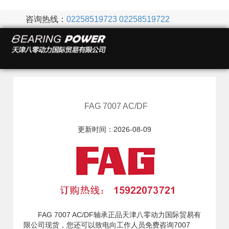
咨询热线：
02258519723
02258519722
FAG 7007 AC/DF
更新时间：2026-08-09
FAG 7007 AC/DF轴承正品天津八零动力国际贸易有
限公司现货，您还可以致电向工作人员免费咨询7007