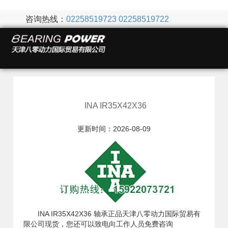
咨询热线：
02258519723
02258519722
INA IR35X42X36
更新时间：2026-08-09
INA IR35X42X36 轴承正品天津八零动力国际贸易有
限公司现货，您还可以致电向工作人员免费咨询