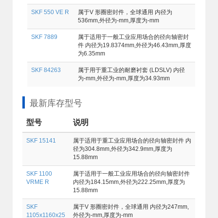
SKF 550 VE R
属于V 形圈密封件，全球通用 内径为
536mm,外径为-mm,厚度为-mm
SKF 7889
属于适用于一般工业应用场合的径向轴密封
件 内径为19.8374mm,外径为46.43mm,厚度
为6.35mm
SKF 84263
属于用于重工业的耐磨衬套 (LDSLV) 内径
为-mm,外径为-mm,厚度为34.93mm
最新库存型号
型号
说明
SKF 15141
属于适用于重工业应用场合的径向轴密封件 内
径为304.8mm,外径为342.9mm,厚度为
15.88mm
SKF 1100
属于适用于一般工业应用场合的径向轴密封件
VRME R
内径为184.15mm,外径为222.25mm,厚度为
15.88mm
SKF
属于V 形圈密封件，全球通用 内径为247mm,
1105x1160x25
外径为-mm,厚度为-mm