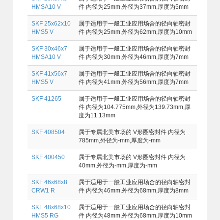
HMSA10 V
件 内径为25mm,外径为37mm,厚度为5mm
SKF 25x62x10
属于适用于一般工业应用场合的径向轴密封
HMS5 V
件 内径为25mm,外径为62mm,厚度为10mm
SKF 30x46x7
属于适用于一般工业应用场合的径向轴密封
HMSA10 V
件 内径为30mm,外径为46mm,厚度为7mm
SKF 41x56x7
属于适用于一般工业应用场合的径向轴密封
HMS5 V
件 内径为41mm,外径为56mm,厚度为7mm
SKF 41265
属于适用于一般工业应用场合的径向轴密封
件 内径为104.775mm,外径为139.73mm,厚
度为11.13mm
SKF 408504
属于专属北美市场的 V形圈密封件 内径为
785mm,外径为-mm,厚度为-mm
SKF 400450
属于专属北美市场的 V形圈密封件 内径为
40mm,外径为-mm,厚度为-mm
SKF 46x68x8
属于适用于一般工业应用场合的径向轴密封
CRW1 R
件 内径为46mm,外径为68mm,厚度为8mm
SKF 48x68x10
属于适用于一般工业应用场合的径向轴密封
HMS5 RG
件 内径为48mm,外径为68mm,厚度为10mm