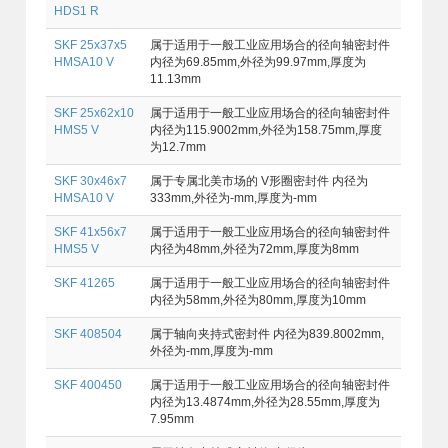
HDS1 R
SKF 25x37x5
属于适用于一般工业应用场合的径向轴密封件
HMSA10 V
内径为69.85mm,外径为99.97mm,厚度为
11.13mm
SKF 25x62x10
属于适用于一般工业应用场合的径向轴密封件
HMS5 V
内径为115.9002mm,外径为158.75mm,厚度
为12.7mm
SKF 30x46x7
属于专属北美市场的 V形圈密封件 内径为
HMSA10 V
333mm,外径为-mm,厚度为-mm
SKF 41x56x7
属于适用于一般工业应用场合的径向轴密封件
HMS5 V
内径为48mm,外径为72mm,厚度为8mm
SKF 41265
属于适用于一般工业应用场合的径向轴密封件
内径为58mm,外径为80mm,厚度为10mm
SKF 408504
属于轴向夹持式密封件 内径为839.8002mm,
外径为-mm,厚度为-mm
SKF 400450
属于适用于一般工业应用场合的径向轴密封件
内径为13.4874mm,外径为28.55mm,厚度为
7.95mm