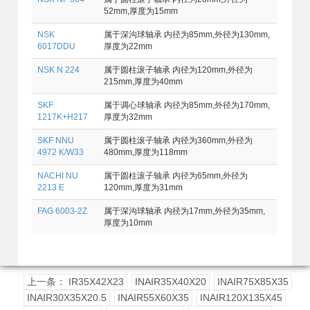
52mm,厚度为15mm
NSK
属于深沟球轴承 内径为85mm,外径为130mm,
6017DDU
厚度为22mm
NSK N 224
属于圆柱滚子轴承 内径为120mm,外径为
215mm,厚度为40mm
SKF
属于调心球轴承 内径为85mm,外径为170mm,
1217K+H217
厚度为32mm
SKF NNU
属于圆柱滚子轴承 内径为360mm,外径为
4972 K/W33
480mm,厚度为118mm
NACHI NU
属于圆柱滚子轴承 内径为65mm,外径为
2213 E
120mm,厚度为31mm
FAG 6003-2Z
属于深沟球轴承 内径为17mm,外径为35mm,
厚度为10mm
上一条： IR35X42X23
INAIR35X40X20
INAIR75X85X35
INAIR30X35X20.5
INAIR55X60X35
INAIR120X135X45