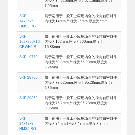
内径为34.925mm,外径为57.15mm,厚度为
7.95mm
SKF
属于适用于一般工业应用场合的径向轴密封件
14x25x5
内径为14mm,外径为25mm,厚度为5mm
HMS5 RG
SKF
属于适用于一般工业应用场合的径向轴密封件
162x200x16
内径为162mm,外径为200mm,厚度为
CRWH1 R
15.88mm
SKF 19770
属于适用于一般工业应用场合的径向轴密封件
内径为50.8mm,外径为66.93mm,厚度为
5.94mm
SKF 28700
属于适用于一般工业应用场合的径向轴密封件
内径为73.025mm,外径为95.28mm,厚度为
6.35mm
SKF 29863
属于适用于一般工业应用场合的径向轴密封件
内径为76.2mm,外径为95.28mm,厚度为
6.35mm
SKF
属于适用于一般工业应用场合的径向轴密封件
34x48x8
内径为34mm,外径为48mm,厚度为8mm
HMS5 RG