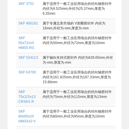
SKF 3751
属于适用于一般工业应用场合的径向轴密封件
内径为9.525mm,外径为25.37mm,厚度为
6.35mm
SKF 400181
属于专属北美市场的 V形圈密封件 内径为
16mm,外径为-mm,厚度为-mm
SKF
属于适用于一般工业应用场合的径向轴密封件
50x72x10
内径为50mm,外径为72mm,厚度为10mm
HMS5 RG
SKF 524213
属于轴向夹持式密封件 内径为628.65mm,外径
为-mm,厚度为-mm
SKF 63700
属于适用于一般工业应用场合的径向轴密封件
内径为161.925mm,外径为187.33mm,厚度为
15.88mm
SKF
属于适用于一般工业应用场合的径向轴密封件
75x115x13
内径为75mm,外径为115mm,厚度为13mm
CRSH1 R
SKF
属于适用于一般工业应用场合的径向轴密封件
80x95x10
内径为80mm,外径为95mm,厚度为10mm
HMSA10 V