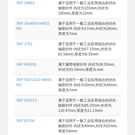
SKF 29863
属于适用于一般工业应用场合的径向
轴密封件 内径为155mm,外径为
180mm,厚度为15mm
SKF 34x48x8 HMS5
属于适用于一般工业应用场合的径向
RG
轴密封件 内径为17mm,外径为28mm,
厚度为7mm
SKF 3751
属于适用于一般工业应用场合的径向
轴密封件 内径为57.15mm,外径为
82.58mm,厚度为6.35mm
SKF 400181
属于履带销密封件 内径为38.05mm,
外径为55.04mm,厚度为-mm
SKF 50x72x10 HMS5
属于适用于一般工业应用场合的径向
RG
轴密封件 内径为30mm,外径为46mm,
厚度为7mm
SKF 524213
属于适用于一般工业应用场合的径向
轴密封件 内径为95.25mm,外径为
126.97mm,厚度为11.13mm
SKF 63700
属于适用于一般工业应用场合的径向
轴密封件 内径为40mm,外径为52mm,
厚度为6mm