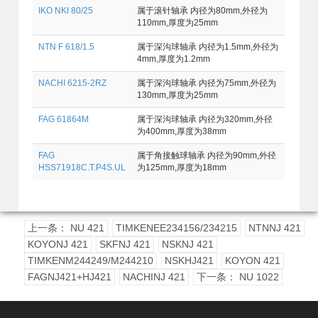
IKO NKI 80/25
属于滚针轴承 内径为80mm,外径为
110mm,厚度为25mm
NTN F 618/1.5
属于深沟球轴承 内径为1.5mm,外径为
4mm,厚度为1.2mm
NACHI 6215-2RZ
属于深沟球轴承 内径为75mm,外径为
130mm,厚度为25mm
FAG 61864M
属于深沟球轴承 内径为320mm,外径
为400mm,厚度为38mm
FAG
属于角接触球轴承 内径为90mm,外径
HSS71918C.T.P4S.UL
为125mm,厚度为18mm
上一条： NU 421
TIMKENEE234156/234215
NTNNJ 421
KOYONJ 421
SKFNJ 421
NSKNJ 421
TIMKENM244249/M244210
NSKHJ421
KOYON 421
FAGNJ421+HJ421
NACHINJ 421
下一条： NU 1022