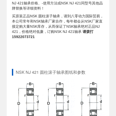
NJ 421轴承价格、-使用方法或NSK NJ 421同型号其他品
牌替换等详细资料！
买原装正品NSK 圆柱滚子轴承，请到八零动力国际贸易，
本公司常年和NSK轴承厂家合作，每年都会从NSK厂家直
接定购大量NSK库存，从而保证了NSK轴承绝对正品NJ
421，价格绝对低廉，订购NSK NJ 421轴承
请拨打
15922073721
NSK NJ 421 圆柱滚子轴承图纸和参数