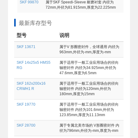
SKF 99870
属于SKF Speedi-Sleeve 耐磨衬套 内径为
72mm,外径为81.915mm,厚度为22.225mm
最新库存型号
型号
说明
SKF 13671
属于V 形圈密封件，全球通用 内径为
963mm,外径为-mm,厚度为-mm
SKF 14x25x5 HMS5
属于适用于一般工业应用场合的径向
RG
轴密封件 内径为34.925mm,外径为
47.6mm,厚度为6.5mm
SKF 162x200x16
属于适用于一般工业应用场合的径向
CRWH1 R
轴密封件 内径为120mm,外径为
180mm,厚度为15mm
SKF 19770
属于适用于一般工业应用场合的径向
轴密封件 内径为101.6mm,外径为
123.85mm,厚度为11.13mm
SKF 28700
属于专属北美市场的 V形圈密封件 内
径为796mm,外径为-mm,厚度为-mm