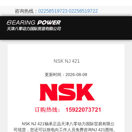
咨询热线：
02258519723
02258519722
NSK NJ 421
更新时间：2026-08-08
NSK NJ 421轴承正品天津八零动力国际贸易有限公
司现货，您还可以致电向工作人员免费咨询NJ 421图纸、