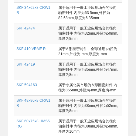
SKF 34x62x8 CRW1
属于适用于一般工业应用场合的径向
R
轴密封件 内径为63.5mm,外径为
82.58mm,厚度为6.35mm
SKF 42474
属于适用于一般工业应用场合的径向
轴密封件 内径为32mm,外径为50mm,
厚度为8mm
SKF 410 VRME R
属于V 形圈密封件，全球通用 内径为
31mm,外径为-mm,厚度为-mm
SKF 42419
属于适用于一般工业应用场合的径向
轴密封件 内径为35mm,外径为47mm,
厚度为8mm
SKF 594163
属于专属北美市场的 V形圈密封件 内
径为865mm,外径为-mm,厚度为-mm
SKF 48x80x8 CRW1
属于适用于一般工业应用场合的径向
R
轴密封件 内径为38mm,外径为52mm,
厚度为8mm
SKF 60x75x8 HMS5
属于适用于一般工业应用场合的径向
RG
轴密封件 内径为38mm,外径为58mm,
厚度为10mm