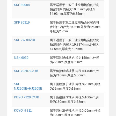
SKF 80088
属于适用于一般工业应用场合的径向
轴密封件 内径为19.05mm,外径为
34.93mm,厚度为6.35mm
SKF 86319
属于适用于重工业应用场合的径向轴
密封件 内径为790mm,外径为850mm,
厚度为25mm
SKF ZW 80x90
属于适用于一般工业应用场合的径向
轴密封件 内径为19.8374mm,外径为
44.5mm,厚度为7.95mm
NSK 6030
属于深沟球轴承 内径为150mm,外径
为225mm,厚度为35mm
SKF 7028 AC/DB
属于角接触球轴承 内径为140mm,外
径为210mm,厚度为66mm
SKF
属于圆柱滚子轴承 内径为25mm,外径
NJ2205E+HJ2205E
为52mm,厚度为18mm
KOYO 7220 C/DB
属于角接触球轴承 内径为100mm,外
径为180mm,厚度为68mm
KOYO N 311
属于圆柱滚子轴承 内径为55mm,外径
为120mm,厚度为29mm