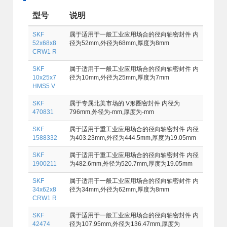
型号
说明
SKF
属于适用于一般工业应用场合的径向轴密封件 内
52x68x8
径为52mm,外径为68mm,厚度为8mm
CRW1 R
SKF
属于适用于一般工业应用场合的径向轴密封件 内
10x25x7
径为10mm,外径为25mm,厚度为7mm
HMS5 V
SKF
属于专属北美市场的 V形圈密封件 内径为
470831
796mm,外径为-mm,厚度为-mm
SKF
属于适用于重工业应用场合的径向轴密封件 内径
1588332
为403.23mm,外径为444.5mm,厚度为19.05mm
SKF
属于适用于重工业应用场合的径向轴密封件 内径
1900211
为482.6mm,外径为520.7mm,厚度为19.05mm
SKF
属于适用于一般工业应用场合的径向轴密封件 内
34x62x8
径为34mm,外径为62mm,厚度为8mm
CRW1 R
SKF
属于适用于一般工业应用场合的径向轴密封件 内
42474
径为107.95mm,外径为136.47mm,厚度为