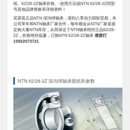
纸、62/28-2Z轴承价格、-使用方法或NTN 62/28-2Z同型
号其他品牌替换等详细资料！
买原装正品NTN 深沟球轴承，请到八零动力国际贸易，本
公司常年和NTN轴承厂家合作，每年都会从NTN厂家直接
定购大量NTN库存，从而保证了NTN轴承绝对正品62/28-
2Z，价格绝对低廉，订购NTN 62/28-2Z轴承
请拨打
15922073721
NTN 62/28-2Z 深沟球轴承图纸和参数