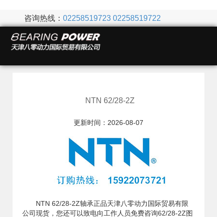
咨询热线：
02258519723
02258519722
NTN 62/28-2Z
更新时间：2026-08-07
NTN 62/28-2Z轴承正品天津八零动力国际贸易有限
公司现货，您还可以致电向工作人员免费咨询62/28-2Z图