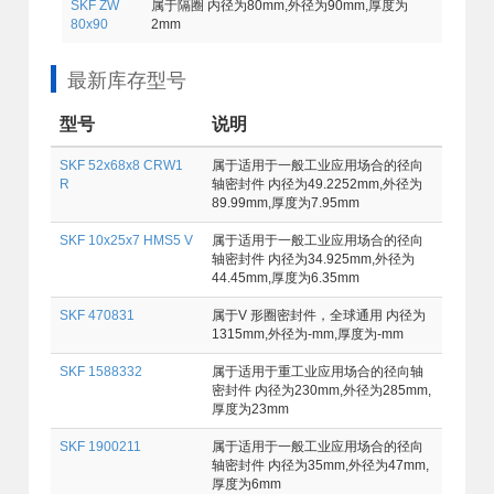
SKF ZW
属于隔圈 内径为80mm,外径为90mm,厚度为
80x90
2mm
最新库存型号
型号
说明
SKF 52x68x8 CRW1
属于适用于一般工业应用场合的径向
R
轴密封件 内径为49.2252mm,外径为
89.99mm,厚度为7.95mm
SKF 10x25x7 HMS5 V
属于适用于一般工业应用场合的径向
轴密封件 内径为34.925mm,外径为
44.45mm,厚度为6.35mm
SKF 470831
属于V 形圈密封件，全球通用 内径为
1315mm,外径为-mm,厚度为-mm
SKF 1588332
属于适用于重工业应用场合的径向轴
密封件 内径为230mm,外径为285mm,
厚度为23mm
SKF 1900211
属于适用于一般工业应用场合的径向
轴密封件 内径为35mm,外径为47mm,
厚度为6mm