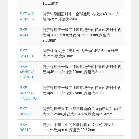
11.13mm
SKF 410
属于V 形圈密封件，全球通用 内径为401mm,外
VRME R
径为-mm,厚度为-mm
SKF
属于适用于一般工业应用场合的径向轴密封件 内
42419
径为107.95mm,外径为133.38mm,厚度为
9.53mm
SKF
属于轴向夹持式密封件 内径为1498.6mm,外径
594163
为-mm,厚度为-mm
SKF
属于适用于一般工业应用场合的径向轴密封件 内
48x80x8
径为48mm,外径为80mm,厚度为8mm
CRW1 R
SKF
属于适用于一般工业应用场合的径向轴密封件 内
60x75x8
径为60mm,外径为75mm,厚度为8mm
HMS5 RG
SKF
属于适用于重工业应用场合的径向轴密封件 内径
80088
为203.2mm,外径为254mm,厚度为25.4mm
SKF
属于用于重工业的耐磨衬套 (LDSLV) 内径为-
86319
mm,外径为-mm,厚度为20.62mm