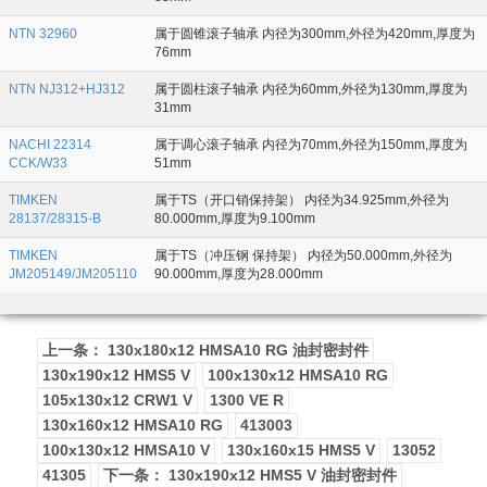
NTN 32960
属于圆锥滚子轴承 内径为300mm,外径为420mm,厚度为
76mm
NTN NJ312+HJ312
属于圆柱滚子轴承 内径为60mm,外径为130mm,厚度为
31mm
NACHI 22314
属于调心滚子轴承 内径为70mm,外径为150mm,厚度为
CCK/W33
51mm
TIMKEN
属于TS（开口销保持架） 内径为34.925mm,外径为
28137/28315-B
80.000mm,厚度为9.100mm
TIMKEN
属于TS（冲压钢 保持架） 内径为50.000mm,外径为
JM205149/JM205110
90.000mm,厚度为28.000mm
上一条： 130x180x12 HMSA10 RG 油封密封件
130x190x12 HMS5 V
100x130x12 HMSA10 RG
105x130x12 CRW1 V
1300 VE R
130x160x12 HMSA10 RG
413003
100x130x12 HMSA10 V
130x160x15 HMS5 V
13052
41305
下一条： 130x190x12 HMS5 V 油封密封件