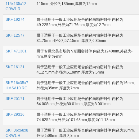
115x135x12
115mm,外径为135mm,厚度为12mm
CRW1 R
SKF 19274
属于适用于一般工业应用场合的径向轴密封件 内径为
49.2252mm,外径为71.76mm,厚度为12.7mm
SKF 12577
属于适用于一般工业应用场合的径向轴密封件 内径为
31.75mm,外径为57.15mm,厚度为6.35mm
SKF 471301
属于专属北美市场的 V形圈密封件 内径为1240mm,外径为-
mm,厚度为-mm
SKF 16121
属于适用于一般工业应用场合的径向轴密封件 内径为
41.275mm,外径为61.9mm,厚度为9.5mm
SKF 16x35x7
属于适用于一般工业应用场合的径向轴密封件 内径为16mm,
HMSA10 RG
外径为35mm,厚度为7mm
SKF 25171
属于适用于一般工业应用场合的径向轴密封件 内径为
64.008mm,外径为80.01mm,厚度为8.001mm
SKF 29316
属于适用于一般工业应用场合的径向轴密封件 内径为
74.6252mm,外径为101.68mm,厚度为11.13mm
SKF 36x68x8
属于适用于一般工业应用场合的径向轴密封件 内径为36mm,
CRW1 R
外径为68mm,厚度为8mm