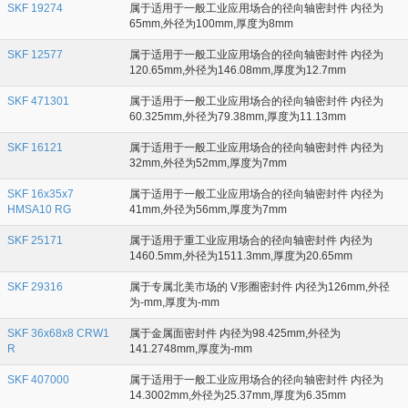
SKF 19274
属于适用于一般工业应用场合的径向轴密封件 内径为
65mm,外径为100mm,厚度为8mm
SKF 12577
属于适用于一般工业应用场合的径向轴密封件 内径为
120.65mm,外径为146.08mm,厚度为12.7mm
SKF 471301
属于适用于一般工业应用场合的径向轴密封件 内径为
60.325mm,外径为79.38mm,厚度为11.13mm
SKF 16121
属于适用于一般工业应用场合的径向轴密封件 内径为
32mm,外径为52mm,厚度为7mm
SKF 16x35x7
属于适用于一般工业应用场合的径向轴密封件 内径为
HMSA10 RG
41mm,外径为56mm,厚度为7mm
SKF 25171
属于适用于重工业应用场合的径向轴密封件 内径为
1460.5mm,外径为1511.3mm,厚度为20.65mm
SKF 29316
属于专属北美市场的 V形圈密封件 内径为126mm,外径
为-mm,厚度为-mm
SKF 36x68x8 CRW1
属于金属面密封件 内径为98.425mm,外径为
R
141.2748mm,厚度为-mm
SKF 407000
属于适用于一般工业应用场合的径向轴密封件 内径为
14.3002mm,外径为25.37mm,厚度为6.35mm