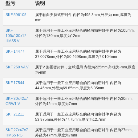
型号
说明
SKF 596105
属于轴向夹持式密封件 内径为495.3mm,外径为-mm,厚度为-
mm
SKF
属于适用于一般工业应用场合的径向轴密封件 内径为105mm,
105x130x12
外径为130mm,厚度为12mm
HMS5 V
SKF 14477
属于适用于一般工业应用场合的径向轴密封件 内径为
37.0078mm,外径为50.4698mm,厚度为7.0104mm
SKF 250 VA V
属于V 形圈密封件，全球通用 内径为225mm,外径为-mm,厚度
为-mm
SKF 17544
属于适用于一般工业应用场合的径向轴密封件 内径为
44.45mm,外径为69.85mm,厚度为6.35mm
SKF 30x42x7
属于适用于一般工业应用场合的径向轴密封件 内径为30mm,
CRW1 V
外径为42mm,厚度为7mm
SKF 21211
属于适用于一般工业应用场合的径向轴密封件 内径为
53.975mm,外径为77.75mm,厚度为12.7mm
SKF 27x47x7
属于适用于一般工业应用场合的径向轴密封件 内径为27mm,
HMS5 RG
外径为47mm,厚度为7mm