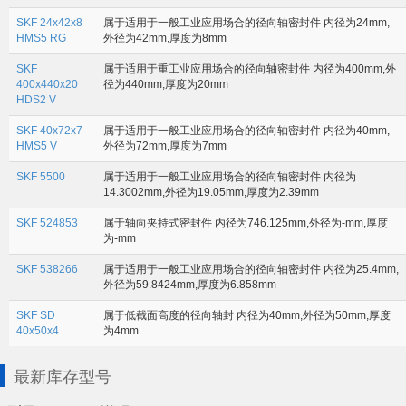
SKF 24x42x8
属于适用于一般工业应用场合的径向轴密封件 内径为24mm,
HMS5 RG
外径为42mm,厚度为8mm
SKF
属于适用于重工业应用场合的径向轴密封件 内径为400mm,外
400x440x20
径为440mm,厚度为20mm
HDS2 V
SKF 40x72x7
属于适用于一般工业应用场合的径向轴密封件 内径为40mm,
HMS5 V
外径为72mm,厚度为7mm
SKF 5500
属于适用于一般工业应用场合的径向轴密封件 内径为
14.3002mm,外径为19.05mm,厚度为2.39mm
SKF 524853
属于轴向夹持式密封件 内径为746.125mm,外径为-mm,厚度
为-mm
SKF 538266
属于适用于一般工业应用场合的径向轴密封件 内径为25.4mm,
外径为59.8424mm,厚度为6.858mm
SKF SD
属于低截面高度的径向轴封 内径为40mm,外径为50mm,厚度
40x50x4
为4mm
最新库存型号