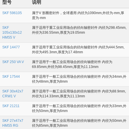
型号
说明
SKF 596105
属于V 形圈密封件，全球通用 内径为1090mm,外径为-mm,厚
度为-mm
SKF
属于适用于重工业应用场合的径向轴密封件 内径为298.45mm,
105x130x12
外径为336.55mm,厚度为19.05mm
HMS5 V
SKF 14477
属于适用于重工业应用场合的径向轴密封件 内径为444.5mm,
外径为495.3mm,厚度为17.48mm
SKF 250 VA V
属于适用于一般工业应用场合的径向轴密封件 内径为
69.85mm,外径为98.45mm,厚度为11.13mm
SKF 17544
属于适用于一般工业应用场合的径向轴密封件 内径为34mm,外
径为48mm,厚度为8mm
SKF 30x42x7
属于适用于一般工业应用场合的径向轴密封件 内径为88.9mm,
CRW1 V
外径为114.33mm,厚度为11.13mm
SKF 21211
属于适用于一般工业应用场合的径向轴密封件 内径为33mm,外
径为50mm,厚度为6mm
SKF 27x47x7
属于适用于一般工业应用场合的径向轴密封件 内径为50mm,外
HMS5 RG
径为85mm,厚度为8mm