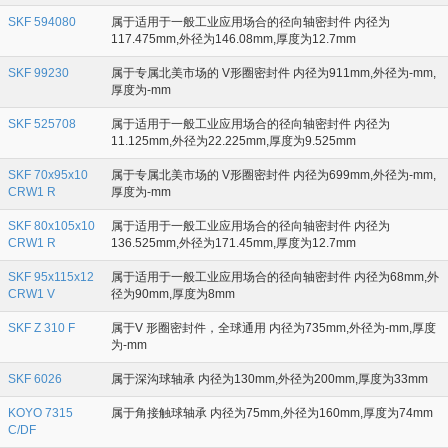
SKF 594080
属于适用于一般工业应用场合的径向轴密封件 内径为
117.475mm,外径为146.08mm,厚度为12.7mm
SKF 99230
属于专属北美市场的 V形圈密封件 内径为911mm,外径为-mm,
厚度为-mm
SKF 525708
属于适用于一般工业应用场合的径向轴密封件 内径为
11.125mm,外径为22.225mm,厚度为9.525mm
SKF 70x95x10
属于专属北美市场的 V形圈密封件 内径为699mm,外径为-mm,
CRW1 R
厚度为-mm
SKF 80x105x10
属于适用于一般工业应用场合的径向轴密封件 内径为
CRW1 R
136.525mm,外径为171.45mm,厚度为12.7mm
SKF 95x115x12
属于适用于一般工业应用场合的径向轴密封件 内径为68mm,外
CRW1 V
径为90mm,厚度为8mm
SKF Z 310 F
属于V 形圈密封件，全球通用 内径为735mm,外径为-mm,厚度
为-mm
SKF 6026
属于深沟球轴承 内径为130mm,外径为200mm,厚度为33mm
KOYO 7315
属于角接触球轴承 内径为75mm,外径为160mm,厚度为74mm
C/DF