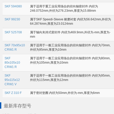
SKF 594080
属于适用于重工业应用场合的径向轴密封件 内径为
246.0752mm,外径为276.23mm,厚度为15.88mm
SKF 99230
属于SKF Speedi-Sleeve 耐磨衬套 内径为56.642mm,外径为
64.2874mm,厚度为23.0124mm
SKF 525708
属于轴向夹持式密封件 内径为469.9mm,外径为-mm,厚度为-
mm
SKF 70x95x10
属于适用于一般工业应用场合的径向轴密封件 内径为70mm,
CRW1 R
外径为95mm,厚度为10mm
SKF
属于适用于一般工业应用场合的径向轴密封件 内径为80mm,
80x105x10
外径为105mm,厚度为10mm
CRW1 R
SKF
属于适用于一般工业应用场合的径向轴密封件 内径为95mm,
95x115x12
外径为115mm,厚度为12mm
CRW1 V
SKF Z 310 F
属于密封垫圈 内径为50mm,外径为-mm,厚度为6mm
最新库存型号