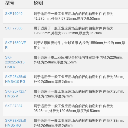
型号
说明
SKF 16049
属于适用于一般工业应用场合的径向轴密封件 内径为
41.275mm,外径为57.15mm,厚度为9.53mm
SKF 77506
属于适用于一般工业应用场合的径向轴密封件 内径为
196.85mm,外径为222.25mm,厚度为12.7mm
SKF 1650 VE
属于V 形圈密封件，全球通用 内径为1559mm,外径为-mm,厚
R
度为-mm
SKF
属于适用于重工业应用场合的径向轴密封件 内径为220mm,
220x250x15
外径为250mm,厚度为15mm
HS8 R
SKF 25x35x6
属于适用于一般工业应用场合的径向轴密封件 内径为25mm,
HMSA10 RG
外径为35mm,厚度为6mm
SKF 25x72x7
属于适用于一般工业应用场合的径向轴密封件 内径为25mm,
HMS5 V
外径为72mm,厚度为7mm
SKF 37387
属于适用于一般工业应用场合的径向轴密封件 内径为
95.25mm,外径为120.68mm,厚度为9.53mm
SKF 38x58x8
属于适用于一般工业应用场合的径向轴密封件 内径为38mm,
HMS5 RG
外径为58mm,厚度为8mm