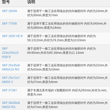
型号
说明
SKF 16049
属于适用于一般工业应用场合的径向轴密封件 内径为10mm,外
径为30mm,厚度为7mm
SKF 77506
属于适用于重工业应用场合的径向轴密封件 内径为340mm,外
径为380mm,厚度为18mm
SKF 1650 VE R
属于适用于一般工业应用场合的径向轴密封件 内径为
59.1312mm,外径为76.2mm,厚度为10.03mm
SKF
属于适用于一般工业应用场合的径向轴密封件 内径为
220x250x15
69.85mm,外径为95.28mm,厚度为11.13mm
HS8 R
SKF 25x35x6
属于适用于一般工业应用场合的径向轴密封件 内径为22mm,外
HMSA10 RG
径为42mm,厚度为10mm
SKF 25x72x7
属于适用于一般工业应用场合的径向轴密封件 内径为25mm,外
HMS5 V
径为37mm,厚度为6mm
SKF 37387
属于专属北美市场的 V形圈密封件 内径为292mm,外径为-mm,
厚度为-mm
SKF 38x58x8
属于适用于一般工业应用场合的径向轴密封件 内径为35mm,外
HMS5 RG
径为47mm,厚度为8mm