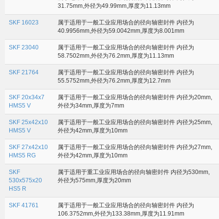
31.75mm,外径为49.99mm,厚度为11.13mm
SKF 16023
属于适用于一般工业应用场合的径向轴密封件 内径为
40.9956mm,外径为59.0042mm,厚度为8.001mm
SKF 23040
属于适用于一般工业应用场合的径向轴密封件 内径为
58.7502mm,外径为76.2mm,厚度为11.13mm
SKF 21764
属于适用于一般工业应用场合的径向轴密封件 内径为
55.5752mm,外径为76.2mm,厚度为12.7mm
SKF 20x34x7
属于适用于一般工业应用场合的径向轴密封件 内径为20mm,
HMS5 V
外径为34mm,厚度为7mm
SKF 25x42x10
属于适用于一般工业应用场合的径向轴密封件 内径为25mm,
HMS5 V
外径为42mm,厚度为10mm
SKF 27x42x10
属于适用于一般工业应用场合的径向轴密封件 内径为27mm,
HMS5 RG
外径为42mm,厚度为10mm
SKF
属于适用于重工业应用场合的径向轴密封件 内径为530mm,
530x575x20
外径为575mm,厚度为20mm
HS5 R
SKF 41761
属于适用于一般工业应用场合的径向轴密封件 内径为
106.3752mm,外径为133.38mm,厚度为11.91mm