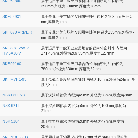
SKF 51800
属于适用于重工业应用场合的径向轴密封件 内径为
350mm,外径为390mm,厚度为18mm
SKF 54931
属于专属北美市场的 V形圈密封件 内径为108mm,外径为-
mm,厚度为-mm
SKF 670 VRME R
属于专属北美市场的 V形圈密封件 内径为135mm,外径为-
mm,厚度为-mm
SKF 80x125x12
属于适用于一般工业应用场合的径向轴密封件 内径为
HMSA10 V
171.45mm,外径为209.55mm,厚度为12.7mm
SKF 99160
属于适用于重工业应用场合的径向轴密封件 内径为
780mm,外径为830mm,厚度为22mm
SKF MVR1-95
属于低截面高度的径向轴封 内径为18mm,外径为24mm,厚
度为3mm
NSK 6809NR
属于深沟球轴承 内径为45mm,外径为58mm,厚度为7mm
NSK 6211
属于深沟球轴承 内径为55mm,外径为100mm,厚度为
21mm
NSK 5204
属于推力球轴承 内径为20mm,外径为47mm,厚度为
20.6mm
SKF NUP 2203
属于圆柱滚子轴承 内径为17mm,外径为40mm,厚度为