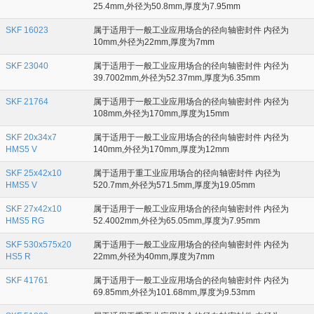
25.4mm,外径为50.8mm,厚度为7.95mm
SKF 16023
属于适用于一般工业应用场合的径向轴密封件 内径为
10mm,外径为22mm,厚度为7mm
SKF 23040
属于适用于一般工业应用场合的径向轴密封件 内径为
39.7002mm,外径为52.37mm,厚度为6.35mm
SKF 21764
属于适用于一般工业应用场合的径向轴密封件 内径为
108mm,外径为170mm,厚度为15mm
SKF 20x34x7
属于适用于一般工业应用场合的径向轴密封件 内径为
HMS5 V
140mm,外径为170mm,厚度为12mm
SKF 25x42x10
属于适用于重工业应用场合的径向轴密封件 内径为
HMS5 V
520.7mm,外径为571.5mm,厚度为19.05mm
SKF 27x42x10
属于适用于一般工业应用场合的径向轴密封件 内径为
HMS5 RG
52.4002mm,外径为65.05mm,厚度为7.95mm
SKF 530x575x20
属于适用于一般工业应用场合的径向轴密封件 内径为
HS5 R
22mm,外径为40mm,厚度为7mm
SKF 41761
属于适用于一般工业应用场合的径向轴密封件 内径为
69.85mm,外径为101.68mm,厚度为9.53mm