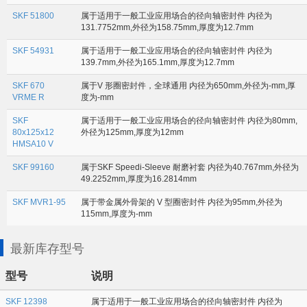
SKF 51800
属于适用于一般工业应用场合的径向轴密封件 内径为
131.7752mm,外径为158.75mm,厚度为12.7mm
SKF 54931
属于适用于一般工业应用场合的径向轴密封件 内径为
139.7mm,外径为165.1mm,厚度为12.7mm
SKF 670
属于V 形圈密封件，全球通用 内径为650mm,外径为-mm,厚
VRME R
度为-mm
SKF
属于适用于一般工业应用场合的径向轴密封件 内径为80mm,
80x125x12
外径为125mm,厚度为12mm
HMSA10 V
SKF 99160
属于SKF Speedi-Sleeve 耐磨衬套 内径为40.767mm,外径为
49.2252mm,厚度为16.2814mm
SKF MVR1-95
属于带金属外骨架的 V 型圈密封件 内径为95mm,外径为
115mm,厚度为-mm
最新库存型号
型号
说明
SKF 12398
属于适用于一般工业应用场合的径向轴密封件 内径为