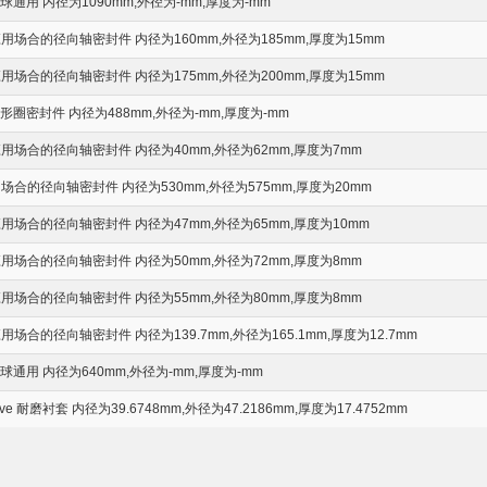
通用 内径为1090mm,外径为-mm,厚度为-mm
场合的径向轴密封件 内径为160mm,外径为185mm,厚度为15mm
场合的径向轴密封件 内径为175mm,外径为200mm,厚度为15mm
圈密封件 内径为488mm,外径为-mm,厚度为-mm
场合的径向轴密封件 内径为40mm,外径为62mm,厚度为7mm
合的径向轴密封件 内径为530mm,外径为575mm,厚度为20mm
场合的径向轴密封件 内径为47mm,外径为65mm,厚度为10mm
场合的径向轴密封件 内径为50mm,外径为72mm,厚度为8mm
场合的径向轴密封件 内径为55mm,外径为80mm,厚度为8mm
合的径向轴密封件 内径为139.7mm,外径为165.1mm,厚度为12.7mm
通用 内径为640mm,外径为-mm,厚度为-mm
eeve 耐磨衬套 内径为39.6748mm,外径为47.2186mm,厚度为17.4752mm