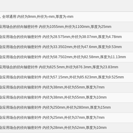
全球通用 内径为9mm,外径为-mm,厚度为-mm
用场合的径向轴密封件 内径为1055mm,外径为1100mm,厚度为25mm
用场合的径向轴密封件 内径为28.575mm,外径为38.07mm,厚度为4.78mm
用场合的径向轴密封件 内径为33.3502mm,外径为47.6mm,厚度为9.53mm
用场合的径向轴密封件 内径为58.7502mm,外径为82.58mm,厚度为11.13mm
场合的径向轴密封件 内径为825.5mm,外径为876.3mm,厚度为23.83mm
用场合的径向轴密封件 内径为57.15mm,外径为85.623mm,厚度为9.525mm
应用场合的径向轴密封件 内径为38mm,外径为55mm,厚度为7mm
应用场合的径向轴密封件 内径为38mm,外径为55mm,厚度为10mm
应用场合的径向轴密封件 内径为250mm,外径为280mm,厚度为15mm
应用场合的径向轴密封件 内径为25mm,外径为37mm,厚度为7mm
应用场合的径向轴密封件 内径为28mm,外径为52mm,厚度为10mm