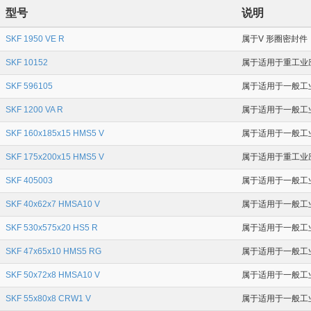
型号
说明
SKF 1950 VE R
属于V 形圈密封件，
SKF 10152
属于适用于重工业应
SKF 596105
属于适用于一般工业应
SKF 1200 VA R
属于适用于一般工业应
SKF 160x185x15 HMS5 V
属于适用于一般工业应
SKF 175x200x15 HMS5 V
属于适用于重工业应用
SKF 405003
属于适用于一般工业应
SKF 40x62x7 HMSA10 V
属于适用于一般工业
SKF 530x575x20 HS5 R
属于适用于一般工业
SKF 47x65x10 HMS5 RG
属于适用于一般工业
SKF 50x72x8 HMSA10 V
属于适用于一般工业
SKF 55x80x8 CRW1 V
属于适用于一般工业