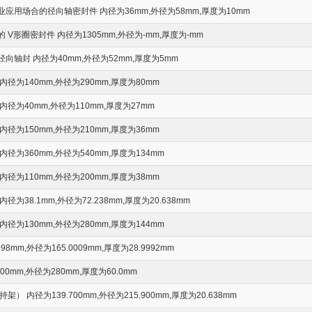
应用场合的径向轴密封件 内径为36mm,外径为58mm,厚度为10mm
V形圈密封件 内径为1305mm,外径为-mm,厚度为-mm
向轴封 内径为40mm,外径为52mm,厚度为5mm
径为140mm,外径为290mm,厚度为80mm
径为40mm,外径为110mm,厚度为27mm
径为150mm,外径为210mm,厚度为36mm
径为360mm,外径为540mm,厚度为134mm
径为110mm,外径为200mm,厚度为38mm
为38.1mm,外径为72.238mm,厚度为20.638mm
径为130mm,外径为280mm,厚度为144mm
98mm,外径为165.0009mm,厚度为28.9992mm
0mm,外径为280mm,厚度为60.0mm
） 内径为139.700mm,外径为215.900mm,厚度为20.638mm