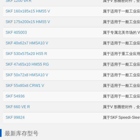
SKF 1200 VA R
属于V 形圈密封件，全球
SKF 160x185x15 HMS5 V
属于适用于一般工业应用
SKF 175x200x15 HMS5 V
属于适用于一般工业应用
SKF 405003
属于专属北美市场的 V形
SKF 40x62x7 HMSA10 V
属于适用于一般工业应用
SKF 530x575x20 HS5 R
属于适用于重工业应用场
SKF 47x65x10 HMS5 RG
属于适用于一般工业应用
SKF 50x72x8 HMSA10 V
属于适用于一般工业应用
SKF 55x80x8 CRW1 V
属于适用于一般工业应用
SKF 54936
属于适用于一般工业应用场
SKF 660 VE R
属于V 形圈密封件，全球
SKF 99824
属于SKF Speedi-Sl
最新库存型号