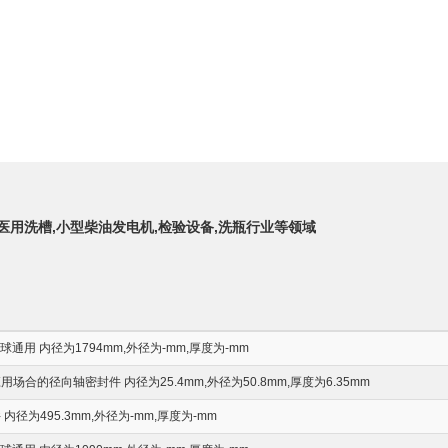
,医用洗槽,小型柴油发电机,检验设备,洗瓶行业等领域
通用 内径为1794mm,外径为-mm,厚度为-mm
合的径向轴密封件 内径为25.4mm,外径为50.8mm,厚度为6.35mm
径为495.3mm,外径为-mm,厚度为-mm