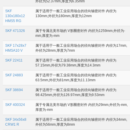
外径为52.37mm,厚度为6.35mm
SKF
属于适用于一般工业应用场合的径向轴密封件 内径为
130x180x12
130mm,外径为180mm,厚度为12mm
HMS5 RG
SKF 471326
属于专属北美市场的 V形圈密封件 内径为1259mm,外径为-
mm,厚度为-mm
SKF 17x28x7
属于适用于一般工业应用场合的径向轴密封件 内径为17mm,
HMSA10 V
外径为28mm,厚度为7mm
SKF 22411
属于适用于一般工业应用场合的径向轴密封件 内径为
57.15mm,外径为79.38mm,厚度为14.3mm
SKF 24883
属于适用于一般工业应用场合的径向轴密封件 内径为
63.5mm,外径为81mm,厚度为11.13mm
SKF 38694
属于适用于一般工业应用场合的径向轴密封件 内径为
98.425mm,外径为126.97mm,厚度为9.53mm
SKF 400324
属于专属北美市场的 V形圈密封件 内径为29mm,外径为-mm,
厚度为-mm
SKF 34x56x8
属于适用于一般工业应用场合的径向轴密封件 内径为34mm,
CRW1 R
外径为56mm,厚度为8mm