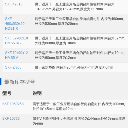
SKF 42616
属于适用于一般工业应用场合的径向轴密封件 内径为
107.95mm,外径为152.43mm,厚度为12.7mm
SKF
属于适用于重工业应用场合的径向轴密封件 内径为490mm,
490x530x20
外径为530mm,厚度为20mm
HDS1 R
SKF 52x80x10
属于适用于一般工业应用场合的径向轴密封件 内径为52mm,
HMS5 RG
外径为80mm,厚度为10mm
SKF 70x90x12
属于适用于一般工业应用场合的径向轴密封件 内径为70mm,
HMS5 V
外径为90mm,厚度为12mm
SKF Z 305
属于密封垫圈 内径为25mm,外径为-mm,厚度为6mm
最新库存型号
型号
说明
SKF 1050258
属于适用于一般工业应用场合的径向轴密封件 内径为100mm,
外径为145mm,厚度为12mm
SKF 10766
属于V 形圈密封件，全球通用 内径为144mm,外径为-mm,厚度
为-mm