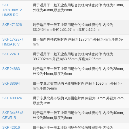
SKF
属于适用于一般工业应用场合的径向轴密封件 内径为21mm,
130x180x12
外径为40mm,厚度为8mm
HMS5 RG
SKF 471326
属于适用于一般工业应用场合的径向轴密封件 内径为
33.0454mm,外径为51.97mm,厚度为12.5mm
SKF 17x28x7
属于轴向夹持式密封件 内径为1270mm,外径为-mm,厚度为-
HMSA10 V
mm
SKF 22411
属于适用于一般工业应用场合的径向轴密封件 内径为
39.7002mm,外径为63.55mm,厚度为7.95mm
SKF 24883
属于适用于一般工业应用场合的径向轴密封件 内径为28mm,
外径为44mm,厚度为6mm
SKF 38694
属于专属北美市场的 V形圈密封件 内径为1090mm,外径为-
mm,厚度为-mm
SKF 400324
属于专属北美市场的 V形圈密封件 内径为81mm,外径为-mm,
厚度为-mm
SKF 34x56x8
属于适用于一般工业应用场合的径向轴密封件 内径为40mm,
CRW1 R
外径为56mm,厚度为8mm
SKF 42616
属于适用于一般工业应用场合的径向轴密封件 内径为