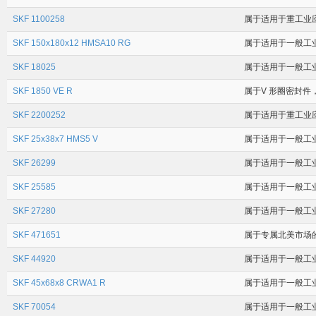
SKF 1100258
属于适用于重工业应用
SKF 150x180x12 HMSA10 RG
属于适用于一般工业
SKF 18025
属于适用于一般工业应
SKF 1850 VE R
属于V 形圈密封件，
SKF 2200252
属于适用于重工业应用
SKF 25x38x7 HMS5 V
属于适用于一般工业
SKF 26299
属于适用于一般工业应
SKF 25585
属于适用于一般工业应
SKF 27280
属于适用于一般工业应
SKF 471651
属于专属北美市场的 
SKF 44920
属于适用于一般工业应
SKF 45x68x8 CRWA1 R
属于适用于一般工业
SKF 70054
属于适用于一般工业应