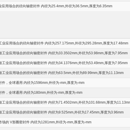
用场合的径向轴密封件 内径为25.4mm,外径为36.5mm,厚度为6.35mm
应用场合的径向轴密封件 内径为257.175mm,外径为295.28mm,厚度为17.48mm
业应用场合的径向轴密封件 内径为33.3502mm,外径为53.98mm,厚度为7.95mm
业应用场合的径向轴密封件 内径为34.1376mm,外径为53.49mm,厚度为7.95mm
工业应用场合的径向轴密封件 内径为63.5mm,外径为89.99mm,厚度为11.13mm
封件，全球通用 内径为1596mm,外径为-mm,厚度为-mm
封件，全球通用 内径为180mm,外径为-mm,厚度为-mm
业应用场合的径向轴密封件 内径为71.4502mm,外径为101.68mm,厚度为11.13m
工业应用场合的径向轴密封件 内径为9.525mm,外径为17.45mm,厚度为3.96mm
场的 V形圈密封件 内径为1281mm,外径为-mm,厚度为-mm