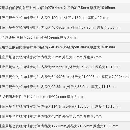
场合的径向轴密封件 内径为279.4mm,外径为317.5mm,厚度为19.05mm
应用场合的径向轴密封件 内径为150mm,外径为180mm,厚度为12mm
用场合的径向轴密封件 内径为46.0502mm,外径为57.89mm,厚度为7.95mm
全球通用 内径为1714mm,外径为-mm,厚度为-mm
场合的径向轴密封件 内径为558.8mm,外径为596.9mm,厚度为19.05mm
应用场合的径向轴密封件 内径为25mm,外径为38mm,厚度为7mm
用场合的径向轴密封件 内径为66.675mm,外径为95.28mm,厚度为11.13mm
用场合的径向轴密封件 内径为64.9986mm,外径为81.0006mm,厚度为7.0104mm
用场合的径向轴密封件 内径为69.85mm,外径为88.9mm,厚度为11.13mm
V形圈密封件 内径为1559mm,外径为-mm,厚度为-mm
用场合的径向轴密封件 内径为114.3mm,外径为136.55mm,厚度为11.13mm
应用场合的径向轴密封件 内径为45mm,外径为68mm,厚度为8mm
用场合的径向轴密封件 内径为177.8mm,外径为215.9mm,厚度为15.88mm