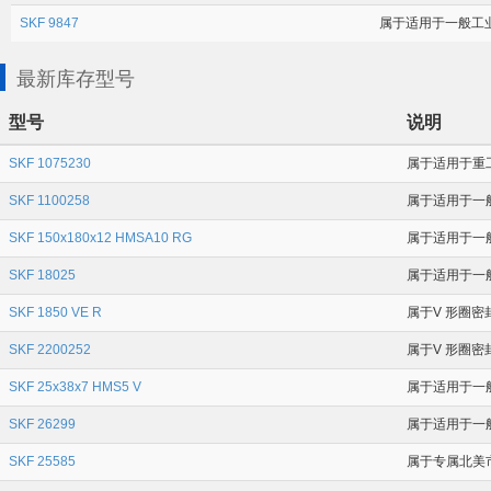
SKF 9847
属于适用于一般工业应
最新库存型号
型号
说明
SKF 1075230
属于适用于重工业
SKF 1100258
属于适用于一般工
SKF 150x180x12 HMSA10 RG
属于适用于一般工
SKF 18025
属于适用于一般
SKF 1850 VE R
属于V 形圈密
SKF 2200252
属于V 形圈密
SKF 25x38x7 HMS5 V
属于适用于一般工
SKF 26299
属于适用于一般
SKF 25585
属于专属北美市