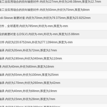
工业应用场合的径向轴密封件 内径为127mm,外径为146.08mm,厚度为12.7mm
工业应用场合的径向轴密封件 内径为50mm,外径为75mm,厚度为8mm
edi-Sleeve 耐磨衬套 内径为70mm,外径为79.375mm,厚度为23.8252mm
封件，全球通用 内径为785mm,外径为-mm,厚度为-mm
耐磨衬套 (LDSLV) 内径为-mm,外径为-mm,厚度为15.88mm
 内径为220.6752mm,外径为277.1394mm,厚度为-mm
承 内径为35mm,外径为72mm,厚度为17mm
 内径为190mm,外径为340mm,厚度为110mm
 内径为40mm,外径为80mm,厚度为18mm
承 内径为55mm,外径为100mm,厚度为25mm
承 内径为170mm,外径为260mm,厚度为42mm
承 内径为40mm,外径为68mm,厚度为19mm
承 内径为15mm,外径为28mm,厚度为7mm