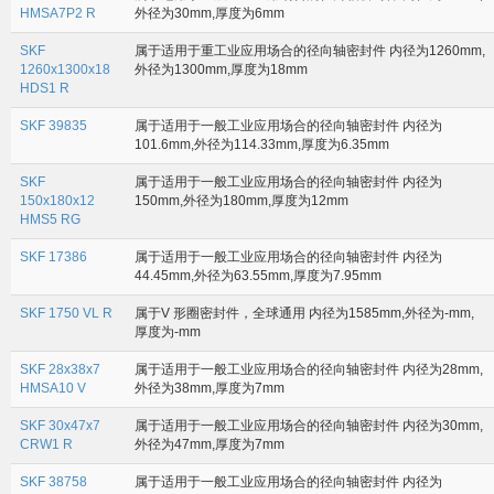
HMSA7P2 R
外径为30mm,厚度为6mm
SKF
属于适用于重工业应用场合的径向轴密封件 内径为1260mm,
1260x1300x18
外径为1300mm,厚度为18mm
HDS1 R
SKF 39835
属于适用于一般工业应用场合的径向轴密封件 内径为
101.6mm,外径为114.33mm,厚度为6.35mm
SKF
属于适用于一般工业应用场合的径向轴密封件 内径为
150x180x12
150mm,外径为180mm,厚度为12mm
HMS5 RG
SKF 17386
属于适用于一般工业应用场合的径向轴密封件 内径为
44.45mm,外径为63.55mm,厚度为7.95mm
SKF 1750 VL R
属于V 形圈密封件，全球通用 内径为1585mm,外径为-mm,
厚度为-mm
SKF 28x38x7
属于适用于一般工业应用场合的径向轴密封件 内径为28mm,
HMSA10 V
外径为38mm,厚度为7mm
SKF 30x47x7
属于适用于一般工业应用场合的径向轴密封件 内径为30mm,
CRW1 R
外径为47mm,厚度为7mm
SKF 38758
属于适用于一般工业应用场合的径向轴密封件 内径为