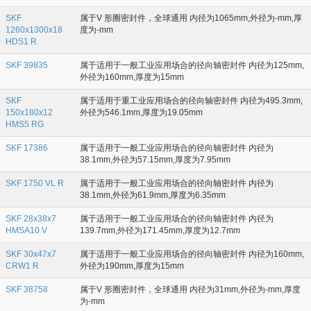
SKF
属于V 形圈密封件，全球通用 内径为1065mm,外径为-mm,厚
1260x1300x18
度为-mm
HDS1 R
SKF 39835
属于适用于一般工业应用场合的径向轴密封件 内径为125mm,
外径为160mm,厚度为15mm
SKF
属于适用于重工业应用场合的径向轴密封件 内径为495.3mm,
150x180x12
外径为546.1mm,厚度为19.05mm
HMS5 RG
SKF 17386
属于适用于一般工业应用场合的径向轴密封件 内径为
38.1mm,外径为57.15mm,厚度为7.95mm
SKF 1750 VL R
属于适用于一般工业应用场合的径向轴密封件 内径为
38.1mm,外径为61.9mm,厚度为6.35mm
SKF 28x38x7
属于适用于一般工业应用场合的径向轴密封件 内径为
HMSA10 V
139.7mm,外径为171.45mm,厚度为12.7mm
SKF 30x47x7
属于适用于一般工业应用场合的径向轴密封件 内径为160mm,
CRW1 R
外径为190mm,厚度为15mm
SKF 38758
属于V 形圈密封件，全球通用 内径为31mm,外径为-mm,厚度
为-mm