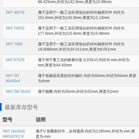
98.425mm,外径为142.9mm,厚度为10.99mm
SKF 40078
属于适用于一般工业应用场合的径向轴密封件 内径为
101.6mm,外径为142.9mm,厚度为11.13mm
SKF 70052
属于适用于一般工业应用场合的径向轴密封件 内径为
177.8mm,外径为215.9mm,厚度为15.88mm
SKF 7089
属于适用于一般工业应用场合的径向轴密封件 内径为
18.0086mm,外径为34.011mm,厚度为8.001mm
SKF 87529
属于用于重工业的耐磨衬套 (LDSLV) 内径为-mm,外径为-
mm,厚度为44.45mm
SKF SD
属于低截面高度的径向轴封 内径为40mm,外径为50mm,厚度
40x50x4
为4mm
SKF ZW 35x42
属于隔圈 内径为35mm,外径为42mm,厚度为2mm
最新库存型号
型号
说明
SKF 18x30x6
属于V 形圈密封件，全球通用 内径为1195mm,外径为-mm,厚
HMSA7P2 R
度为-mm