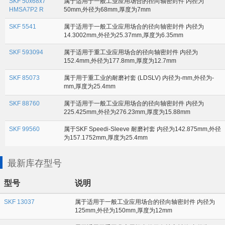
SKF 50x68x7
属于适用于一般工业应用场合的径向轴密封件 内径为
HMSA7P2 R
50mm,外径为68mm,厚度为7mm
SKF 5541
属于适用于一般工业应用场合的径向轴密封件 内径为
14.3002mm,外径为25.37mm,厚度为6.35mm
SKF 593094
属于适用于重工业应用场合的径向轴密封件 内径为
152.4mm,外径为177.8mm,厚度为12.7mm
SKF 85073
属于用于重工业的耐磨衬套 (LDSLV) 内径为-mm,外径为-
mm,厚度为25.4mm
SKF 88760
属于适用于一般工业应用场合的径向轴密封件 内径为
225.425mm,外径为276.23mm,厚度为15.88mm
SKF 99560
属于SKF Speedi-Sleeve 耐磨衬套 内径为142.875mm,外径
为157.1752mm,厚度为25.4mm
最新库存型号
型号
说明
SKF 13037
属于适用于一般工业应用场合的径向轴密封件 内径为
125mm,外径为150mm,厚度为12mm