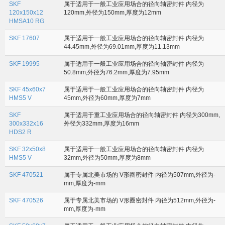
SKF
属于适用于一般工业应用场合的径向轴密封件 内径为
120x150x12
120mm,外径为150mm,厚度为12mm
HMSA10 RG
SKF 17607
属于适用于一般工业应用场合的径向轴密封件 内径为
44.45mm,外径为69.01mm,厚度为11.13mm
SKF 19995
属于适用于一般工业应用场合的径向轴密封件 内径为
50.8mm,外径为76.2mm,厚度为7.95mm
SKF 45x60x7
属于适用于一般工业应用场合的径向轴密封件 内径为
HMS5 V
45mm,外径为60mm,厚度为7mm
SKF
属于适用于重工业应用场合的径向轴密封件 内径为300mm,
300x332x16
外径为332mm,厚度为16mm
HDS2 R
SKF 32x50x8
属于适用于一般工业应用场合的径向轴密封件 内径为
HMS5 V
32mm,外径为50mm,厚度为8mm
SKF 470521
属于专属北美市场的 V形圈密封件 内径为507mm,外径为-
mm,厚度为-mm
SKF 470526
属于专属北美市场的 V形圈密封件 内径为512mm,外径为-
mm,厚度为-mm