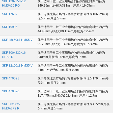
SKF 120x150x12
属于适用于重工业应用场合的径向轴密封件 内径为
HMSA10 RG
349.25mm,外径为381mm,厚度为19.05mm
SKF 17607
属于专属北美市场的 V形圈密封件 内径为1065mm,外
径为-mm,厚度为-mm
SKF 19995
属于适用于一般工业应用场合的径向轴密封件 内径为
44.45mm,外径为80.11mm,厚度为7.95mm
SKF 45x60x7 HMS5 V
属于适用于一般工业应用场合的径向轴密封件 内径为
95.25mm,外径为114.3mm,厚度为9.6774mm
SKF 300x332x16
属于适用于重工业应用场合的径向轴密封件 内径为
HDS2 R
340mm,外径为372mm,厚度为16mm
SKF 32x50x8 HMS5 V
属于适用于一般工业应用场合的径向轴密封件 内径为
34mm,外径为52mm,厚度为8mm
SKF 470521
属于专属北美市场的 V形圈密封件 内径为1794mm,外
径为-mm,厚度为-mm
SKF 470526
属于适用于一般工业应用场合的径向轴密封件 内径为
117.475mm,外径为152.43mm,厚度为12.7mm
SKF 50x68x7
属于专属北美市场的 V形圈密封件 内径为415mm,外径
HMSA7P2 R
为-mm,厚度为-mm