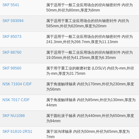
SKF 5541
属于适用于一般工业应用场合的径向轴密封件 内径为
50mm,外径为80mm,厚度为8mm
SKF 593094
属于适用于重工业应用场合的径向轴密封件 内径为
585mm,外径为620mm,厚度为20mm
SKF 85073
属于适用于一般工业应用场合的径向轴密封件 内径为
241.3mm,外径为266.7mm,厚度为11.13mm
SKF 88760
属于适用于一般工业应用场合的径向轴密封件 内径为
19.05mm,外径为41.25mm,厚度为6.35mm
SKF 99560
属于用于重工业的耐磨衬套 (LDSLV) 内径为-mm,外径
为-mm,厚度为31.75mm
NSK 71934 C/DF
属于角接触球轴承 内径为170mm,外径为230mm,厚度
为56mm
NSK 7017 C/DF
属于角接触球轴承 内径为85mm,外径为130mm,厚度为
44mm
SKF NU1088
属于圆柱滚子轴承 内径为440mm,外径为650mm,厚度
为94mm
SKF 61810-2RS1
属于深沟球轴承 内径为50mm,外径为65mm,厚度为
7mm