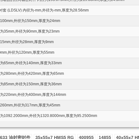
(LDSLV) 内径为-mm,外径为-mm,厚度为28.56mm
00mm,外径为150mm,厚度为24mm
35mm,外径为90mm,厚度为23mm
5mm,外径为28mm,厚度为9mm
mm,外径为120mm,厚度为55mm
65mm,外径为140mm,厚度为33mm
280mm,外径为420mm,厚度为65mm
85mm,外径为150mm,厚度为36mm
220mm,外径为400mm,厚度为144mm
60mm,外径为317mm,厚度为45mm
92.2000mm,外径为1320.8000mm,厚度为95.2500mm
5633 油封密封件
35x55x7 HMS5 RG
400955
14855
40x55x7 H