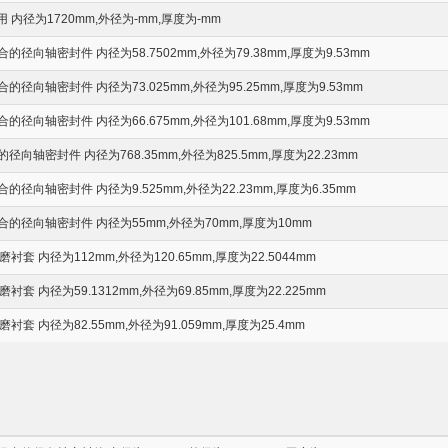
内径为1720mm,外径为-mm,厚度为-mm
向轴密封件 内径为58.7502mm,外径为79.38mm,厚度为9.53mm
向轴密封件 内径为73.025mm,外径为95.25mm,厚度为9.53mm
向轴密封件 内径为66.675mm,外径为101.68mm,厚度为9.53mm
轴密封件 内径为768.35mm,外径为825.5mm,厚度为22.23mm
向轴密封件 内径为9.525mm,外径为22.23mm,厚度为6.35mm
径向轴密封件 内径为55mm,外径为70mm,厚度为10mm
e 耐磨衬套 内径为112mm,外径为120.65mm,厚度为22.5044mm
e 耐磨衬套 内径为59.1312mm,外径为69.85mm,厚度为22.225mm
e 耐磨衬套 内径为82.55mm,外径为91.059mm,厚度为25.4mm