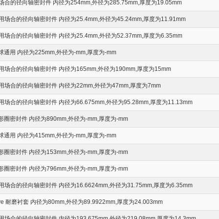
的径向轴密封件 内径为254mm,外径为285.75mm,厚度为19.05mm
合的径向轴密封件 内径为25.4mm,外径为45.24mm,厚度为11.91mm
合的径向轴密封件 内径为25.4mm,外径为52.37mm,厚度为6.35mm
通用 内径为225mm,外径为-mm,厚度为-mm
场合的径向轴密封件 内径为165mm,外径为190mm,厚度为15mm
场合的径向轴密封件 内径为22mm,外径为47mm,厚度为7mm
合的径向轴密封件 内径为66.675mm,外径为95.28mm,厚度为11.13mm
圈密封件 内径为890mm,外径为-mm,厚度为-mm
通用 内径为415mm,外径为-mm,厚度为-mm
圈密封件 内径为153mm,外径为-mm,厚度为-mm
圈密封件 内径为796mm,外径为-mm,厚度为-mm
合的径向轴密封件 内径为16.6624mm,外径为31.75mm,厚度为6.35mm
eeve 耐磨衬套 内径为80mm,外径为89.9922mm,厚度为24.003mm
合的径向轴密封件 内径为193.675mm,外径为219.08mm,厚度为14.3mm