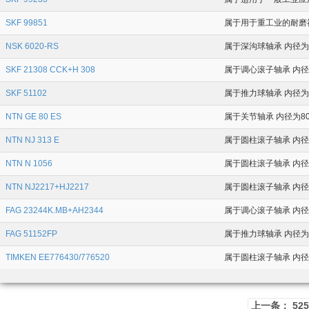
SKF 99851
属于用于重工业的耐磨衬套 
NSK 6020-RS
属于深沟球轴承 内径为1
SKF 21308 CCK+H 308
属于调心滚子轴承 内径为
SKF 51102
属于推力球轴承 内径为1
NTN GE 80 ES
属于关节轴承 内径为80
NTN NJ 313 E
属于圆柱滚子轴承 内径为
NTN N 1056
属于圆柱滚子轴承 内径为
NTN NJ2217+HJ2217
属于圆柱滚子轴承 内径为
FAG 23244K.MB+AH2344
属于调心滚子轴承 内径为
FAG 51152FP
属于推力球轴承 内径为2
TIMKEN EE776430/776520
属于圆柱滚子轴承 内径为10
上一条： 52