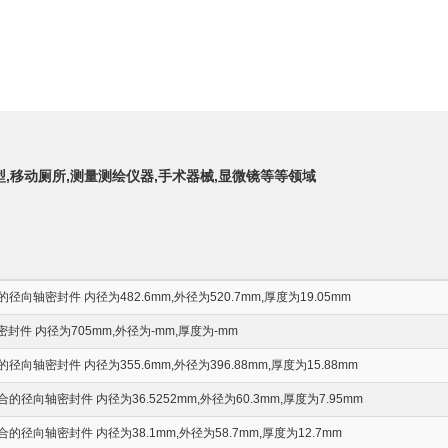
型,移动厕所,测量测绘仪器,手术器械,显微镜等等领域
轴密封件 内径为482.6mm,外径为520.7mm,厚度为19.05mm
封件 内径为705mm,外径为-mm,厚度为-mm
轴密封件 内径为355.6mm,外径为396.88mm,厚度为15.88mm
向轴密封件 内径为36.5252mm,外径为60.3mm,厚度为7.95mm
向轴密封件 内径为38.1mm,外径为58.7mm,厚度为12.7mm