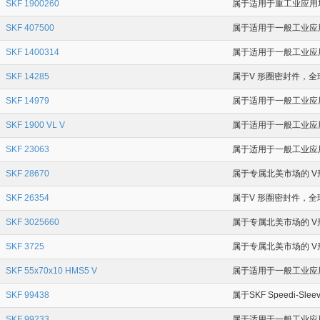
SKF 1900260
属于适用于重工业应用场合
SKF 407500
属于适用于一般工业应用场
SKF 1400314
属于适用于一般工业应用场
SKF 14285
属于V 形圈密封件，全球
SKF 14979
属于适用于一般工业应用
SKF 1900 VL V
属于适用于一般工业应用
SKF 23063
属于适用于一般工业应用场
SKF 28670
属于专属北美市场的 V形
SKF 26354
属于V 形圈密封件，全球
SKF 3025660
属于专属北美市场的 V形
SKF 3725
属于专属北美市场的 V形
SKF 55x70x10 HMS5 V
属于适用于一般工业应用场
SKF 99438
属于SKF Speedi-Sl
SKF 99233
属于适用于一般工业应用场