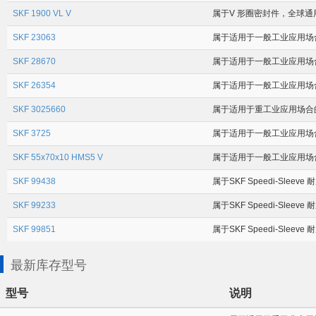
SKF 1900 VL V
属于V 形圈密封件，全球通用 
SKF 23063
属于适用于一般工业应用场合的径
SKF 28670
属于适用于一般工业应用场合的径
SKF 26354
属于适用于一般工业应用场合的径
SKF 3025660
属于适用于重工业应用场合的径向
SKF 3725
属于适用于一般工业应用场合的径
SKF 55x70x10 HMS5 V
属于适用于一般工业应用场合的
SKF 99438
属于SKF Speedi-Sleev
SKF 99233
属于SKF Speedi-Sleev
SKF 99851
属于SKF Speedi-Sleev
最新库存型号
型号
说明