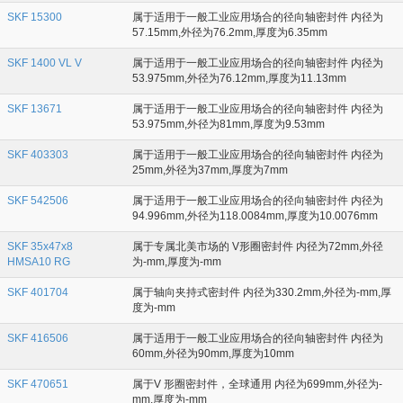
SKF 15300
属于适用于一般工业应用场合的径向轴密封件 内径为
57.15mm,外径为76.2mm,厚度为6.35mm
SKF 1400 VL V
属于适用于一般工业应用场合的径向轴密封件 内径为
53.975mm,外径为76.12mm,厚度为11.13mm
SKF 13671
属于适用于一般工业应用场合的径向轴密封件 内径为
53.975mm,外径为81mm,厚度为9.53mm
SKF 403303
属于适用于一般工业应用场合的径向轴密封件 内径为
25mm,外径为37mm,厚度为7mm
SKF 542506
属于适用于一般工业应用场合的径向轴密封件 内径为
94.996mm,外径为118.0084mm,厚度为10.0076mm
SKF 35x47x8
属于专属北美市场的 V形圈密封件 内径为72mm,外径
HMSA10 RG
为-mm,厚度为-mm
SKF 401704
属于轴向夹持式密封件 内径为330.2mm,外径为-mm,厚
度为-mm
SKF 416506
属于适用于一般工业应用场合的径向轴密封件 内径为
60mm,外径为90mm,厚度为10mm
SKF 470651
属于V 形圈密封件，全球通用 内径为699mm,外径为-
mm,厚度为-mm