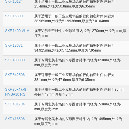
SKF 10124
属于适用于一般工业应用场合的径向轴密封件 内径为
25.4mm,外径为50.8mm,厚度为6.35mm
SKF 15300
属于适用于一般工业应用场合的径向轴密封件 内径为
38.989mm,外径为51.9938mm,厚度为7.0104mm
SKF 1400 VL V
属于V 形圈密封件，全球通用 内径为1270mm,外径为-mm,厚
度为-mm
SKF 13671
属于适用于一般工业应用场合的径向轴密封件 内径为
34.925mm,外径为57.15mm,厚度为7.95mm
SKF 403303
属于专属北美市场的 V形圈密封件 内径为323mm,外径为-
mm,厚度为-mm
SKF 542506
属于适用于一般工业应用场合的径向轴密封件 内径为
38.1mm,外径为47.6mm,厚度为6.35mm
SKF 35x47x8
属于适用于一般工业应用场合的径向轴密封件 内径为35mm,
HMSA10 RG
外径为47mm,厚度为8mm
SKF 401704
属于专属北美市场的 V形圈密封件 内径为153mm,外径为-
mm,厚度为-mm
SKF 416506
属于专属北美市场的 V形圈密封件 内径为1495mm,外径为-
mm,厚度为-mm