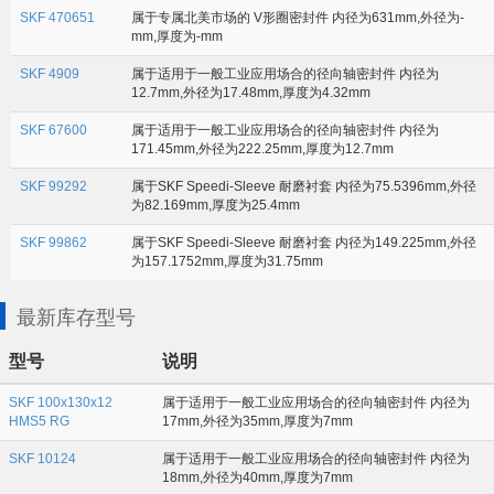
SKF 470651
属于专属北美市场的 V形圈密封件 内径为631mm,外径为-
mm,厚度为-mm
SKF 4909
属于适用于一般工业应用场合的径向轴密封件 内径为
12.7mm,外径为17.48mm,厚度为4.32mm
SKF 67600
属于适用于一般工业应用场合的径向轴密封件 内径为
171.45mm,外径为222.25mm,厚度为12.7mm
SKF 99292
属于SKF Speedi-Sleeve 耐磨衬套 内径为75.5396mm,外径
为82.169mm,厚度为25.4mm
SKF 99862
属于SKF Speedi-Sleeve 耐磨衬套 内径为149.225mm,外径
为157.1752mm,厚度为31.75mm
最新库存型号
型号
说明
SKF 100x130x12
属于适用于一般工业应用场合的径向轴密封件 内径为
HMS5 RG
17mm,外径为35mm,厚度为7mm
SKF 10124
属于适用于一般工业应用场合的径向轴密封件 内径为
18mm,外径为40mm,厚度为7mm