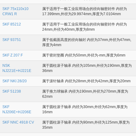
SKF 75x110x10
属于适用于一般工业应用场合的径向轴密封件 内径为
CRW1 R
17.399mm,外径为29.9974mm,厚度为7.0104mm
SKF 85212
属于适用于一般工业应用场合的径向轴密封件 内径为
24mm,外径为40mm,厚度为8mm
SKF 93751
属于低截面高度的径向轴封 内径为37mm,外径为47mm,
厚度为4mm
SKF Z 207 F
属于密封垫圈 内径为50mm,外径为-mm,厚度为6mm
NSK
属于圆柱滚子轴承 内径为105mm,外径为190mm,厚度为
NJ221E+HJ221E
36mm
SKF NKI 28/20
属于滚针轴承 内径为28mm,外径为42mm,厚度为20mm
SKF 51238
属于推力球轴承 内径为190mm,外径为270mm,厚度为
62mm
SKF
属于圆柱滚子轴承 内径为30mm,外径为62mm,厚度为
NJ206E+HJ206E
16mm
SKF NNC 4918 CV
属于圆柱滚子轴承 内径为90mm,外径为125mm,厚度为
35mm