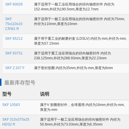
SKF 60026
属于适用于一般工业应用场合的径向轴密封件 内径为
152.4mm,外径为190.5mm,厚度为12.7mm
SKF
属于适用于一般工业应用场合的径向轴密封件 内径为75mm,
75x110x10
外径为110mm,厚度为10mm
CRW1 R
SKF 85212
属于用于重工业的耐磨衬套 (LDSLV) 内径为-mm,外径为-mm,
厚度为57.15mm
SKF 93751
属于适用于重工业应用场合的径向轴密封件 内径为
238.125mm,外径为288.93mm,厚度为22.23mm
SKF Z 207 F
属于密封垫圈 内径为35mm,外径为-mm,厚度为6mm
最新库存型号
型号
说明
SKF 10583
属于V 形圈密封件，全球通用 内径为16mm,外径为-mm,
厚度为-mm
SKF 310x370x25
属于适用于一般工业应用场合的径向轴密封件 内径为
HDS2 R
50.8mm,外径为73.03mm,厚度为6.35mm