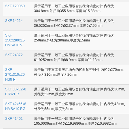
SKF 120060
属于适用于一般工业应用场合的径向轴密封件 内径为
304.8mm,外径为355.6mm,厚度为15.88mm
SKF 14214
属于适用于一般工业应用场合的径向轴密封件 内径为
36.5252mm,外径为52.37mm,厚度为7.95mm
SKF
属于适用于一般工业应用场合的径向轴密封件 内径为
250x280x15
250mm,外径为280mm,厚度为15mm
HMSA10 V
SKF 24372
属于适用于一般工业应用场合的径向轴密封件 内径为
61.9252mm,外径为88.9mm,厚度为11.13mm
SKF
属于适用于重工业应用场合的径向轴密封件 内径为270mm,
270x310x20
外径为310mm,厚度为20mm
HS8 R
SKF 30x52x8
属于适用于一般工业应用场合的径向轴密封件 内径为30mm,
CRW1 R
外径为52mm,厚度为8mm
SKF 42x55x8
属于适用于一般工业应用场合的径向轴密封件 内径为42mm,
HMSA10 RG
外径为55mm,厚度为8mm
SKF 41401
属于适用于一般工业应用场合的径向轴密封件 内径为
105.0036mm,外径为119.9896mm,厚度为10.9982mm