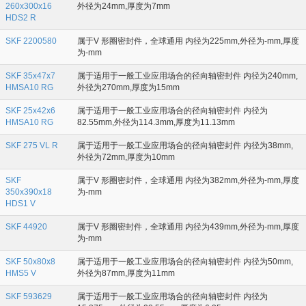
260x300x16
外径为24mm,厚度为7mm
HDS2 R
SKF 2200580
属于V 形圈密封件，全球通用 内径为225mm,外径为-mm,厚度
为-mm
SKF 35x47x7
属于适用于一般工业应用场合的径向轴密封件 内径为240mm,
HMSA10 RG
外径为270mm,厚度为15mm
SKF 25x42x6
属于适用于一般工业应用场合的径向轴密封件 内径为
HMSA10 RG
82.55mm,外径为114.3mm,厚度为11.13mm
SKF 275 VL R
属于适用于一般工业应用场合的径向轴密封件 内径为38mm,
外径为72mm,厚度为10mm
SKF
属于V 形圈密封件，全球通用 内径为382mm,外径为-mm,厚度
350x390x18
为-mm
HDS1 V
SKF 44920
属于V 形圈密封件，全球通用 内径为439mm,外径为-mm,厚度
为-mm
SKF 50x80x8
属于适用于一般工业应用场合的径向轴密封件 内径为50mm,
HMS5 V
外径为87mm,厚度为11mm
SKF 593629
属于适用于一般工业应用场合的径向轴密封件 内径为