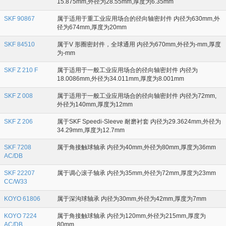
15.875mm,外径为28.55mm,厚度为6.35mm
SKF 90867
属于适用于重工业应用场合的径向轴密封件 内径为630mm,外
径为674mm,厚度为20mm
SKF 84510
属于V 形圈密封件，全球通用 内径为670mm,外径为-mm,厚度
为-mm
SKF Z 210 F
属于适用于一般工业应用场合的径向轴密封件 内径为
18.0086mm,外径为34.011mm,厚度为8.001mm
SKF Z 008
属于适用于一般工业应用场合的径向轴密封件 内径为72mm,
外径为140mm,厚度为12mm
SKF Z 206
属于SKF Speedi-Sleeve 耐磨衬套 内径为29.3624mm,外径为
34.29mm,厚度为12.7mm
SKF 7208
属于角接触球轴承 内径为40mm,外径为80mm,厚度为36mm
AC/DB
SKF 22207
属于调心滚子轴承 内径为35mm,外径为72mm,厚度为23mm
CC/W33
KOYO 61806
属于深沟球轴承 内径为30mm,外径为42mm,厚度为7mm
KOYO 7224
属于角接触球轴承 内径为120mm,外径为215mm,厚度为
AC/DB
80mm