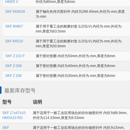
HMS5 V
外径为80mm,厚度为8mm
SKF 593629
属于轴向夹持式密封件 内径为298.45mm,外径为-mm,厚度
为-mm
SKF 90867
属于用于重工业的耐磨衬套 (LDSLV) 内径为-mm,外径为-
mm,厚度为63.5mm
SKF 84510
属于用于重工业的耐磨衬套 (LDSLV) 内径为-mm,外径为-
mm,厚度为50.8mm
SKF Z 210 F
属于密封垫圈 内径为50mm,外径为-mm,厚度为6mm
SKF Z 008
属于密封垫圈 内径为40mm,外径为-mm,厚度为6mm
SKF Z 206
属于密封垫圈 内径为30mm,外径为-mm,厚度为6mm
最新库存型号
型号
说明
SKF 17x47x10
属于适用于一般工业应用场合的径向轴密封件 内径为88.9mm,
HMSA10 RG
外径为114.33mm,厚度为9.53mm
SKF
属于适用于一般工业应用场合的径向轴密封件 内径为15mm,