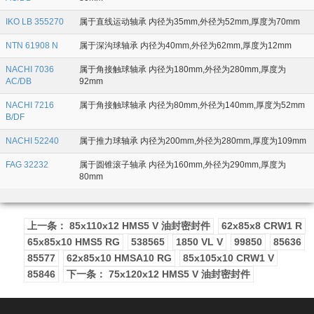
IKO LB 355270
属于直线运动轴承 内径为35mm,外径为52mm,厚度为70mm
NTN 61908 N
属于深沟球轴承 内径为40mm,外径为62mm,厚度为12mm
NACHI 7036
属于角接触球轴承 内径为180mm,外径为280mm,厚度为
AC/DB
92mm
NACHI 7216
属于角接触球轴承 内径为80mm,外径为140mm,厚度为52mm
B/DF
NACHI 52240
属于推力球轴承 内径为200mm,外径为280mm,厚度为109mm
FAG 32232
属于圆锥滚子轴承 内径为160mm,外径为290mm,厚度为
80mm
上一条： 85x110x12 HMS5 V 油封密封件
62x85x8 CRW1 R
65x85x10 HMS5 RG
538565
1850 VL V
99850
85636
85577
62x85x10 HMSA10 RG
85x105x10 CRW1 V
85846
下一条： 75x120x12 HMS5 V 油封密封件