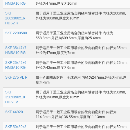
HMSA10 RG
外径为47mm,厚度为10mm
SKF
属于适用于重工业应用场合的径向轴密封件 内径为260mm,
260x300x16
外径为300mm,厚度为16mm
HDS2 R
SKF 2200580
属于适用于重工业应用场合的径向轴密封件 内径为
558.8mm,外径为609.6mm,厚度为25.4mm
SKF 35x47x7
属于适用于一般工业应用场合的径向轴密封件 内径为35mm,
HMSA10 RG
外径为47mm,厚度为7mm
SKF 25x42x6
属于适用于一般工业应用场合的径向轴密封件 内径为25mm,
HMSA10 RG
外径为42mm,厚度为6mm
SKF 275 VL R
属于V 形圈密封件，全球通用 内径为247mm,外径为-mm,厚
度为-mm
SKF
属于适用于重工业应用场合的径向轴密封件 内径为350mm,
350x390x18
外径为390mm,厚度为18mm
HDS1 V
SKF 44920
属于适用于一般工业应用场合的径向轴密封件 内径为
114.3mm,外径为136.55mm,厚度为11.13mm
SKF 50x80x8
属于适用于一般工业应用场合的径向轴密封件 内径为50mm,