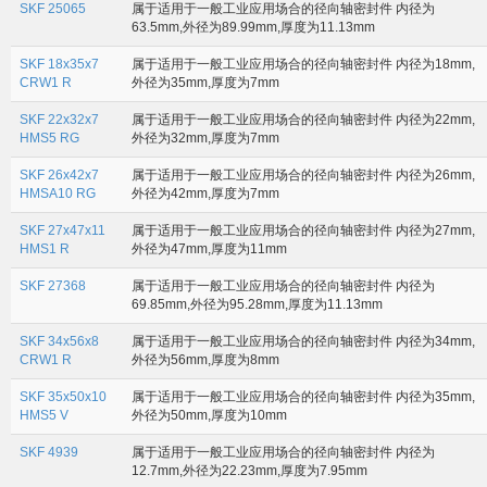
SKF 25065
属于适用于一般工业应用场合的径向轴密封件 内径为
63.5mm,外径为89.99mm,厚度为11.13mm
SKF 18x35x7
属于适用于一般工业应用场合的径向轴密封件 内径为18mm,
CRW1 R
外径为35mm,厚度为7mm
SKF 22x32x7
属于适用于一般工业应用场合的径向轴密封件 内径为22mm,
HMS5 RG
外径为32mm,厚度为7mm
SKF 26x42x7
属于适用于一般工业应用场合的径向轴密封件 内径为26mm,
HMSA10 RG
外径为42mm,厚度为7mm
SKF 27x47x11
属于适用于一般工业应用场合的径向轴密封件 内径为27mm,
HMS1 R
外径为47mm,厚度为11mm
SKF 27368
属于适用于一般工业应用场合的径向轴密封件 内径为
69.85mm,外径为95.28mm,厚度为11.13mm
SKF 34x56x8
属于适用于一般工业应用场合的径向轴密封件 内径为34mm,
CRW1 R
外径为56mm,厚度为8mm
SKF 35x50x10
属于适用于一般工业应用场合的径向轴密封件 内径为35mm,
HMS5 V
外径为50mm,厚度为10mm
SKF 4939
属于适用于一般工业应用场合的径向轴密封件 内径为
12.7mm,外径为22.23mm,厚度为7.95mm