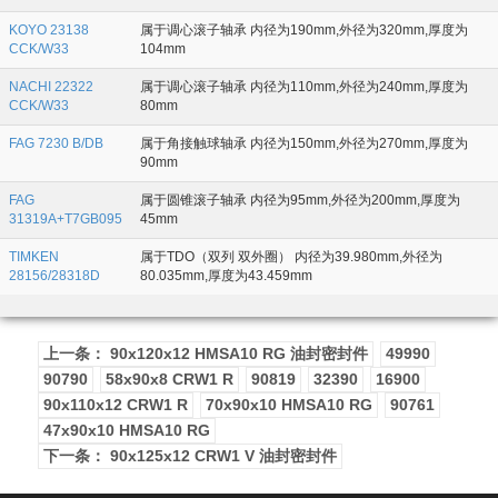
KOYO 23138
属于调心滚子轴承 内径为190mm,外径为320mm,厚度为
CCK/W33
104mm
NACHI 22322
属于调心滚子轴承 内径为110mm,外径为240mm,厚度为
CCK/W33
80mm
FAG 7230 B/DB
属于角接触球轴承 内径为150mm,外径为270mm,厚度为
90mm
FAG
属于圆锥滚子轴承 内径为95mm,外径为200mm,厚度为
31319A+T7GB095
45mm
TIMKEN
属于TDO（双列 双外圈） 内径为39.980mm,外径为
28156/28318D
80.035mm,厚度为43.459mm
上一条： 90x120x12 HMSA10 RG 油封密封件
49990
90790
58x90x8 CRW1 R
90819
32390
16900
90x110x12 CRW1 R
70x90x10 HMSA10 RG
90761
47x90x10 HMSA10 RG
下一条： 90x125x12 CRW1 V 油封密封件