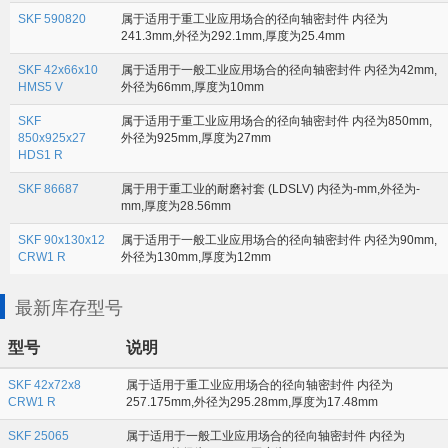
SKF 590820
属于适用于重工业应用场合的径向轴密封件 内径为
241.3mm,外径为292.1mm,厚度为25.4mm
SKF 42x66x10
属于适用于一般工业应用场合的径向轴密封件 内径为42mm,
HMS5 V
外径为66mm,厚度为10mm
SKF
属于适用于重工业应用场合的径向轴密封件 内径为850mm,
850x925x27
外径为925mm,厚度为27mm
HDS1 R
SKF 86687
属于用于重工业的耐磨衬套 (LDSLV) 内径为-mm,外径为-
mm,厚度为28.56mm
SKF 90x130x12
属于适用于一般工业应用场合的径向轴密封件 内径为90mm,
CRW1 R
外径为130mm,厚度为12mm
最新库存型号
型号
说明
SKF 42x72x8
属于适用于重工业应用场合的径向轴密封件 内径为
CRW1 R
257.175mm,外径为295.28mm,厚度为17.48mm
SKF 25065
属于适用于一般工业应用场合的径向轴密封件 内径为