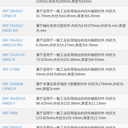
125mm,外径为160mm,厚度为15mm
SKF 18x35x7
属于适用于一般工业应用场合的径向轴密封件 内径为
CRW1 R
31.75mm,外径为42.85mm,厚度为6.35mm
SKF 22x32x7
属于轴向夹持式密封件 内径为219.075mm,外径为-mm,厚度
HMS5 RG
为-mm
SKF 26x42x7
属于适用于一般工业应用场合的径向轴密封件 内径为
HMSA10 RG
6.35mm,外径为14.27mm,厚度为4.78mm
SKF 27x47x11
属于适用于一般工业应用场合的径向轴密封件 内径为
HMS1 R
73.025mm,外径为101.68mm,厚度为9.53mm
SKF 27368
属于适用于一般工业应用场合的径向轴密封件 内径为
34mm,外径为48mm,厚度为8mm
SKF 34x56x8
属于专属北美市场的 V形圈密封件 内径为1794mm,外径为-
CRW1 R
mm,厚度为-mm
SKF 35x50x10
属于适用于一般工业应用场合的径向轴密封件 内径为
HMS5 V
98.425mm,外径为133.38mm,厚度为11.13mm
SKF 4939
属于适用于一般工业应用场合的径向轴密封件 内径为
123.825mm,外径为152.43mm,厚度为12.7mm
SKF 590820
属于适用于一般工业应用场合的径向轴密封件 内径为