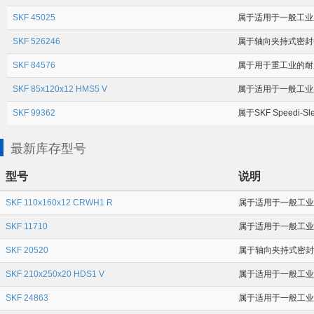
SKF 45025
属于适用于一般工业应用
SKF 526246
属于轴向夹持式密封件 
SKF 84576
属于用于重工业的耐磨衬
SKF 85x120x12 HMS5 V
属于适用于一般工业应
SKF 99362
属于SKF Speedi-
最新库存型号
型号
说明
SKF 110x160x12 CRWH1 R
属于适用于一般工业应
SKF 11710
属于适用于一般工业应用
SKF 20520
属于轴向夹持式密封件 
SKF 210x250x20 HDS1 V
属于适用于一般工业应用
SKF 24863
属于适用于一般工业应