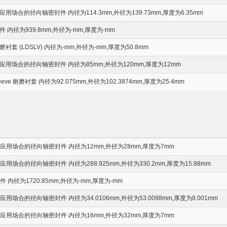
场合的径向轴密封件 内径为114.3mm,外径为139.73mm,厚度为6.35mm
内径为939.8mm,外径为-mm,厚度为-mm
套 (LDSLV) 内径为-mm,外径为-mm,厚度为50.8mm
用场合的径向轴密封件 内径为85mm,外径为120mm,厚度为12mm
Sleeve 耐磨衬套 内径为92.075mm,外径为102.3874mm,厚度为25.4mm
用场合的径向轴密封件 内径为12mm,外径为28mm,厚度为7mm
场合的径向轴密封件 内径为288.925mm,外径为330.2mm,厚度为15.88mm
内径为1720.85mm,外径为-mm,厚度为-mm
场合的径向轴密封件 内径为34.0106mm,外径为53.0098mm,厚度为8.001mm
用场合的径向轴密封件 内径为16mm,外径为32mm,厚度为7mm