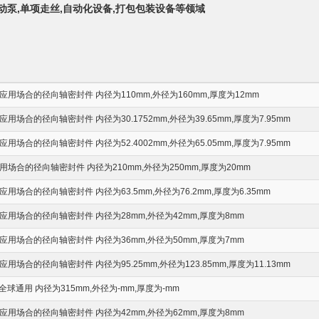
电动泵,单项走丝,自动化设备,打包包装设备等领域
用场合的径向轴密封件 内径为110mm,外径为160mm,厚度为12mm
场合的径向轴密封件 内径为30.1752mm,外径为39.65mm,厚度为7.95mm
场合的径向轴密封件 内径为52.4002mm,外径为65.05mm,厚度为7.95mm
场合的径向轴密封件 内径为210mm,外径为250mm,厚度为20mm
场合的径向轴密封件 内径为63.5mm,外径为76.2mm,厚度为6.35mm
用场合的径向轴密封件 内径为28mm,外径为42mm,厚度为8mm
用场合的径向轴密封件 内径为36mm,外径为50mm,厚度为7mm
场合的径向轴密封件 内径为95.25mm,外径为123.85mm,厚度为11.13mm
球通用 内径为315mm,外径为-mm,厚度为-mm
用场合的径向轴密封件 内径为42mm,外径为62mm,厚度为8mm