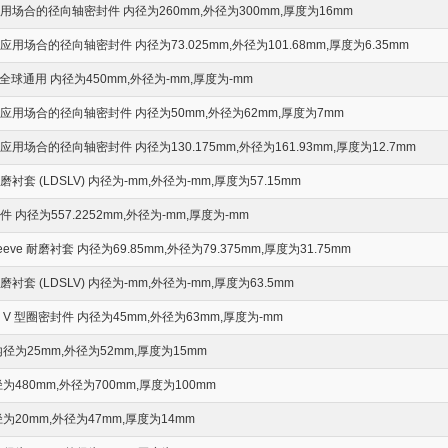
场合的径向轴密封件 内径为260mm,外径为300mm,厚度为16mm
场合的径向轴密封件 内径为73.025mm,外径为101.68mm,厚度为6.35mm
球通用 内径为450mm,外径为-mm,厚度为-mm
用场合的径向轴密封件 内径为50mm,外径为62mm,厚度为7mm
场合的径向轴密封件 内径为130.175mm,外径为161.93mm,厚度为12.7mm
套 (LDSLV) 内径为-mm,外径为-mm,厚度为57.15mm
内径为557.2252mm,外径为-mm,厚度为-mm
Sleeve 耐磨衬套 内径为69.85mm,外径为79.375mm,厚度为31.75mm
套 (LDSLV) 内径为-mm,外径为-mm,厚度为63.5mm
 型圈密封件 内径为45mm,外径为63mm,厚度为-mm
径为25mm,外径为52mm,厚度为15mm
480mm,外径为700mm,厚度为100mm
20mm,外径为47mm,厚度为14mm