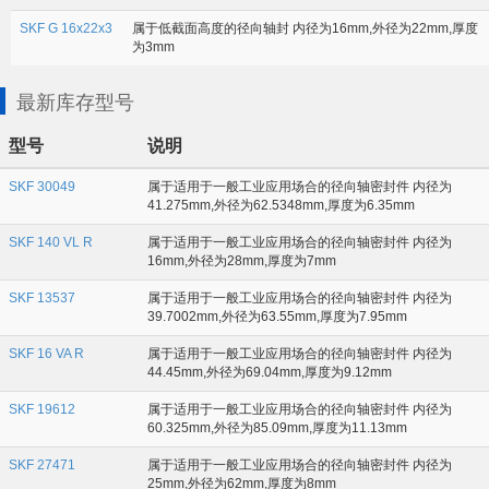
SKF G 16x22x3
属于低截面高度的径向轴封 内径为16mm,外径为22mm,厚度
为3mm
最新库存型号
型号
说明
SKF 30049
属于适用于一般工业应用场合的径向轴密封件 内径为
41.275mm,外径为62.5348mm,厚度为6.35mm
SKF 140 VL R
属于适用于一般工业应用场合的径向轴密封件 内径为
16mm,外径为28mm,厚度为7mm
SKF 13537
属于适用于一般工业应用场合的径向轴密封件 内径为
39.7002mm,外径为63.55mm,厚度为7.95mm
SKF 16 VA R
属于适用于一般工业应用场合的径向轴密封件 内径为
44.45mm,外径为69.04mm,厚度为9.12mm
SKF 19612
属于适用于一般工业应用场合的径向轴密封件 内径为
60.325mm,外径为85.09mm,厚度为11.13mm
SKF 27471
属于适用于一般工业应用场合的径向轴密封件 内径为
25mm,外径为62mm,厚度为8mm