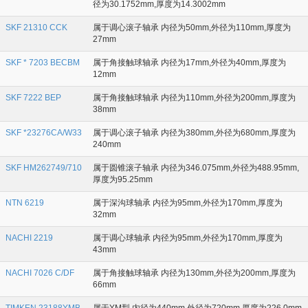
径为30.1752mm,厚度为14.3002mm
SKF 21310 CCK
属于调心滚子轴承 内径为50mm,外径为110mm,厚度为
27mm
SKF * 7203 BECBM
属于角接触球轴承 内径为17mm,外径为40mm,厚度为
12mm
SKF 7222 BEP
属于角接触球轴承 内径为110mm,外径为200mm,厚度为
38mm
SKF *23276CA/W33
属于调心滚子轴承 内径为380mm,外径为680mm,厚度为
240mm
SKF HM262749/710
属于圆锥滚子轴承 内径为346.075mm,外径为488.95mm,
厚度为95.25mm
NTN 6219
属于深沟球轴承 内径为95mm,外径为170mm,厚度为
32mm
NACHI 2219
属于调心球轴承 内径为95mm,外径为170mm,厚度为
43mm
NACHI 7026 C/DF
属于角接触球轴承 内径为130mm,外径为200mm,厚度为
66mm