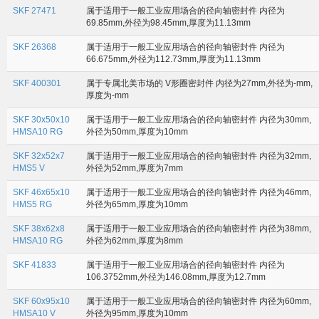
SKF 27471
属于适用于一般工业应用场合的径向轴密封件 内径为
69.85mm,外径为98.45mm,厚度为11.13mm
SKF 26368
属于适用于一般工业应用场合的径向轴密封件 内径为
66.675mm,外径为112.73mm,厚度为11.13mm
SKF 400301
属于专属北美市场的 V形圈密封件 内径为27mm,外径为-mm,
厚度为-mm
SKF 30x50x10
属于适用于一般工业应用场合的径向轴密封件 内径为30mm,
HMSA10 RG
外径为50mm,厚度为10mm
SKF 32x52x7
属于适用于一般工业应用场合的径向轴密封件 内径为32mm,
HMS5 V
外径为52mm,厚度为7mm
SKF 46x65x10
属于适用于一般工业应用场合的径向轴密封件 内径为46mm,
HMS5 RG
外径为65mm,厚度为10mm
SKF 38x62x8
属于适用于一般工业应用场合的径向轴密封件 内径为38mm,
HMSA10 RG
外径为62mm,厚度为8mm
SKF 41833
属于适用于一般工业应用场合的径向轴密封件 内径为
106.3752mm,外径为146.08mm,厚度为12.7mm
SKF 60x95x10
属于适用于一般工业应用场合的径向轴密封件 内径为60mm,
HMSA10 V
外径为95mm,厚度为10mm