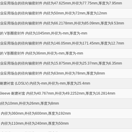
应用场合的径向轴密封件 内径为47.625mm,外径为77.75mm,厚度为7.95mm
应用场合的径向轴密封件 内径为50mm,外径为72mm,厚度为12mm
用场合的径向轴密封件 内径为66.2178mm,外径为85.09mm,厚度为9.53mm
 V形圈密封件 内径为1045mm,外径为-mm,厚度为-mm
用场合的径向轴密封件 内径为146.05mm,外径为171.45mm,厚度为12.7mm
 V形圈密封件 内径为36mm,外径为-mm,厚度为-mm
应用场合的径向轴密封件 内径为15.875mm,外径为25.37mm,厚度为6.35mm
应用场合的径向轴密封件 内径为63mm,外径为78mm,厚度为8mm
衬套 (LDSLV) 内径为-mm,外径为-mm,厚度为25.4mm
-Sleeve 耐磨衬套 内径为40.767mm,外径为49.2252mm,厚度为16.2814mm
径为10mm,外径为26mm,厚度为8mm
径为360mm,外径为600mm,厚度为192mm
内径为110mm,外径为240mm,厚度为50mm