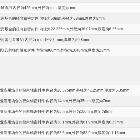
球通用 内径为425mm,外径为-mm,厚度为-mm
场合的径向轴密封件 内径为50mm,外径为68mm,厚度为8mm
合的径向轴密封件 内径为22.225mm,外径为38.07mm,厚度为6.35mm
 (LDSLV) 内径为-mm,外径为-mm,厚度为50.8mm
合的径向轴密封件 内径为960mm,外径为1040mm,厚度为23mm
应用场合的径向轴密封件 内径为28.575mm,外径为41.25mm,厚度为6.35mm
应用场合的径向轴密封件 内径为14mm,外径为35mm,厚度为7mm
应用场合的径向轴密封件 内径为65mm,外径为100mm,厚度为8mm
应用场合的径向轴密封件 内径为38.1mm,外径为61.9mm,厚度为6.35mm
应用场合的径向轴密封件 内径为63.5mm,外径为88.9mm,厚度为11.13mm