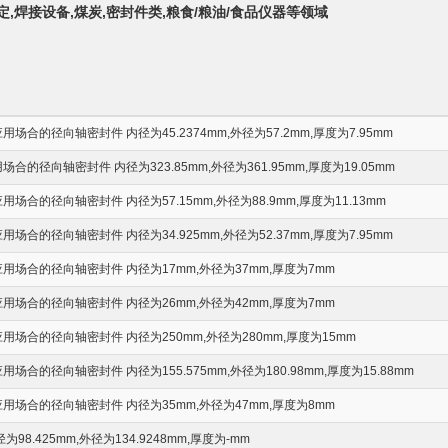
定,焊接设备,煤炭,密封件类,粮食/粮油/食品仪器等领域
合的径向轴密封件 内径为45.2374mm,外径为57.2mm,厚度为7.95mm
的径向轴密封件 内径为323.85mm,外径为361.95mm,厚度为19.05mm
合的径向轴密封件 内径为57.15mm,外径为88.9mm,厚度为11.13mm
合的径向轴密封件 内径为34.925mm,外径为52.37mm,厚度为7.95mm
场合的径向轴密封件 内径为17mm,外径为37mm,厚度为7mm
场合的径向轴密封件 内径为26mm,外径为42mm,厚度为7mm
场合的径向轴密封件 内径为250mm,外径为280mm,厚度为15mm
合的径向轴密封件 内径为155.575mm,外径为180.98mm,厚度为15.88mm
场合的径向轴密封件 内径为35mm,外径为47mm,厚度为8mm
8.425mm,外径为134.9248mm,厚度为-mm