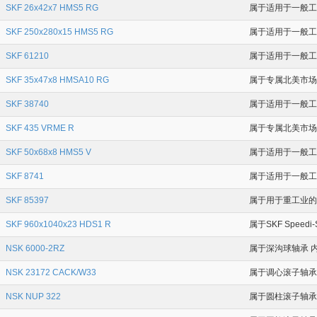
SKF 26x42x7 HMS5 RG
属于适用于一般工业
SKF 250x280x15 HMS5 RG
属于适用于一般工业
SKF 61210
属于适用于一般工业应
SKF 35x47x8 HMSA10 RG
属于专属北美市场的
SKF 38740
属于适用于一般工业应
SKF 435 VRME R
属于专属北美市场的
SKF 50x68x8 HMS5 V
属于适用于一般工业
SKF 8741
属于适用于一般工业
SKF 85397
属于用于重工业的耐磨
SKF 960x1040x23 HDS1 R
属于SKF Speedi
NSK 6000-2RZ
属于深沟球轴承 内
NSK 23172 CACK/W33
属于调心滚子轴承 内
NSK NUP 322
属于圆柱滚子轴承 