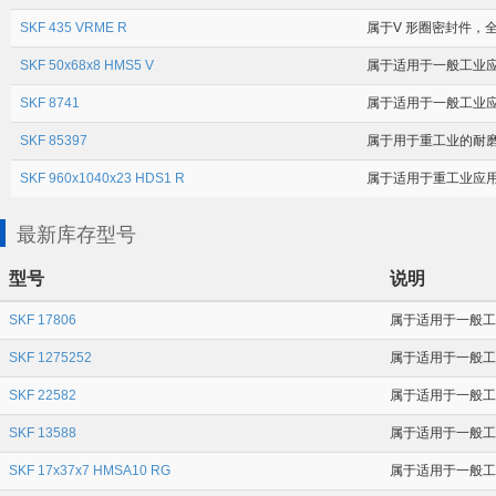
SKF 435 VRME R
属于V 形圈密封件，全
SKF 50x68x8 HMS5 V
属于适用于一般工业应用
SKF 8741
属于适用于一般工业应用场
SKF 85397
属于用于重工业的耐磨衬套
SKF 960x1040x23 HDS1 R
属于适用于重工业应用场
最新库存型号
型号
说明
SKF 17806
属于适用于一般工业
SKF 1275252
属于适用于一般工业
SKF 22582
属于适用于一般工业
SKF 13588
属于适用于一般工业
SKF 17x37x7 HMSA10 RG
属于适用于一般工业