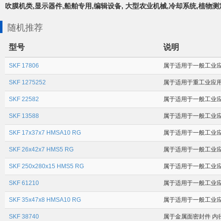
吹膜机类,显示器件,船舶专用,编辑设备, 大型农业机械,冷却系统,植物测
随机推荐
型号
说明
SKF 17806
属于适用于一般工业应用场
SKF 1275252
属于适用于重工业应用场合
SKF 22582
属于适用于一般工业应用场
SKF 13588
属于适用于一般工业应用场
SKF 17x37x7 HMSA10 RG
属于适用于一般工业应用
SKF 26x42x7 HMS5 RG
属于适用于一般工业应用
SKF 250x280x15 HMS5 RG
属于适用于一般工业应用
SKF 61210
属于适用于一般工业应用场
SKF 35x47x8 HMSA10 RG
属于适用于一般工业应用
SKF 38740
属于金属面密封件 内径为9