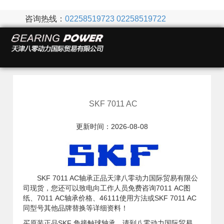
咨询热线：
02258519723
02258519722
SKF 7011 AC
更新时间：2026-08-08
SKF 7011 AC轴承正品天津八零动力国际贸易有限公
司现货，您还可以致电向工作人员免费咨询7011 AC图
纸、7011 AC轴承价格、46111使用方法或SKF 7011 AC
同型号其他品牌替换等详细资料！
买原装正品SKF 角接触球轴承，请到八零动力国际贸易，