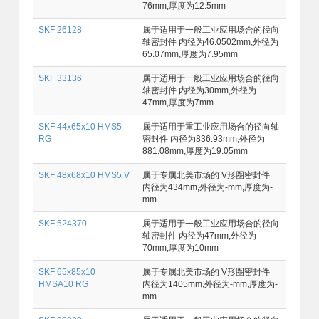
76mm,厚度为12.5mm
SKF 26128
属于适用于一般工业应用场合的径向
轴密封件 内径为46.0502mm,外径为
65.07mm,厚度为7.95mm
SKF 33136
属于适用于一般工业应用场合的径向
轴密封件 内径为30mm,外径为
47mm,厚度为7mm
SKF 44x65x10 HMS5
属于适用于重工业应用场合的径向轴
RG
密封件 内径为836.93mm,外径为
881.08mm,厚度为19.05mm
SKF 48x68x10 HMS5 V
属于专属北美市场的 V形圈密封件
内径为434mm,外径为-mm,厚度为-
mm
SKF 524370
属于适用于一般工业应用场合的径向
轴密封件 内径为47mm,外径为
70mm,厚度为10mm
SKF 65x85x10
属于专属北美市场的 V形圈密封件
HMSA10 RG
内径为1405mm,外径为-mm,厚度为-
mm