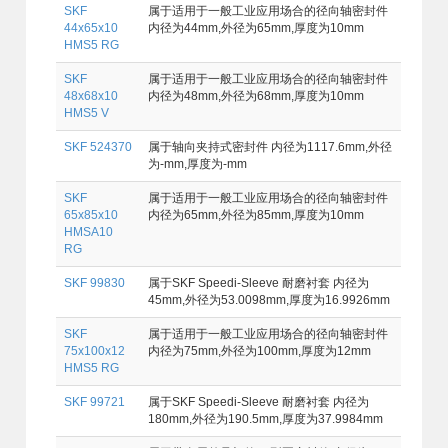
SKF
属于适用于一般工业应用场合的径向轴密封件
44x65x10
内径为44mm,外径为65mm,厚度为10mm
HMS5 RG
SKF
属于适用于一般工业应用场合的径向轴密封件
48x68x10
内径为48mm,外径为68mm,厚度为10mm
HMS5 V
SKF 524370
属于轴向夹持式密封件 内径为1117.6mm,外径
为-mm,厚度为-mm
SKF
属于适用于一般工业应用场合的径向轴密封件
65x85x10
内径为65mm,外径为85mm,厚度为10mm
HMSA10
RG
SKF 99830
属于SKF Speedi-Sleeve 耐磨衬套 内径为
45mm,外径为53.0098mm,厚度为16.9926mm
SKF
属于适用于一般工业应用场合的径向轴密封件
75x100x12
内径为75mm,外径为100mm,厚度为12mm
HMS5 RG
SKF 99721
属于SKF Speedi-Sleeve 耐磨衬套 内径为
180mm,外径为190.5mm,厚度为37.9984mm