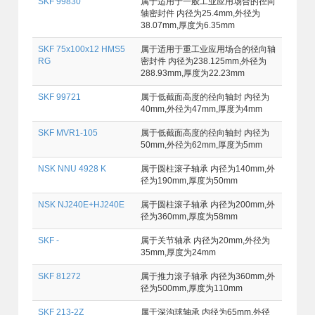
SKF 99830
属于适用于一般工业应用场合的径向
轴密封件 内径为25.4mm,外径为
38.07mm,厚度为6.35mm
SKF 75x100x12 HMS5
属于适用于重工业应用场合的径向轴
RG
密封件 内径为238.125mm,外径为
288.93mm,厚度为22.23mm
SKF 99721
属于低截面高度的径向轴封 内径为
40mm,外径为47mm,厚度为4mm
SKF MVR1-105
属于低截面高度的径向轴封 内径为
50mm,外径为62mm,厚度为5mm
NSK NNU 4928 K
属于圆柱滚子轴承 内径为140mm,外
径为190mm,厚度为50mm
NSK NJ240E+HJ240E
属于圆柱滚子轴承 内径为200mm,外
径为360mm,厚度为58mm
SKF -
属于关节轴承 内径为20mm,外径为
35mm,厚度为24mm
SKF 81272
属于推力滚子轴承 内径为360mm,外
径为500mm,厚度为110mm
SKF 213-2Z
属于深沟球轴承 内径为65mm,外径