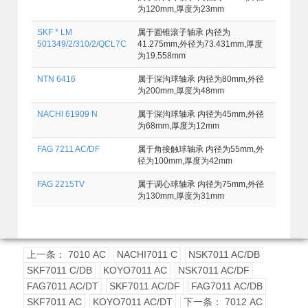
为120mm,厚度为23mm
SKF * LM
属于圆锥滚子轴承 内径为
501349/2/310/2/QCL7C
41.275mm,外径为73.431mm,厚度
为19.558mm
NTN 6416
属于深沟球轴承 内径为80mm,外径
为200mm,厚度为48mm
NACHI 61909 N
属于深沟球轴承 内径为45mm,外径
为68mm,厚度为12mm
FAG 7211 AC/DF
属于角接触球轴承 内径为55mm,外
径为100mm,厚度为42mm
FAG 2215TV
属于调心球轴承 内径为75mm,外径
为130mm,厚度为31mm
上一条： 7010 AC
NACHI7011 C
NSK7011 AC/DB
SKF7011 C/DB
KOYO7011 AC
NSK7011 AC/DF
FAG7011 AC/DT
SKF7011 AC/DF
FAG7011 AC/DB
SKF7011 AC
KOYO7011 AC/DT
下一条： 7012 AC