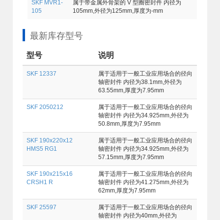
SKF MVR1-
属于带金属外骨架的 V 型圈密封件 内径为
105
105mm,外径为125mm,厚度为-mm
最新库存型号
型号
说明
SKF 12337
属于适用于一般工业应用场合的径向
轴密封件 内径为38.1mm,外径为
63.55mm,厚度为7.95mm
SKF 2050212
属于适用于一般工业应用场合的径向
轴密封件 内径为34.925mm,外径为
50.8mm,厚度为7.95mm
SKF 190x220x12
属于适用于一般工业应用场合的径向
HMS5 RG1
轴密封件 内径为34.925mm,外径为
57.15mm,厚度为7.95mm
SKF 190x215x16
属于适用于一般工业应用场合的径向
CRSH1 R
轴密封件 内径为41.275mm,外径为
62mm,厚度为7.95mm
SKF 25597
属于适用于一般工业应用场合的径向
轴密封件 内径为40mm,外径为