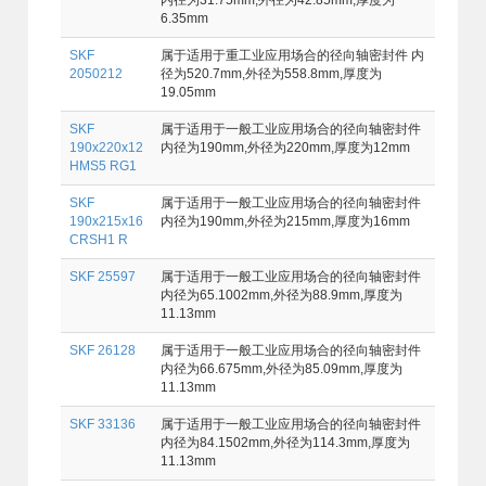
内径为31.75mm,外径为42.85mm,厚度为
6.35mm
SKF
属于适用于重工业应用场合的径向轴密封件 内
2050212
径为520.7mm,外径为558.8mm,厚度为
19.05mm
SKF
属于适用于一般工业应用场合的径向轴密封件
190x220x12
内径为190mm,外径为220mm,厚度为12mm
HMS5 RG1
SKF
属于适用于一般工业应用场合的径向轴密封件
190x215x16
内径为190mm,外径为215mm,厚度为16mm
CRSH1 R
SKF 25597
属于适用于一般工业应用场合的径向轴密封件
内径为65.1002mm,外径为88.9mm,厚度为
11.13mm
SKF 26128
属于适用于一般工业应用场合的径向轴密封件
内径为66.675mm,外径为85.09mm,厚度为
11.13mm
SKF 33136
属于适用于一般工业应用场合的径向轴密封件
内径为84.1502mm,外径为114.3mm,厚度为
11.13mm