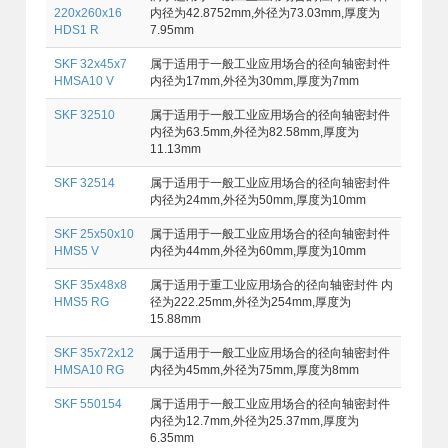
220x260x16
内径为42.8752mm,外径为73.03mm,厚度为
HDS1 R
7.95mm
SKF 32x45x7
属于适用于一般工业应用场合的径向轴密封件
HMSA10 V
内径为17mm,外径为30mm,厚度为7mm
SKF 32510
属于适用于一般工业应用场合的径向轴密封件
内径为63.5mm,外径为82.58mm,厚度为
11.13mm
SKF 32514
属于适用于一般工业应用场合的径向轴密封件
内径为24mm,外径为50mm,厚度为10mm
SKF 25x50x10
属于适用于一般工业应用场合的径向轴密封件
HMS5 V
内径为44mm,外径为60mm,厚度为10mm
SKF 35x48x8
属于适用于重工业应用场合的径向轴密封件 内
HMS5 RG
径为222.25mm,外径为254mm,厚度为
15.88mm
SKF 35x72x12
属于适用于一般工业应用场合的径向轴密封件
HMSA10 RG
内径为45mm,外径为75mm,厚度为8mm
SKF 550154
属于适用于一般工业应用场合的径向轴密封件
内径为12.7mm,外径为25.37mm,厚度为
6.35mm