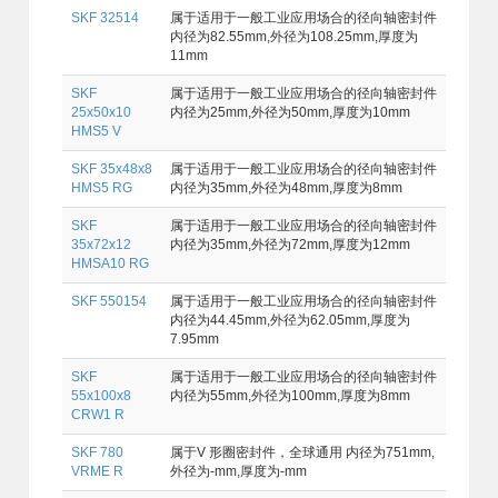
SKF 32514
属于适用于一般工业应用场合的径向轴密封件
内径为82.55mm,外径为108.25mm,厚度为
11mm
SKF
属于适用于一般工业应用场合的径向轴密封件
25x50x10
内径为25mm,外径为50mm,厚度为10mm
HMS5 V
SKF 35x48x8
属于适用于一般工业应用场合的径向轴密封件
HMS5 RG
内径为35mm,外径为48mm,厚度为8mm
SKF
属于适用于一般工业应用场合的径向轴密封件
35x72x12
内径为35mm,外径为72mm,厚度为12mm
HMSA10 RG
SKF 550154
属于适用于一般工业应用场合的径向轴密封件
内径为44.45mm,外径为62.05mm,厚度为
7.95mm
SKF
属于适用于一般工业应用场合的径向轴密封件
55x100x8
内径为55mm,外径为100mm,厚度为8mm
CRW1 R
SKF 780
属于V 形圈密封件，全球通用 内径为751mm,
VRME R
外径为-mm,厚度为-mm