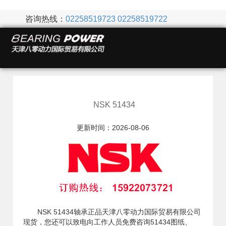
咨询热线：
02258519723
02258519722
NSK 51434
更新时间：2026-08-06
NSK 51434轴承正品天津八零动力国际贸易有限公司
现货，您还可以致电向工作人员免费咨询51434图纸、