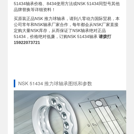
51434轴承价格、8434使用方法或NSK 51434同型号其他
品牌替换等详细资料！
买原装正品NSK 推力球轴承，请到八零动力国际贸易，本
公司常年和NSK轴承厂家合作，每年都会从NSK厂家直接
定购大量NSK库存，从而保证了NSK轴承绝对正品
51434，价格绝对低廉，订购NSK 51434轴承
请拨打
15922073721
NSK 51434 推力球轴承图纸和参数