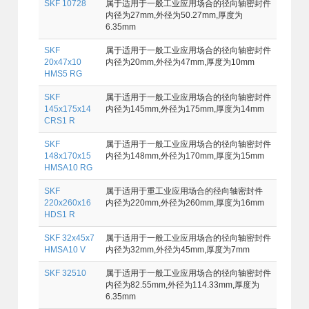
SKF 10728
属于适用于一般工业应用场合的径向轴密封件
内径为27mm,外径为50.27mm,厚度为
6.35mm
SKF
属于适用于一般工业应用场合的径向轴密封件
20x47x10
内径为20mm,外径为47mm,厚度为10mm
HMS5 RG
SKF
属于适用于一般工业应用场合的径向轴密封件
145x175x14
内径为145mm,外径为175mm,厚度为14mm
CRS1 R
SKF
属于适用于一般工业应用场合的径向轴密封件
148x170x15
内径为148mm,外径为170mm,厚度为15mm
HMSA10 RG
SKF
属于适用于重工业应用场合的径向轴密封件
220x260x16
内径为220mm,外径为260mm,厚度为16mm
HDS1 R
SKF 32x45x7
属于适用于一般工业应用场合的径向轴密封件
HMSA10 V
内径为32mm,外径为45mm,厚度为7mm
SKF 32510
属于适用于一般工业应用场合的径向轴密封件
内径为82.55mm,外径为114.33mm,厚度为
6.35mm