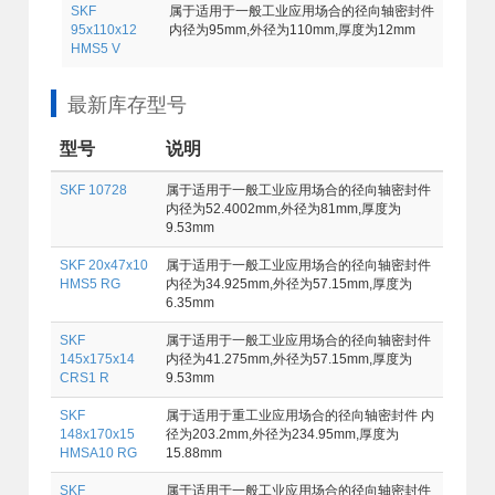
SKF
属于适用于一般工业应用场合的径向轴密封件
95x110x12
内径为95mm,外径为110mm,厚度为12mm
HMS5 V
最新库存型号
型号
说明
SKF 10728
属于适用于一般工业应用场合的径向轴密封件
内径为52.4002mm,外径为81mm,厚度为
9.53mm
SKF 20x47x10
属于适用于一般工业应用场合的径向轴密封件
HMS5 RG
内径为34.925mm,外径为57.15mm,厚度为
6.35mm
SKF
属于适用于一般工业应用场合的径向轴密封件
145x175x14
内径为41.275mm,外径为57.15mm,厚度为
CRS1 R
9.53mm
SKF
属于适用于重工业应用场合的径向轴密封件 内
148x170x15
径为203.2mm,外径为234.95mm,厚度为
HMSA10 RG
15.88mm
SKF
属于适用于一般工业应用场合的径向轴密封件