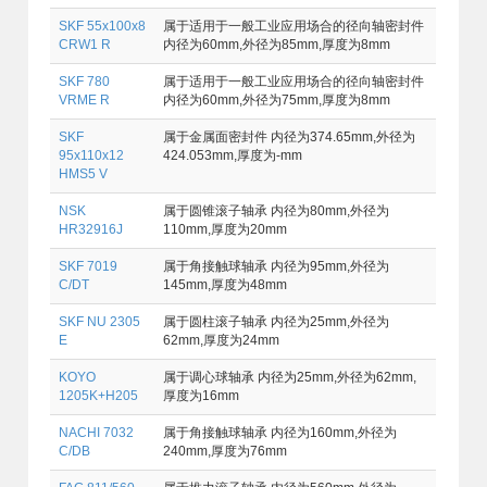
SKF 55x100x8
属于适用于一般工业应用场合的径向轴密封件
CRW1 R
内径为60mm,外径为85mm,厚度为8mm
SKF 780
属于适用于一般工业应用场合的径向轴密封件
VRME R
内径为60mm,外径为75mm,厚度为8mm
SKF
属于金属面密封件 内径为374.65mm,外径为
95x110x12
424.053mm,厚度为-mm
HMS5 V
NSK
属于圆锥滚子轴承 内径为80mm,外径为
HR32916J
110mm,厚度为20mm
SKF 7019
属于角接触球轴承 内径为95mm,外径为
C/DT
145mm,厚度为48mm
SKF NU 2305
属于圆柱滚子轴承 内径为25mm,外径为
E
62mm,厚度为24mm
KOYO
属于调心球轴承 内径为25mm,外径为62mm,
1205K+H205
厚度为16mm
NACHI 7032
属于角接触球轴承 内径为160mm,外径为
C/DB
240mm,厚度为76mm