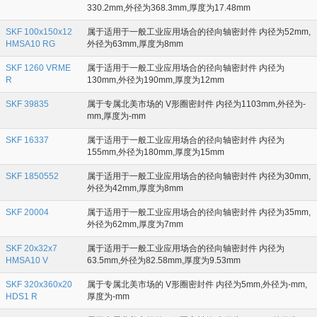
330.2mm,外径为368.3mm,厚度为17.48mm
SKF 100x150x12
属于适用于一般工业应用场合的径向轴密封件 内径为52mm,
HMSA10 RG
外径为63mm,厚度为8mm
SKF 1260 VRME
属于适用于一般工业应用场合的径向轴密封件 内径为
R
130mm,外径为190mm,厚度为12mm
SKF 39835
属于专属北美市场的 V形圈密封件 内径为1103mm,外径为-
mm,厚度为-mm
SKF 16337
属于适用于一般工业应用场合的径向轴密封件 内径为
155mm,外径为180mm,厚度为15mm
SKF 1850552
属于适用于一般工业应用场合的径向轴密封件 内径为30mm,
外径为42mm,厚度为8mm
SKF 20004
属于适用于一般工业应用场合的径向轴密封件 内径为35mm,
外径为62mm,厚度为7mm
SKF 20x32x7
属于适用于一般工业应用场合的径向轴密封件 内径为
HMSA10 V
63.5mm,外径为82.58mm,厚度为9.53mm
SKF 320x360x20
属于专属北美市场的 V形圈密封件 内径为5mm,外径为-mm,
HDS1 R
厚度为-mm