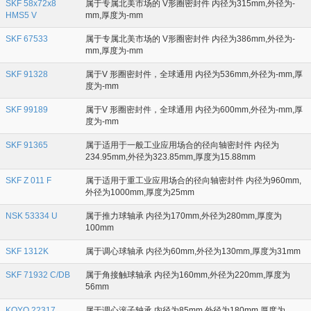
SKF 58x72x8
属于专属北美市场的 V形圈密封件 内径为315mm,外径为-
HMS5 V
mm,厚度为-mm
SKF 67533
属于专属北美市场的 V形圈密封件 内径为386mm,外径为-
mm,厚度为-mm
SKF 91328
属于V 形圈密封件，全球通用 内径为536mm,外径为-mm,厚
度为-mm
SKF 99189
属于V 形圈密封件，全球通用 内径为600mm,外径为-mm,厚
度为-mm
SKF 91365
属于适用于一般工业应用场合的径向轴密封件 内径为
234.95mm,外径为323.85mm,厚度为15.88mm
SKF Z 011 F
属于适用于重工业应用场合的径向轴密封件 内径为960mm,
外径为1000mm,厚度为25mm
NSK 53334 U
属于推力球轴承 内径为170mm,外径为280mm,厚度为
100mm
SKF 1312K
属于调心球轴承 内径为60mm,外径为130mm,厚度为31mm
SKF 71932 C/DB
属于角接触球轴承 内径为160mm,外径为220mm,厚度为
56mm
KOYO 22317
属于调心滚子轴承 内径为85mm,外径为180mm,厚度为