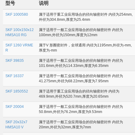
型号
说明
SKF 1000580
属于适用于重工业应用场合的径向轴密封件 内径为254mm,
外径为304.8mm,厚度为25.4mm
SKF 100x150x12
属于适用于一般工业应用场合的径向轴密封件 内径为
HMSA10 RG
100mm,外径为150mm,厚度为12mm
SKF 1260 VRME
属于V 形圈密封件，全球通用 内径为1195mm,外径为-mm,
R
厚度为-mm
SKF 39835
属于适用于一般工业应用场合的径向轴密封件 内径为
101.6mm,外径为114.33mm,厚度为6.35mm
SKF 16337
属于适用于一般工业应用场合的径向轴密封件 内径为
41.275mm,外径为68.22mm,厚度为7.95mm
SKF 1850552
属于适用于重工业应用场合的径向轴密封件 内径为
469.9mm,外径为520.7mm,厚度为20.65mm
SKF 20004
属于适用于一般工业应用场合的径向轴密封件 内径为
50.8mm,外径为76.2mm,厚度为9.53mm
SKF 20x32x7
属于适用于一般工业应用场合的径向轴密封件 内径为
HMSA10 V
20mm,外径为32mm,厚度为7mm