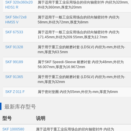
SKF 320x360x20
属于适用于重工业应用场合的径向轴密封件 内径为320mm,
HDS1 R
外径为360mm,厚度为20mm
SKF 58x72x8
属于适用于一般工业应用场合的径向轴密封件 内径为
HMS5 V
58mm,外径为72mm,厚度为8mm
SKF 67533
属于适用于一般工业应用场合的径向轴密封件 内径为
171.45mm,外径为209.55mm,厚度为12.7mm
SKF 91328
属于用于重工业的耐磨衬套 (LDSLV) 内径为-mm,外径为-
mm,厚度为63.5mm
SKF 99189
属于SKF Speedi-Sleeve 耐磨衬套 内径为48mm,外径为
56.007mm,厚度为16.9672mm
SKF 91365
属于用于重工业的耐磨衬套 (LDSLV) 内径为-mm,外径为-
mm,厚度为32mm
SKF Z 011 F
属于密封垫圈 内径为55mm,外径为-mm,厚度为6mm
最新库存型号
型号
说明
SKF 1000580
属于适用于重工业应用场合的径向轴密封件 内径为