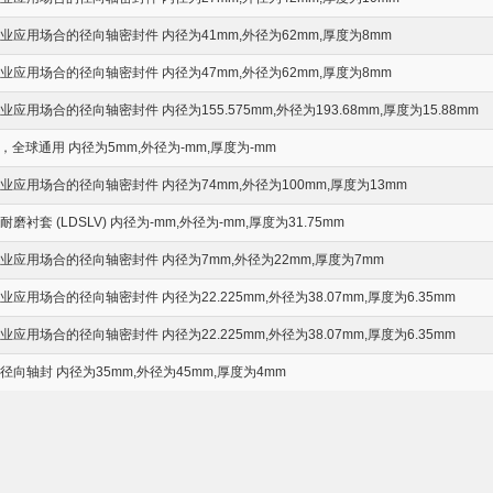
应用场合的径向轴密封件 内径为41mm,外径为62mm,厚度为8mm
应用场合的径向轴密封件 内径为47mm,外径为62mm,厚度为8mm
用场合的径向轴密封件 内径为155.575mm,外径为193.68mm,厚度为15.88mm
，全球通用 内径为5mm,外径为-mm,厚度为-mm
应用场合的径向轴密封件 内径为74mm,外径为100mm,厚度为13mm
衬套 (LDSLV) 内径为-mm,外径为-mm,厚度为31.75mm
应用场合的径向轴密封件 内径为7mm,外径为22mm,厚度为7mm
应用场合的径向轴密封件 内径为22.225mm,外径为38.07mm,厚度为6.35mm
应用场合的径向轴密封件 内径为22.225mm,外径为38.07mm,厚度为6.35mm
向轴封 内径为35mm,外径为45mm,厚度为4mm