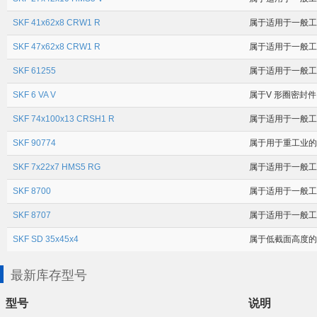
SKF 41x62x8 CRW1 R
属于适用于一般工业
SKF 47x62x8 CRW1 R
属于适用于一般工业
SKF 61255
属于适用于一般工业应
SKF 6 VA V
属于V 形圈密封件
SKF 74x100x13 CRSH1 R
属于适用于一般工业
SKF 90774
属于用于重工业的耐磨
SKF 7x22x7 HMS5 RG
属于适用于一般工业
SKF 8700
属于适用于一般工业
SKF 8707
属于适用于一般工业
SKF SD 35x45x4
属于低截面高度的径
最新库存型号
型号
说明