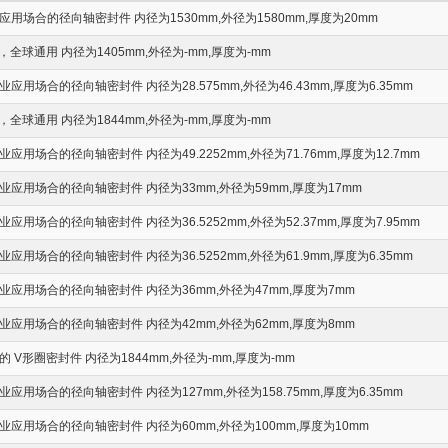
用场合的径向轴密封件 内径为1530mm,外径为1580mm,厚度为20mm
全球通用 内径为1405mm,外径为-mm,厚度为-mm
用场合的径向轴密封件 内径为28.575mm,外径为46.43mm,厚度为6.35mm
全球通用 内径为1844mm,外径为-mm,厚度为-mm
用场合的径向轴密封件 内径为49.2252mm,外径为71.76mm,厚度为12.7mm
应用场合的径向轴密封件 内径为33mm,外径为59mm,厚度为17mm
用场合的径向轴密封件 内径为36.5252mm,外径为52.37mm,厚度为7.95mm
用场合的径向轴密封件 内径为36.5252mm,外径为61.9mm,厚度为6.35mm
应用场合的径向轴密封件 内径为36mm,外径为47mm,厚度为7mm
应用场合的径向轴密封件 内径为42mm,外径为62mm,厚度为8mm
 V形圈密封件 内径为1844mm,外径为-mm,厚度为-mm
应用场合的径向轴密封件 内径为127mm,外径为158.75mm,厚度为6.35mm
应用场合的径向轴密封件 内径为60mm,外径为100mm,厚度为10mm