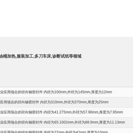
,油桶加热,服装加工,多刀车床,诊断试纸等领域
应用场合的径向轴密封件 内径为100mm,外径为145mm,厚度为12mm
用场合的径向轴密封件 内径为310mm,外径为370mm,厚度为25mm
应用场合的径向轴密封件 内径为41.275mm,外径为57.96mm,厚度为7.95mm
用场合的径向轴密封件 内径为65.1002mm,外径为88.9mm,厚度为11.13mm
应用场合的径向轴密封件 内径为27mm,外径为42mm,厚度为10mm