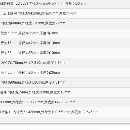
衬套 (LDSLV) 内径为-mm,外径为-mm,厚度为30mm
，全球通用 内径为942mm,外径为-mm,厚度为-mm
内径为60mm,外径为110mm,厚度为22mm
径为50mm,外径为65mm,厚度为7mm
径为15mm,外径为42mm,厚度为13mm
径为35mm,外径为55mm,厚度为10mm
径为170mm,外径为310mm,厚度为86mm
径为50mm,外径为90mm,厚度为20mm
内径为60mm,外径为130mm,厚度为31mm
件 内径为15mm,外径为20mm,厚度为13mm
000mm,外径为622.3000mm,厚度为147.6375mm
架） 内径为71.438mm,外径为120.650mm,厚度为32.545mm