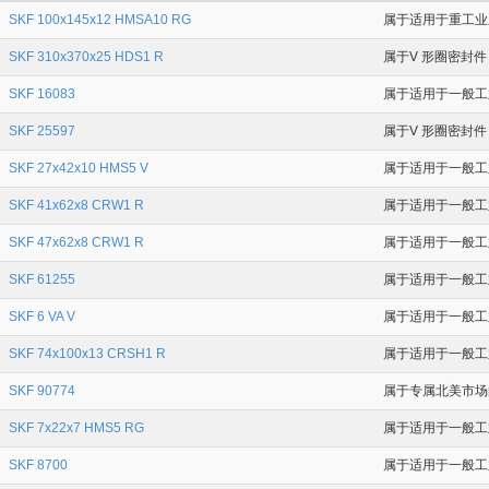
SKF 100x145x12 HMSA10 RG
属于适用于重工业应
SKF 310x370x25 HDS1 R
属于V 形圈密封件，
SKF 16083
属于适用于一般工业应
SKF 25597
属于V 形圈密封件，
SKF 27x42x10 HMS5 V
属于适用于一般工业应
SKF 41x62x8 CRW1 R
属于适用于一般工业
SKF 47x62x8 CRW1 R
属于适用于一般工业应
SKF 61255
属于适用于一般工业应
SKF 6 VA V
属于适用于一般工业
SKF 74x100x13 CRSH1 R
属于适用于一般工业
SKF 90774
属于专属北美市场的
SKF 7x22x7 HMS5 RG
属于适用于一般工业
SKF 8700
属于适用于一般工业