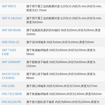
SKF 99571
属于用于重工业的耐磨衬套 (LDSLV) 内径为-mm,外径为-mm,
厚度为31.75mm
SKF G 18x24x3
属于用于重工业的耐磨衬套 (LDSLV) 内径为-mm,外径为-mm,
厚度为63mm
SKF ZW 80x90
属于低截面高度的径向轴封 内径为20mm,外径为26mm,厚度
为4mm
NSK F634-2Z
属于深沟球轴承 内径为4mm,外径为16mm,厚度为5mm
SKF 71932
属于角接触球轴承 内径为160mm,外径为220mm,厚度为
C/DB
56mm
SKF 32960/DF
属于圆锥滚子轴承 内径为300mm,外径为420mm,厚度为
152mm
NACHI 23136
属于调心滚子轴承 内径为180mm,外径为300mm,厚度为
CCK/W33
96mm
FAG 2306
属于调心球轴承 内径为30mm,外径为72mm,厚度为27mm
FAG 7312 B/DB
属于角接触球轴承 内径为60mm,外径为130mm,厚度为62mm
FAG 81116LPB
属于推力圆柱滚子轴承 内径为80mm,外径为105mm,厚度为