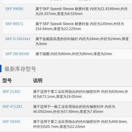
SKF 99086
属于SKF Speedi-Sleeve 耐磨衬套 内径为21.8186mm,外径
为29.337mm,厚度为9.525mm
SKF 99571
属于SKF Speedi-Sleeve 耐磨衬套 内径为145mm,外径为
154.94mm,厚度为22.225mm
SKF G 18x24x3
属于低截面高度的径向轴封 内径为18mm,外径为24mm,厚度
为3mm
SKF ZW 80x90
属于隔圈 内径为80mm,外径为90mm,厚度为2mm
最新库存型号
型号
说明
SKF 21352
属于适用于重工业应用场合的径向轴密封件 内径为635mm,外
径为673.1mm,厚度为19.05mm
SKF 471281
属于适用于一般工业应用场合的径向轴密封件 内径为
46.0502mm,外径为57.89mm,厚度为7.95mm
SKF 43345
属于适用于重工业应用场合的径向轴密封件 内径为469.9mm,
外径为520.7mm,厚度为22.23mm