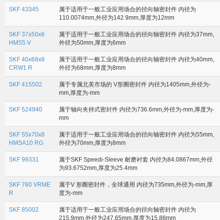
SKF 43345
属于适用于一般工业应用场合的径向轴密封件 内径为
110.0074mm,外径为142.9mm,厚度为12mm
SKF 37x50x6
属于适用于一般工业应用场合的径向轴密封件 内径为37mm,
HMS5 V
外径为50mm,厚度为6mm
SKF 40x68x8
属于适用于一般工业应用场合的径向轴密封件 内径为40mm,
CRW1 R
外径为68mm,厚度为8mm
SKF 415502
属于专属北美市场的 V形圈密封件 内径为1405mm,外径为-
mm,厚度为-mm
SKF 524940
属于轴向夹持式密封件 内径为736.6mm,外径为-mm,厚度为-
mm
SKF 55x70x8
属于适用于一般工业应用场合的径向轴密封件 内径为55mm,
HMSA10 RG
外径为70mm,厚度为8mm
SKF 99331
属于SKF Speedi-Sleeve 耐磨衬套 内径为84.0867mm,外径
为93.6752mm,厚度为25.4mm
SKF 760 VRME
属于V 形圈密封件，全球通用 内径为735mm,外径为-mm,厚
R
度为-mm
SKF 85002
属于适用于一般工业应用场合的径向轴密封件 内径为
215.9mm,外径为247.65mm,厚度为15.88mm