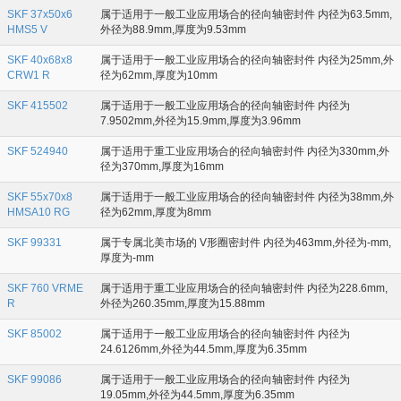
SKF 37x50x6
属于适用于一般工业应用场合的径向轴密封件 内径为63.5mm,
HMS5 V
外径为88.9mm,厚度为9.53mm
SKF 40x68x8
属于适用于一般工业应用场合的径向轴密封件 内径为25mm,外
CRW1 R
径为62mm,厚度为10mm
SKF 415502
属于适用于一般工业应用场合的径向轴密封件 内径为
7.9502mm,外径为15.9mm,厚度为3.96mm
SKF 524940
属于适用于重工业应用场合的径向轴密封件 内径为330mm,外
径为370mm,厚度为16mm
SKF 55x70x8
属于适用于一般工业应用场合的径向轴密封件 内径为38mm,外
HMSA10 RG
径为62mm,厚度为8mm
SKF 99331
属于专属北美市场的 V形圈密封件 内径为463mm,外径为-mm,
厚度为-mm
SKF 760 VRME
属于适用于重工业应用场合的径向轴密封件 内径为228.6mm,
R
外径为260.35mm,厚度为15.88mm
SKF 85002
属于适用于一般工业应用场合的径向轴密封件 内径为
24.6126mm,外径为44.5mm,厚度为6.35mm
SKF 99086
属于适用于一般工业应用场合的径向轴密封件 内径为
19.05mm,外径为44.5mm,厚度为6.35mm