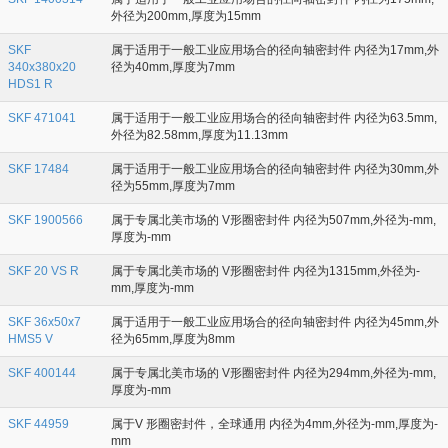
外径为200mm,厚度为15mm
SKF
属于适用于一般工业应用场合的径向轴密封件 内径为17mm,外
340x380x20
径为40mm,厚度为7mm
HDS1 R
SKF 471041
属于适用于一般工业应用场合的径向轴密封件 内径为63.5mm,
外径为82.58mm,厚度为11.13mm
SKF 17484
属于适用于一般工业应用场合的径向轴密封件 内径为30mm,外
径为55mm,厚度为7mm
SKF 1900566
属于专属北美市场的 V形圈密封件 内径为507mm,外径为-mm,
厚度为-mm
SKF 20 VS R
属于专属北美市场的 V形圈密封件 内径为1315mm,外径为-
mm,厚度为-mm
SKF 36x50x7
属于适用于一般工业应用场合的径向轴密封件 内径为45mm,外
HMS5 V
径为65mm,厚度为8mm
SKF 400144
属于专属北美市场的 V形圈密封件 内径为294mm,外径为-mm,
厚度为-mm
SKF 44959
属于V 形圈密封件，全球通用 内径为4mm,外径为-mm,厚度为-
mm