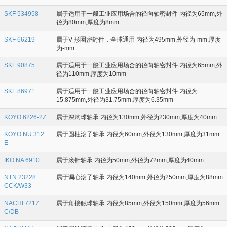
SKF 534958
属于适用于一般工业应用场合的径向轴密封件 内径为65mm,外
径为80mm,厚度为8mm
SKF 66219
属于V 形圈密封件，全球通用 内径为495mm,外径为-mm,厚度
为-mm
SKF 90875
属于适用于一般工业应用场合的径向轴密封件 内径为65mm,外
径为110mm,厚度为10mm
SKF 86971
属于适用于一般工业应用场合的径向轴密封件 内径为
15.875mm,外径为31.75mm,厚度为6.35mm
KOYO 6226-2Z
属于深沟球轴承 内径为130mm,外径为230mm,厚度为40mm
KOYO NU 312
属于圆柱滚子轴承 内径为60mm,外径为130mm,厚度为31mm
E
IKO NA 6910
属于滚针轴承 内径为50mm,外径为72mm,厚度为40mm
NTN 23228
属于调心滚子轴承 内径为140mm,外径为250mm,厚度为88mm
CCK/W33
NACHI 7217
属于角接触球轴承 内径为85mm,外径为150mm,厚度为56mm
C/DB