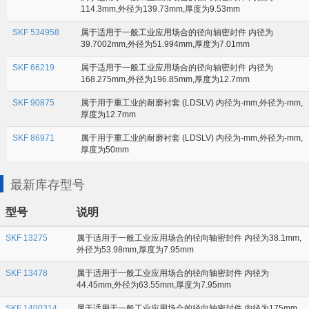
114.3mm,外径为139.73mm,厚度为9.53mm
SKF 534958
属于适用于一般工业应用场合的径向轴密封件 内径为
39.7002mm,外径为51.994mm,厚度为7.01mm
SKF 66219
属于适用于一般工业应用场合的径向轴密封件 内径为
168.275mm,外径为196.85mm,厚度为12.7mm
SKF 90875
属于用于重工业的耐磨衬套 (LDSLV) 内径为-mm,外径为-mm,
厚度为12.7mm
SKF 86971
属于用于重工业的耐磨衬套 (LDSLV) 内径为-mm,外径为-mm,
厚度为50mm
最新库存型号
型号
说明
SKF 13275
属于适用于一般工业应用场合的径向轴密封件 内径为38.1mm,
外径为53.98mm,厚度为7.95mm
SKF 13478
属于适用于一般工业应用场合的径向轴密封件 内径为
44.45mm,外径为63.55mm,厚度为7.95mm
SKF 1400314
属于适用于一般工业应用场合的径向轴密封件 内径为175mm,