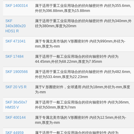
SKF 1400314
属于适用于重工业应用场合的径向轴密封件 内径为355.6mm,
外径为396.88mm,厚度为15.88mm
SKF
属于适用于重工业应用场合的径向轴密封件 内径为340mm,外
340x380x20
径为380mm,厚度为20mm
HDS1 R
SKF 471041
属于专属北美市场的 V形圈密封件 内径为990mm,外径为-
mm,厚度为-mm
SKF 17484
属于适用于一般工业应用场合的径向轴密封件 内径为
44.45mm,外径为68.22mm,厚度为7.95mm
SKF 1900566
属于适用于重工业应用场合的径向轴密封件 内径为482.6mm,
外径为533.4mm,厚度为22.23mm
SKF 20 VS R
属于V 形圈密封件，全球通用 内径为18mm,外径为-mm,厚度
为-mm
SKF 36x50x7
属于适用于一般工业应用场合的径向轴密封件 内径为36mm,
HMS5 V
外径为50mm,厚度为7mm
SKF 400144
属于专属北美市场的 V形圈密封件 内径为12.5mm,外径为-
mm,厚度为-mm
SKF 44959
属于适用于一般工业应用场合的径向轴密封件 内径为