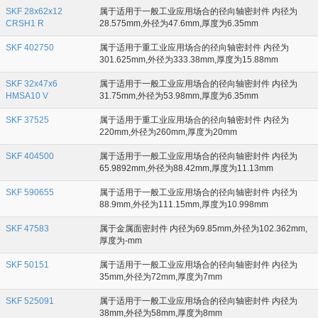
SKF 28x62x12
属于适用于一般工业应用场合的径向轴密封件 内径为
CRSH1 R
28.575mm,外径为47.6mm,厚度为6.35mm
SKF 402750
属于适用于重工业应用场合的径向轴密封件 内径为
301.625mm,外径为333.38mm,厚度为15.88mm
SKF 32x47x6
属于适用于一般工业应用场合的径向轴密封件 内径为
HMSA10 V
31.75mm,外径为53.98mm,厚度为6.35mm
SKF 37525
属于适用于重工业应用场合的径向轴密封件 内径为
220mm,外径为260mm,厚度为20mm
SKF 404500
属于适用于一般工业应用场合的径向轴密封件 内径为
65.9892mm,外径为88.42mm,厚度为11.13mm
SKF 590655
属于适用于一般工业应用场合的径向轴密封件 内径为
88.9mm,外径为111.15mm,厚度为10.998mm
SKF 47583
属于金属面密封件 内径为69.85mm,外径为102.362mm,
厚度为-mm
SKF 50151
属于适用于一般工业应用场合的径向轴密封件 内径为
35mm,外径为72mm,厚度为7mm
SKF 525091
属于适用于一般工业应用场合的径向轴密封件 内径为
38mm,外径为58mm,厚度为8mm