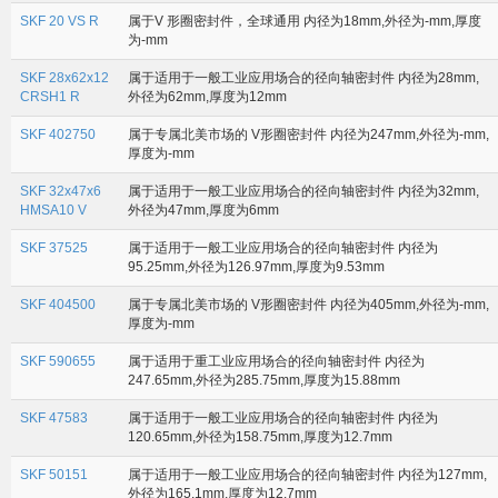
SKF 20 VS R
属于V 形圈密封件，全球通用 内径为18mm,外径为-mm,厚度
为-mm
SKF 28x62x12
属于适用于一般工业应用场合的径向轴密封件 内径为28mm,
CRSH1 R
外径为62mm,厚度为12mm
SKF 402750
属于专属北美市场的 V形圈密封件 内径为247mm,外径为-mm,
厚度为-mm
SKF 32x47x6
属于适用于一般工业应用场合的径向轴密封件 内径为32mm,
HMSA10 V
外径为47mm,厚度为6mm
SKF 37525
属于适用于一般工业应用场合的径向轴密封件 内径为
95.25mm,外径为126.97mm,厚度为9.53mm
SKF 404500
属于专属北美市场的 V形圈密封件 内径为405mm,外径为-mm,
厚度为-mm
SKF 590655
属于适用于重工业应用场合的径向轴密封件 内径为
247.65mm,外径为285.75mm,厚度为15.88mm
SKF 47583
属于适用于一般工业应用场合的径向轴密封件 内径为
120.65mm,外径为158.75mm,厚度为12.7mm
SKF 50151
属于适用于一般工业应用场合的径向轴密封件 内径为127mm,
外径为165.1mm,厚度为12.7mm