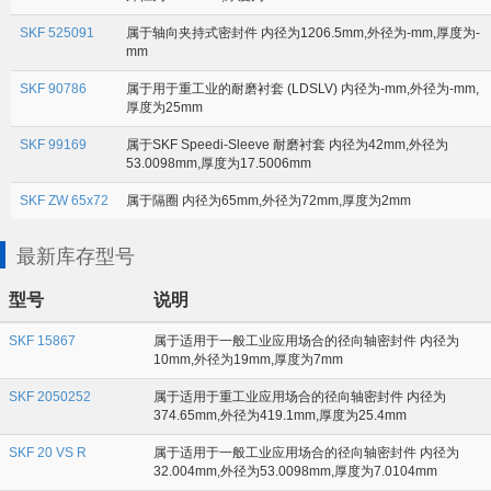
SKF 525091
属于轴向夹持式密封件 内径为1206.5mm,外径为-mm,厚度为-
mm
SKF 90786
属于用于重工业的耐磨衬套 (LDSLV) 内径为-mm,外径为-mm,
厚度为25mm
SKF 99169
属于SKF Speedi-Sleeve 耐磨衬套 内径为42mm,外径为
53.0098mm,厚度为17.5006mm
SKF ZW 65x72
属于隔圈 内径为65mm,外径为72mm,厚度为2mm
最新库存型号
型号
说明
SKF 15867
属于适用于一般工业应用场合的径向轴密封件 内径为
10mm,外径为19mm,厚度为7mm
SKF 2050252
属于适用于重工业应用场合的径向轴密封件 内径为
374.65mm,外径为419.1mm,厚度为25.4mm
SKF 20 VS R
属于适用于一般工业应用场合的径向轴密封件 内径为
32.004mm,外径为53.0098mm,厚度为7.0104mm