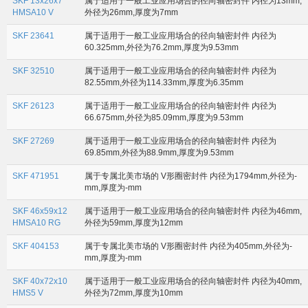
SKF 13x26x7
属于适用于一般工业应用场合的径向轴密封件 内径为13mm,
HMSA10 V
外径为26mm,厚度为7mm
SKF 23641
属于适用于一般工业应用场合的径向轴密封件 内径为
60.325mm,外径为76.2mm,厚度为9.53mm
SKF 32510
属于适用于一般工业应用场合的径向轴密封件 内径为
82.55mm,外径为114.33mm,厚度为6.35mm
SKF 26123
属于适用于一般工业应用场合的径向轴密封件 内径为
66.675mm,外径为85.09mm,厚度为9.53mm
SKF 27269
属于适用于一般工业应用场合的径向轴密封件 内径为
69.85mm,外径为88.9mm,厚度为9.53mm
SKF 471951
属于专属北美市场的 V形圈密封件 内径为1794mm,外径为-
mm,厚度为-mm
SKF 46x59x12
属于适用于一般工业应用场合的径向轴密封件 内径为46mm,
HMSA10 RG
外径为59mm,厚度为12mm
SKF 404153
属于专属北美市场的 V形圈密封件 内径为405mm,外径为-
mm,厚度为-mm
SKF 40x72x10
属于适用于一般工业应用场合的径向轴密封件 内径为40mm,
HMS5 V
外径为72mm,厚度为10mm