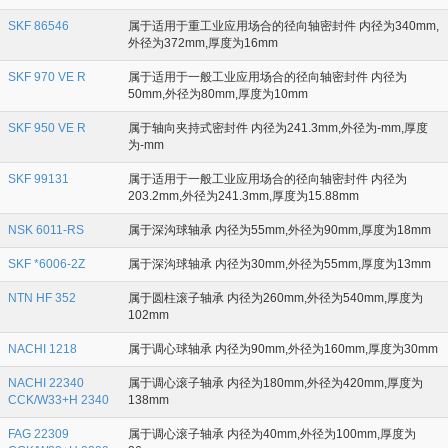
SKF 86546
属于适用于重工业应用场合的径向轴密封件 内径为340mm,
外径为372mm,厚度为16mm
SKF 970 VE R
属于适用于一般工业应用场合的径向轴密封件 内径为
50mm,外径为80mm,厚度为10mm
SKF 950 VE R
属于轴向夹持式密封件 内径为241.3mm,外径为-mm,厚度
为-mm
SKF 99131
属于适用于一般工业应用场合的径向轴密封件 内径为
203.2mm,外径为241.3mm,厚度为15.88mm
NSK 6011-RS
属于深沟球轴承 内径为55mm,外径为90mm,厚度为18mm
SKF *6006-2Z
属于深沟球轴承 内径为30mm,外径为55mm,厚度为13mm
NTN HF 352
属于圆柱滚子轴承 内径为260mm,外径为540mm,厚度为
102mm
NACHI 1218
属于调心球轴承 内径为90mm,外径为160mm,厚度为30mm
NACHI 22340
属于调心滚子轴承 内径为180mm,外径为420mm,厚度为
CCK/W33+H 2340
138mm
FAG 22309
属于调心滚子轴承 内径为40mm,外径为100mm,厚度为