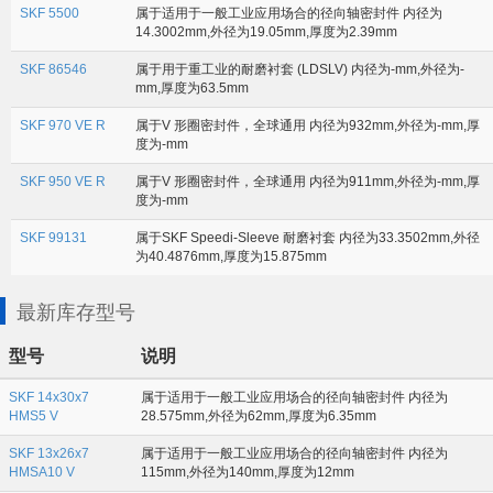
SKF 5500
属于适用于一般工业应用场合的径向轴密封件 内径为
14.3002mm,外径为19.05mm,厚度为2.39mm
SKF 86546
属于用于重工业的耐磨衬套 (LDSLV) 内径为-mm,外径为-
mm,厚度为63.5mm
SKF 970 VE R
属于V 形圈密封件，全球通用 内径为932mm,外径为-mm,厚
度为-mm
SKF 950 VE R
属于V 形圈密封件，全球通用 内径为911mm,外径为-mm,厚
度为-mm
SKF 99131
属于SKF Speedi-Sleeve 耐磨衬套 内径为33.3502mm,外径
为40.4876mm,厚度为15.875mm
最新库存型号
型号
说明
SKF 14x30x7
属于适用于一般工业应用场合的径向轴密封件 内径为
HMS5 V
28.575mm,外径为62mm,厚度为6.35mm
SKF 13x26x7
属于适用于一般工业应用场合的径向轴密封件 内径为
HMSA10 V
115mm,外径为140mm,厚度为12mm