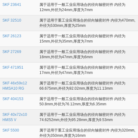
SKF 23641
属于适用于一般工业应用场合的径向轴密封件 内径为
12mm,外径为24mm,厚度为7mm
SKF 32510
属于适用于重工业应用场合的径向轴密封件 内径为470mm,
外径为530mm,厚度为25mm
SKF 26123
属于适用于一般工业应用场合的径向轴密封件 内径为
15mm,外径为35mm,厚度为7mm
SKF 27269
属于适用于一般工业应用场合的径向轴密封件 内径为
18mm,外径为47mm,厚度为6mm
SKF 471951
属于适用于一般工业应用场合的径向轴密封件 内径为
17mm,外径为47mm,厚度为7mm
SKF 46x59x12
属于适用于一般工业应用场合的径向轴密封件 内径为
HMSA10 RG
66.675mm,外径为92.02mm,厚度为11.13mm
SKF 404153
属于适用于一般工业应用场合的径向轴密封件 内径为
50.8mm,外径为76.12mm,厚度为6.35mm
SKF 40x72x10
属于适用于一般工业应用场合的径向轴密封件 内径为
HMS5 V
74.6252mm,外径为95.28mm,厚度为9.53mm
SKF 5500
属于适用于重工业应用场合的径向轴密封件 内径为320mm,
外径为350mm,厚度为16mm