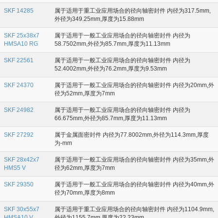
SKF 14285
属于适用于重工业应用场合的径向轴密封件 内径为317.5mm,
外径为349.25mm,厚度为15.88mm
SKF 25x38x7
属于适用于一般工业应用场合的径向轴密封件 内径为
HMSA10 RG
58.7502mm,外径为85.7mm,厚度为11.13mm
SKF 22561
属于适用于一般工业应用场合的径向轴密封件 内径为
52.4002mm,外径为76.2mm,厚度为9.53mm
SKF 24370
属于适用于一般工业应用场合的径向轴密封件 内径为20mm,外
径为52mm,厚度为7mm
SKF 24982
属于适用于一般工业应用场合的径向轴密封件 内径为
66.675mm,外径为85.7mm,厚度为11.13mm
SKF 27292
属于金属面密封件 内径为77.8002mm,外径为114.3mm,厚度
为-mm
SKF 28x42x7
属于适用于一般工业应用场合的径向轴密封件 内径为35mm,外
HMS5 V
径为62mm,厚度为7mm
SKF 29350
属于适用于一般工业应用场合的径向轴密封件 内径为40mm,外
径为70mm,厚度为8mm
SKF 30x55x7
属于适用于重工业应用场合的径向轴密封件 内径为1104.9mm,
HMSA10 V
外径为1155.7mm,厚度为22.23mm