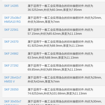
SKF 14285
属于适用于一般工业应用场合的径向轴密封件 内径为
36.5252mm,外径为60.3mm,厚度为7.95mm
SKF 25x38x7
属于适用于一般工业应用场合的径向轴密封件 内径为25mm,
HMSA10 RG
外径为38mm,厚度为7mm
SKF 22561
属于适用于一般工业应用场合的径向轴密封件 内径为
57.15mm,外径为85.62mm,厚度为11.13mm
SKF 24370
属于适用于一般工业应用场合的径向轴密封件 内径为
61.9252mm,外径为88.9mm,厚度为11.13mm
SKF 24982
属于适用于一般工业应用场合的径向轴密封件 内径为
63.5mm,外径为88.9mm,厚度为11.13mm
SKF 27292
属于适用于一般工业应用场合的径向轴密封件 内径为
69.85mm,外径为89.99mm,厚度为11.13mm
SKF 28x42x7
属于适用于一般工业应用场合的径向轴密封件 内径为28mm,
HMS5 V
外径为42mm,厚度为7mm
SKF 29350
属于适用于一般工业应用场合的径向轴密封件 内径为
74.6252mm,外径为101.68mm,厚度为11.13mm
SKF 30x55x7
属于适用于一般工业应用场合的径向轴密封件 内径为30mm,