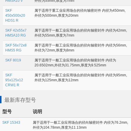
HMSA10 V
外径为55mm,厚度为7mm
SKF
属于适用于重工业应用场合的径向轴密封件 内径为450mm,
450x500x20
外径为500mm,厚度为20mm
HDS1 R
SKF 42x55x7
属于适用于一般工业应用场合的径向轴密封件 内径为42mm,
HMSA10 RG
外径为55mm,厚度为7mm
SKF 56x72x8
属于适用于一般工业应用场合的径向轴密封件 内径为56mm,
HMS5 RG
外径为72mm,厚度为8mm
SKF 8019
属于适用于一般工业应用场合的径向轴密封件 内径为
20.6502mm,外径为31.75mm,厚度为9.525mm
SKF
属于适用于一般工业应用场合的径向轴密封件 内径为95mm,
95x125x12
外径为125mm,厚度为12mm
CRW1 R
最新库存型号
型号
说明
SKF 15343
属于适用于一般工业应用场合的径向轴密封件 内径为76.2mm,
外径为104.78mm,厚度为11.13mm