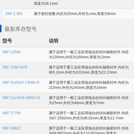
厚度为38.1mm
SKF Z 305
属于密封垫圈 内径为25mm,外径为-mm,厚度为6mm
最新库存型号
型号
说明
SKF 13500
属于适用于一般工业应用场合的径向轴密封件 内径
为130mm,外径为160mm,厚度为13mm
SKF 1550 VA R
属于适用于重工业应用场合的径向轴密封件 内径为
965.2mm,外径为1016mm,厚度为22.23mm
SKF 41x53x7 CRW1 R
属于适用于重工业应用场合的径向轴密封件 内径为
210mm,外径为245mm,厚度为16mm
SKF 12x19x5 HMS5 V1
属于适用于一般工业应用场合的径向轴密封件 内径
为25mm,外径为46mm,厚度为7mm
SKF 17709
属于适用于一般工业应用场合的径向轴密封件 内径
为67.2592mm,外径为96.82mm,厚度为12.7mm
SKF 18922
属于适用于一般工业应用场合的径向轴密封件 内径
为89.9922mm,外径为110.0074mm,厚度为