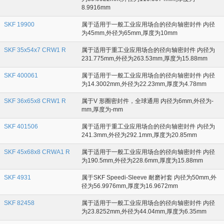
8.9916mm
SKF 19900
属于适用于一般工业应用场合的径向轴密封件 内径
为45mm,外径为65mm,厚度为10mm
SKF 35x54x7 CRW1 R
属于适用于重工业应用场合的径向轴密封件 内径为
231.775mm,外径为263.53mm,厚度为15.88mm
SKF 400061
属于适用于一般工业应用场合的径向轴密封件 内径
为14.3002mm,外径为22.23mm,厚度为4.78mm
SKF 36x65x8 CRW1 R
属于V 形圈密封件，全球通用 内径为6mm,外径为-
mm,厚度为-mm
SKF 401506
属于适用于重工业应用场合的径向轴密封件 内径为
241.3mm,外径为292.1mm,厚度为20.85mm
SKF 45x68x8 CRWA1 R
属于适用于一般工业应用场合的径向轴密封件 内径
为190.5mm,外径为228.6mm,厚度为15.88mm
SKF 4931
属于SKF Speedi-Sleeve 耐磨衬套 内径为50mm,外
径为56.9976mm,厚度为16.9672mm
SKF 82458
属于适用于一般工业应用场合的径向轴密封件 内径
为23.8252mm,外径为44.04mm,厚度为6.35mm