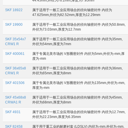
44.45mm,外径为76.2mm,厚度为7.95mm
SKF 18922
属于适用于一般工业应用场合的径向轴密封件 内径为
47.625mm,外径为82.52mm,厚度为12.29mm
SKF 19900
属于适用于一般工业应用场合的径向轴密封件 内径为50.8mm,
外径为73.03mm,厚度为12.7mm
SKF 35x54x7
属于适用于一般工业应用场合的径向轴密封件 内径为35mm,
CRW1 R
外径为54mm,厚度为7mm
SKF 400061
属于专属北美市场的 V形圈密封件 内径为5mm,外径为-mm,厚
度为-mm
SKF 36x65x8
属于适用于一般工业应用场合的径向轴密封件 内径为36mm,
CRW1 R
外径为65mm,厚度为8mm
SKF 401506
属于专属北美市场的 V形圈密封件 内径为135mm,外径为-mm,
厚度为-mm
SKF 45x68x8
属于适用于一般工业应用场合的径向轴密封件 内径为45mm,
CRWA1 R
外径为68mm,厚度为8mm
SKF 4931
属于适用于一般工业应用场合的径向轴密封件 内径为12.7mm,
外径为22.23mm,厚度为6.35mm
SKF 82458
属于用于重工业的耐磨衬套 (LDSLV) 内径为-mm,外径为-mm,