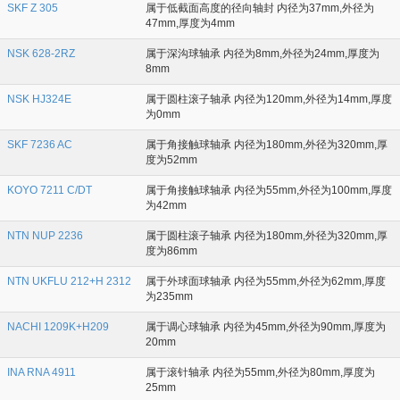
SKF Z 305
属于低截面高度的径向轴封 内径为37mm,外径为
47mm,厚度为4mm
NSK 628-2RZ
属于深沟球轴承 内径为8mm,外径为24mm,厚度为
8mm
NSK HJ324E
属于圆柱滚子轴承 内径为120mm,外径为14mm,厚度
为0mm
SKF 7236 AC
属于角接触球轴承 内径为180mm,外径为320mm,厚
度为52mm
KOYO 7211 C/DT
属于角接触球轴承 内径为55mm,外径为100mm,厚度
为42mm
NTN NUP 2236
属于圆柱滚子轴承 内径为180mm,外径为320mm,厚
度为86mm
NTN UKFLU 212+H 2312
属于外球面球轴承 内径为55mm,外径为62mm,厚度
为235mm
NACHI 1209K+H209
属于调心球轴承 内径为45mm,外径为90mm,厚度为
20mm
INA RNA 4911
属于滚针轴承 内径为55mm,外径为80mm,厚度为
25mm