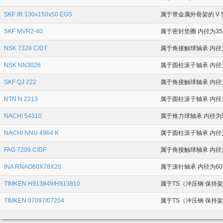
SKF IR 130x150x50 EGS
属于带金属外骨架的 V 
SKF MVR2-40
属于密封垫圈 内径为35
NSK 7328 C/DT
属于角接触球轴承 内径为1
NSK NN3026
属于圆柱滚子轴承 内径为1
SKF QJ 222
属于角接触球轴承 内径为1
NTN N 2213
属于圆柱滚子轴承 内径为
NACHI 54310
属于推力球轴承 内径为50
NACHI NNU 4964 K
属于圆柱滚子轴承 内径为3
FAG 7209 C/DF
属于角接触球轴承 内径为
INA RNAO60X78X20
属于滚针轴承 内径为60
TIMKEN H913849/H913810
属于TS（冲压钢 保持架） 
TIMKEN 07097/07204
属于TS（冲压钢 保持架） 