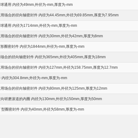
通用 内径为49mm,外径为-mm,厚度为-mm
合的径向轴密封件 内径为44.45mm,外径为69.85mm,厚度为7.95mm
通用 内径为1714mm,外径为-mm,厚度为-mm
场合的径向轴密封件 内径为30mm,外径为42mm,厚度为8mm
圈密封件 内径为1844mm,外径为-mm,厚度为-mm
合的径向轴密封件 内径为365mm,外径为405mm,厚度为18mm
合的径向轴密封件 内径为127mm,外径为158.75mm,厚度为12.7mm
径为304.8mm,外径为-mm,厚度为-mm
场合的径向轴密封件 内径为80mm,外径为125mm,厚度为12mm
研磨滚道的内圈 内径为130mm,外径为150mm,厚度为50mm
型圈密封件 内径为40mm,外径为58mm,厚度为-mm