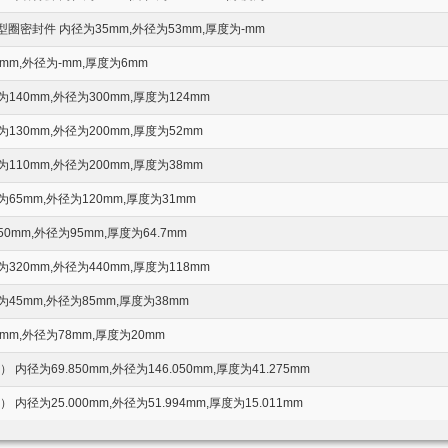
型圈密封件 内径为35mm,外径为53mm,厚度为-mm
mm,外径为-mm,厚度为6mm
40mm,外径为300mm,厚度为124mm
30mm,外径为200mm,厚度为52mm
10mm,外径为200mm,厚度为38mm
65mm,外径为120mm,厚度为31mm
mm,外径为95mm,厚度为64.7mm
20mm,外径为440mm,厚度为118mm
45mm,外径为85mm,厚度为38mm
mm,外径为78mm,厚度为20mm
内径为69.850mm,外径为146.050mm,厚度为41.275mm
内径为25.000mm,外径为51.994mm,厚度为15.011mm