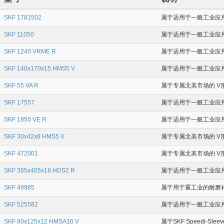
SKF 1781502
属于适用于一般工业应用场合
SKF 11050
属于适用于一般工业应用场合
SKF 1240 VRME R
属于适用于一般工业应用场合
SKF 140x170x15 HMS5 V
属于适用于一般工业应用场
SKF 55 VA R
属于专属北美市场的 V形
SKF 17557
属于适用于一般工业应用
SKF 1850 VE R
属于适用于一般工业应用场合
SKF 30x42x8 HMS5 V
属于专属北美市场的 V形
SKF 472001
属于专属北美市场的 V形
SKF 365x405x18 HDS2 R
属于适用于一般工业应用场合
SKF 49985
属于用于重工业的耐磨衬套 
SKF 525582
属于适用于一般工业应用场
SKF 80x125x12 HMSA10 V
属于SKF Speedi-Sl