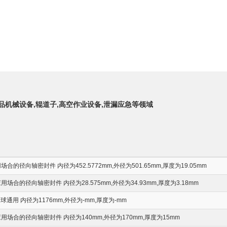
制品机械设备,辊道子,高空作业设备,泄漏应急等领域
的径向轴密封件 内径为452.5772mm,外径为501.65mm,厚度为19.05mm
合的径向轴密封件 内径为28.575mm,外径为34.93mm,厚度为3.18mm
通用 内径为1176mm,外径为-mm,厚度为-mm
场合的径向轴密封件 内径为140mm,外径为170mm,厚度为15mm