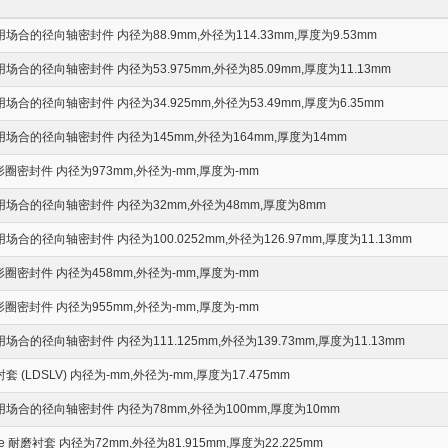
的径向轴密封件 内径为88.9mm,外径为114.33mm,厚度为9.53mm
的径向轴密封件 内径为53.975mm,外径为85.09mm,厚度为11.13mm
的径向轴密封件 内径为34.925mm,外径为53.49mm,厚度为6.35mm
合的径向轴密封件 内径为145mm,外径为164mm,厚度为14mm
圈密封件 内径为973mm,外径为-mm,厚度为-mm
场合的径向轴密封件 内径为32mm,外径为48mm,厚度为8mm
的径向轴密封件 内径为100.0252mm,外径为126.97mm,厚度为11.13mm
圈密封件 内径为458mm,外径为-mm,厚度为-mm
圈密封件 内径为955mm,外径为-mm,厚度为-mm
的径向轴密封件 内径为111.125mm,外径为139.73mm,厚度为11.13mm
(LDSLV) 内径为-mm,外径为-mm,厚度为17.475mm
合的径向轴密封件 内径为78mm,外径为100mm,厚度为10mm
eeve 耐磨衬套 内径为72mm,外径为81.915mm,厚度为22.225mm