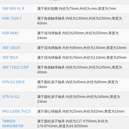
SKF 900 VL R
属于密封垫圈 内径为75mm,外径为-mm,厚度为7mm
NSK 7226 C
属于角接触球轴承 内径为130mm,外径为230mm,厚度为
40mm
NSK 6840
属于深沟球轴承 内径为200mm,外径为250mm,厚度为
24mm
SKF 16019
属于深沟球轴承 内径为95mm,外径为145mm,厚度为16mm
SKF 6014
属于深沟球轴承 内径为70mm,外径为110mm,厚度为20mm
SKF 71921 C/DF
属于角接触球轴承 内径为105mm,外径为145mm,厚度为
40mm
NTN NJ 209 E
属于圆柱滚子轴承 内径为45mm,外径为85mm,厚度为
19mm
NTN N 411
属于圆柱滚子轴承 内径为55mm,外径为140mm,厚度为
33mm
FAG 1205K.TV.C3
属于调心球轴承 内径为25mm,外径为52mm,厚度为15mm
TIMKEN
属于圆柱滚子轴承 内径为117.4750mm,外径为
68462/68709
179.9742mm,厚度为34.9250mm