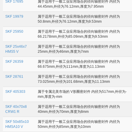
SKF 17695
属于适用于一般工业应用场合的径向轴密封件 内径为
44.45mm,外径为76.12mm,厚度为7.95mm
SKF 19979
属于适用于一般工业应用场合的径向轴密封件 内径为
50.8mm,外径为76.12mm,厚度为9.53mm
SKF 25950
属于适用于一般工业应用场合的径向轴密封件 内径为
66.2178mm,外径为85.09mm,厚度为9.53mm
SKF 25x46x7
属于适用于一般工业应用场合的径向轴密封件 内径为
HMS5 V
25mm,外径为46mm,厚度为7mm
SKF 26359
属于适用于一般工业应用场合的径向轴密封件 内径为
66.675mm,外径为111mm,厚度为11.13mm
SKF 28761
属于适用于一般工业应用场合的径向轴密封件 内径为
73.025mm,外径为101.68mm,厚度为11.13mm
SKF 405303
属于专属北美市场的 V形圈密封件 内径为517mm,外径为-
mm,厚度为-mm
SKF 40x70x8
属于适用于一般工业应用场合的径向轴密封件 内径为
CRW1 R
40mm,外径为70mm,厚度为8mm
SKF 50x85x10
属于适用于一般工业应用场合的径向轴密封件 内径为
HMSA10 V
50mm,外径为85mm,厚度为10mm