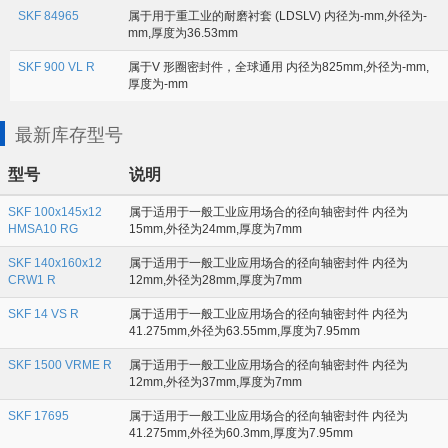
SKF 84965
属于用于重工业的耐磨衬套 (LDSLV) 内径为-mm,外径为-
mm,厚度为36.53mm
SKF 900 VL R
属于V 形圈密封件，全球通用 内径为825mm,外径为-mm,
厚度为-mm
最新库存型号
型号
说明
SKF 100x145x12
属于适用于一般工业应用场合的径向轴密封件 内径为
HMSA10 RG
15mm,外径为24mm,厚度为7mm
SKF 140x160x12
属于适用于一般工业应用场合的径向轴密封件 内径为
CRW1 R
12mm,外径为28mm,厚度为7mm
SKF 14 VS R
属于适用于一般工业应用场合的径向轴密封件 内径为
41.275mm,外径为63.55mm,厚度为7.95mm
SKF 1500 VRME R
属于适用于一般工业应用场合的径向轴密封件 内径为
12mm,外径为37mm,厚度为7mm
SKF 17695
属于适用于一般工业应用场合的径向轴密封件 内径为
41.275mm,外径为60.3mm,厚度为7.95mm