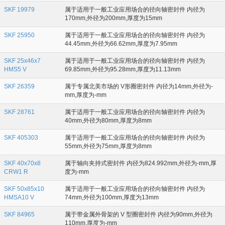
SKF 19979
属于适用于一般工业应用场合的径向轴密封件 内径为
170mm,外径为200mm,厚度为15mm
SKF 25950
属于适用于一般工业应用场合的径向轴密封件 内径为
44.45mm,外径为66.62mm,厚度为7.95mm
SKF 25x46x7
属于适用于一般工业应用场合的径向轴密封件 内径为
HMS5 V
69.85mm,外径为95.28mm,厚度为11.13mm
SKF 26359
属于专属北美市场的 V形圈密封件 内径为14mm,外径为-
mm,厚度为-mm
SKF 28761
属于适用于一般工业应用场合的径向轴密封件 内径为
40mm,外径为80mm,厚度为8mm
SKF 405303
属于适用于一般工业应用场合的径向轴密封件 内径为
55mm,外径为75mm,厚度为8mm
SKF 40x70x8
属于轴向夹持式密封件 内径为824.992mm,外径为-mm,厚
CRW1 R
度为-mm
SKF 50x85x10
属于适用于一般工业应用场合的径向轴密封件 内径为
HMSA10 V
74mm,外径为100mm,厚度为13mm
SKF 84965
属于带金属外骨架的 V 型圈密封件 内径为90mm,外径为
110mm,厚度为-mm