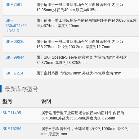
SKF 7591
属于适用于一般工业应用场合的径向轴密封件 内径为
19.05mm,外径为40mm,厚度为6.35mm
SKF
属于适用于重工业应用场合的径向轴密封件 内径为630mm,外
630x674x20
径为674mm,厚度为20mm
HDS1 R
SKF 66230
属于适用于一般工业应用场合的径向轴密封件 内径为
168.275mm,外径为203.2mm,厚度为12.7mm
SKF 99844
属于SKF Speedi-Sleeve 耐磨衬套 内径为70mm,外径为
79.375mm,厚度为23.8252mm
SKF Z 214
属于密封垫圈 内径为70mm,外径为-mm,厚度为7mm
最新库存型号
型号
说明
SKF 11405
属于适用于重工业应用场合的径向轴密封件 内径为
304.8mm,外径为355.6mm,厚度为20.625mm
SKF 16286
属于V 形圈密封件，全球通用 内径为1090mm,外径为-
mm,厚度为-mm