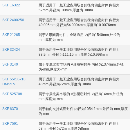
SKF 16322
属于适用于一般工业应用场合的径向轴密封件 内径为
52mm,外径为100mm,厚度为10mm
SKF 2400250
属于适用于一般工业应用场合的径向轴密封件 内径为
40.005mm,外径为54.0004mm,厚度为10.0076mm
SKF 21265
属于V 形圈密封件，全球通用 内径为1540mm,外径为-
mm,厚度为-mm
SKF 32424
属于适用于一般工业应用场合的径向轴密封件 内径为
88.9mm,外径为111.15mm,厚度为10.998mm
SKF 3140
属于专属北美市场的 V形圈密封件 内径为1374mm,外径
为-mm,厚度为-mm
SKF 55x85x10
属于适用于一般工业应用场合的径向轴密封件 内径为
HMS5 V
48mm,外径为72mm,厚度为10mm
SKF 525708
属于专属北美市场的 V形圈密封件 内径为14mm,外径为-
mm,厚度为-mm
SKF 6370
属于轴向夹持式密封件 内径为1054.1mm,外径为-mm,厚度
为-mm
SKF 7591
属于适用于一般工业应用场合的径向轴密封件 内径为
58mm,外径为72mm,厚度为8mm