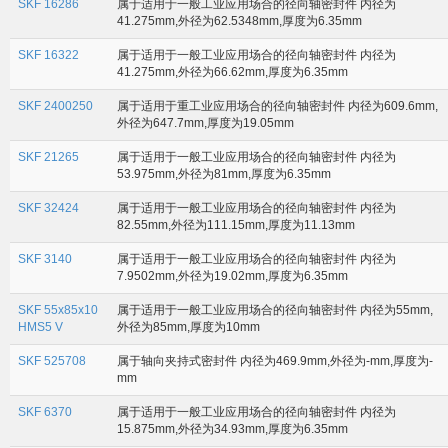
SKF 16286
属于适用于一般工业应用场合的径向轴密封件 内径为
41.275mm,外径为62.5348mm,厚度为6.35mm
SKF 16322
属于适用于一般工业应用场合的径向轴密封件 内径为
41.275mm,外径为66.62mm,厚度为6.35mm
SKF 2400250
属于适用于重工业应用场合的径向轴密封件 内径为609.6mm,
外径为647.7mm,厚度为19.05mm
SKF 21265
属于适用于一般工业应用场合的径向轴密封件 内径为
53.975mm,外径为81mm,厚度为6.35mm
SKF 32424
属于适用于一般工业应用场合的径向轴密封件 内径为
82.55mm,外径为111.15mm,厚度为11.13mm
SKF 3140
属于适用于一般工业应用场合的径向轴密封件 内径为
7.9502mm,外径为19.02mm,厚度为6.35mm
SKF 55x85x10
属于适用于一般工业应用场合的径向轴密封件 内径为55mm,
HMS5 V
外径为85mm,厚度为10mm
SKF 525708
属于轴向夹持式密封件 内径为469.9mm,外径为-mm,厚度为-
mm
SKF 6370
属于适用于一般工业应用场合的径向轴密封件 内径为
15.875mm,外径为34.93mm,厚度为6.35mm