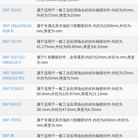
SKF 16243
属于适用于一般工业应用场合的径向轴密封件 内径为42mm,
外径为72mm,厚度为10mm
SKF 186x226x16
属于专属北美市场的 V形圈密封件 内径为1008mm,外径为-
HS8 R
mm,厚度为-mm
SKF 18724
属于适用于一般工业应用场合的径向轴密封件 内径为
41.275mm,外径为69.85mm,厚度为6.35mm
SKF 32x72x7
属于V 形圈密封件，全球通用 内径为20mm,外径为-mm,厚度
HMSA10 V
为-mm
SKF 38x50x7
属于适用于一般工业应用场合的径向轴密封件 内径为32mm,
HMSA10 RG
外径为42mm,厚度为7mm
SKF 525633
属于适用于一般工业应用场合的径向轴密封件 内径为
88.9mm,外径为126.97mm,厚度为11.13mm
SKF 86013
属于适用于一般工业应用场合的径向轴密封件 内径为
38.1mm,外径为47.6mm,厚度为6.35mm
SKF 70053
属于专属北美市场的 V形圈密封件 内径为458mm,外径为-
mm,厚度为-mm
SKF IR
属于适用于一般工业应用场合的径向轴密封件 内径为