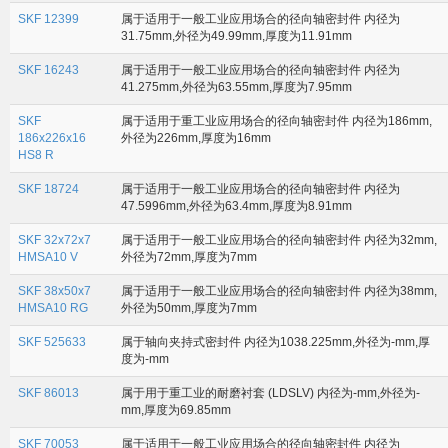
SKF 12399
属于适用于一般工业应用场合的径向轴密封件 内径为
31.75mm,外径为49.99mm,厚度为11.91mm
SKF 16243
属于适用于一般工业应用场合的径向轴密封件 内径为
41.275mm,外径为63.55mm,厚度为7.95mm
SKF
属于适用于重工业应用场合的径向轴密封件 内径为186mm,
186x226x16
外径为226mm,厚度为16mm
HS8 R
SKF 18724
属于适用于一般工业应用场合的径向轴密封件 内径为
47.5996mm,外径为63.4mm,厚度为8.91mm
SKF 32x72x7
属于适用于一般工业应用场合的径向轴密封件 内径为32mm,
HMSA10 V
外径为72mm,厚度为7mm
SKF 38x50x7
属于适用于一般工业应用场合的径向轴密封件 内径为38mm,
HMSA10 RG
外径为50mm,厚度为7mm
SKF 525633
属于轴向夹持式密封件 内径为1038.225mm,外径为-mm,厚
度为-mm
SKF 86013
属于用于重工业的耐磨衬套 (LDSLV) 内径为-mm,外径为-
mm,厚度为69.85mm
SKF 70053
属于适用于一般工业应用场合的径向轴密封件 内径为