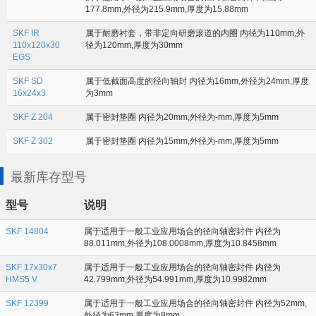
177.8mm,外径为215.9mm,厚度为15.88mm
SKF IR
属于耐磨衬套，带非定向研磨滚道的内圈 内径为110mm,外
110x120x30
径为120mm,厚度为30mm
EGS
SKF SD
属于低截面高度的径向轴封 内径为16mm,外径为24mm,厚度
16x24x3
为3mm
SKF Z 204
属于密封垫圈 内径为20mm,外径为-mm,厚度为5mm
SKF Z 302
属于密封垫圈 内径为15mm,外径为-mm,厚度为5mm
最新库存型号
型号
说明
SKF 14804
属于适用于一般工业应用场合的径向轴密封件 内径为
88.011mm,外径为108.0008mm,厚度为10.8458mm
SKF 17x30x7
属于适用于一般工业应用场合的径向轴密封件 内径为
HMS5 V
42.799mm,外径为54.991mm,厚度为10.9982mm
SKF 12399
属于适用于一般工业应用场合的径向轴密封件 内径为52mm,
外径为63mm,厚度为8mm