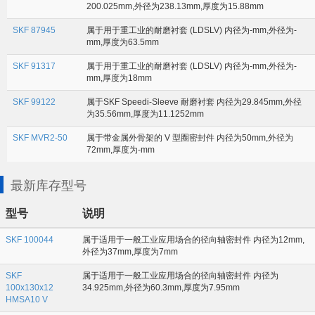
200.025mm,外径为238.13mm,厚度为15.88mm
SKF 87945
属于用于重工业的耐磨衬套 (LDSLV) 内径为-mm,外径为-
mm,厚度为63.5mm
SKF 91317
属于用于重工业的耐磨衬套 (LDSLV) 内径为-mm,外径为-
mm,厚度为18mm
SKF 99122
属于SKF Speedi-Sleeve 耐磨衬套 内径为29.845mm,外径
为35.56mm,厚度为11.1252mm
SKF MVR2-50
属于带金属外骨架的 V 型圈密封件 内径为50mm,外径为
72mm,厚度为-mm
最新库存型号
型号
说明
SKF 100044
属于适用于一般工业应用场合的径向轴密封件 内径为12mm,
外径为37mm,厚度为7mm
SKF
属于适用于一般工业应用场合的径向轴密封件 内径为
100x130x12
34.925mm,外径为60.3mm,厚度为7.95mm
HMSA10 V