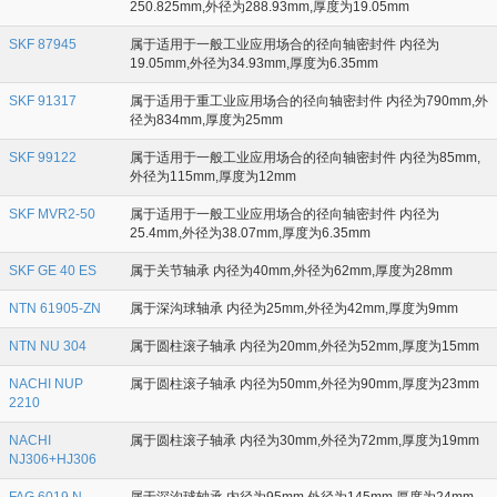
250.825mm,外径为288.93mm,厚度为19.05mm
SKF 87945
属于适用于一般工业应用场合的径向轴密封件 内径为
19.05mm,外径为34.93mm,厚度为6.35mm
SKF 91317
属于适用于重工业应用场合的径向轴密封件 内径为790mm,外
径为834mm,厚度为25mm
SKF 99122
属于适用于一般工业应用场合的径向轴密封件 内径为85mm,
外径为115mm,厚度为12mm
SKF MVR2-50
属于适用于一般工业应用场合的径向轴密封件 内径为
25.4mm,外径为38.07mm,厚度为6.35mm
SKF GE 40 ES
属于关节轴承 内径为40mm,外径为62mm,厚度为28mm
NTN 61905-ZN
属于深沟球轴承 内径为25mm,外径为42mm,厚度为9mm
NTN NU 304
属于圆柱滚子轴承 内径为20mm,外径为52mm,厚度为15mm
NACHI NUP
属于圆柱滚子轴承 内径为50mm,外径为90mm,厚度为23mm
2210
NACHI
属于圆柱滚子轴承 内径为30mm,外径为72mm,厚度为19mm
NJ306+HJ306