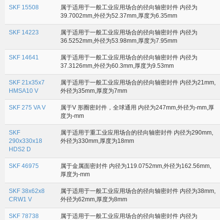
SKF 15508
属于适用于一般工业应用场合的径向轴密封件 内径为
39.7002mm,外径为52.37mm,厚度为6.35mm
SKF 14223
属于适用于一般工业应用场合的径向轴密封件 内径为
36.5252mm,外径为53.98mm,厚度为7.95mm
SKF 14641
属于适用于一般工业应用场合的径向轴密封件 内径为
37.3126mm,外径为60.3mm,厚度为9.53mm
SKF 21x35x7
属于适用于一般工业应用场合的径向轴密封件 内径为21mm,
HMSA10 V
外径为35mm,厚度为7mm
SKF 275 VA V
属于V 形圈密封件，全球通用 内径为247mm,外径为-mm,厚
度为-mm
SKF
属于适用于重工业应用场合的径向轴密封件 内径为290mm,
290x330x18
外径为330mm,厚度为18mm
HDS2 D
SKF 46975
属于金属面密封件 内径为119.0752mm,外径为162.56mm,
厚度为-mm
SKF 38x62x8
属于适用于一般工业应用场合的径向轴密封件 内径为38mm,
CRW1 V
外径为62mm,厚度为8mm
SKF 78738
属于适用于一般工业应用场合的径向轴密封件 内径为