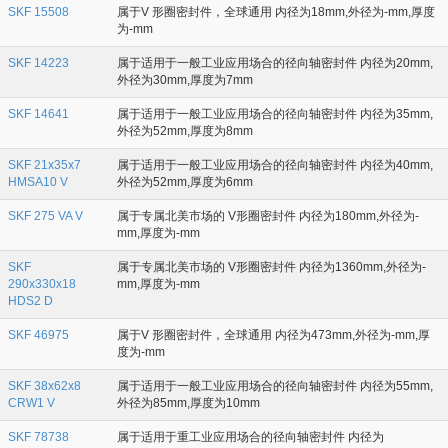
SKF 15508
属于V 形圈密封件，全球通用 内径为18mm,外径为-mm,厚度
为-mm
SKF 14223
属于适用于一般工业应用场合的径向轴密封件 内径为20mm,
外径为30mm,厚度为7mm
SKF 14641
属于适用于一般工业应用场合的径向轴密封件 内径为35mm,
外径为52mm,厚度为8mm
SKF 21x35x7
属于适用于一般工业应用场合的径向轴密封件 内径为40mm,
HMSA10 V
外径为52mm,厚度为6mm
SKF 275 VA V
属于专属北美市场的 V形圈密封件 内径为180mm,外径为-
mm,厚度为-mm
SKF
属于专属北美市场的 V形圈密封件 内径为1360mm,外径为-
290x330x18
mm,厚度为-mm
HDS2 D
SKF 46975
属于V 形圈密封件，全球通用 内径为473mm,外径为-mm,厚
度为-mm
SKF 38x62x8
属于适用于一般工业应用场合的径向轴密封件 内径为55mm,
CRW1 V
外径为85mm,厚度为10mm
SKF 78738
属于适用于重工业应用场合的径向轴密封件 内径为