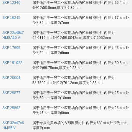
SKF 12340
属于适用于一般工业应用场合的径向轴密封件 内径为25.4mm,
外径为50.8mm,厚度为6.35mm
SKF 16245
属于适用于一般工业应用场合的径向轴密封件 内径为17mm,外
径为35mm,厚度为7mm
SKF 22x40x7
属于适用于一般工业应用场合的径向轴密封件 内径为
HMSA10 V
42.0116mm,外径为59.0042mm,厚度为7.6962mm
SKF 17695
属于适用于一般工业应用场合的径向轴密封件 内径为43mm,外
径为54mm,厚度为6mm
SKF 191022
属于适用于一般工业应用场合的径向轴密封件 内径为50.8mm,
外径为69.75mm,厚度为9.53mm
SKF 20004
属于适用于一般工业应用场合的径向轴密封件 内径为
58.7502mm,外径为76.12mm,厚度为9.53mm
SKF 29877
属于适用于一般工业应用场合的径向轴密封件 内径为25mm,外
径为50mm,厚度为10mm
SKF 29862
属于适用于一般工业应用场合的径向轴密封件 内径为28mm,外
径为45mm,厚度为8mm
SKF 32x47x6
属于专属北美市场的 V形圈密封件 内径为631mm,外径为-mm,
HMS5 V
厚度为-mm