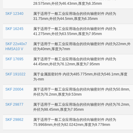
28.575mm,外径为46.43mm,厚度为6.35mm
SKF 12340
属于适用于一般工业应用场合的径向轴密封件 内径为
31.75mm,外径为44.5mm,厚度为6.35mm
SKF 16245
属于适用于一般工业应用场合的径向轴密封件 内径为
41.275mm,外径为63.55mm,厚度为7.95mm
SKF 22x40x7
属于适用于一般工业应用场合的径向轴密封件 内径为22mm,外
HMSA10 V
径为40mm,厚度为7mm
SKF 17695
属于适用于一般工业应用场合的径向轴密封件 内径为
44.45mm,外径为76.12mm,厚度为7.95mm
SKF 191022
属于金属面密封件 内径为485.775mm,外径为546.1mm,厚度
为-mm
SKF 20004
属于适用于一般工业应用场合的径向轴密封件 内径为50.8mm,
外径为76.2mm,厚度为9.53mm
SKF 29877
属于适用于一般工业应用场合的径向轴密封件 内径为76.2mm,
外径为98.45mm,厚度为7.95mm
SKF 29862
属于适用于一般工业应用场合的径向轴密封件 内径为
75.9968mm,外径为92.0242mm,厚度为9.779mm