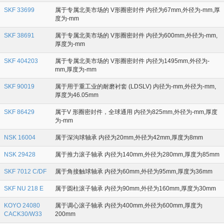
SKF 33699
属于专属北美市场的 V形圈密封件 内径为67mm,外径为-mm,厚
度为-mm
SKF 38691
属于专属北美市场的 V形圈密封件 内径为600mm,外径为-mm,
厚度为-mm
SKF 404203
属于专属北美市场的 V形圈密封件 内径为1495mm,外径为-
mm,厚度为-mm
SKF 90019
属于用于重工业的耐磨衬套 (LDSLV) 内径为-mm,外径为-mm,
厚度为46.05mm
SKF 86429
属于V 形圈密封件，全球通用 内径为825mm,外径为-mm,厚度
为-mm
NSK 16004
属于深沟球轴承 内径为20mm,外径为42mm,厚度为8mm
NSK 29428
属于推力滚子轴承 内径为140mm,外径为280mm,厚度为85mm
SKF 7012 C/DF
属于角接触球轴承 内径为60mm,外径为95mm,厚度为36mm
SKF NU 218 E
属于圆柱滚子轴承 内径为90mm,外径为160mm,厚度为30mm
KOYO 24080
属于调心滚子轴承 内径为400mm,外径为600mm,厚度为
CACK30/W33
200mm