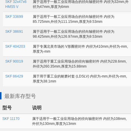
SKF 32x47x6
属于适用于一般工业应用场合的径向轴密封件 内径为32mm,外
HMS5 V
径为47mm,厚度为6mm
SKF 33699
属于适用于一般工业应用场合的径向轴密封件 内径为
85.725mm,外径为111.15mm,厚度为9.53mm
SKF 38691
属于适用于一般工业应用场合的径向轴密封件 内径为
98.425mm,外径为126.97mm,厚度为9.53mm
SKF 404203
属于专属北美市场的 V形圈密封件 内径为410mm,外径为-mm,
厚度为-mm
SKF 90019
属于适用于重工业应用场合的径向轴密封件 内径为228.6mm,
外径为260.35mm,厚度为15.88mm
SKF 86429
属于用于重工业的耐磨衬套 (LDSLV) 内径为-mm,外径为-mm,
厚度为38.1mm
最新库存型号
型号
说明
SKF 11170
属于适用于一般工业应用场合的径向轴密封件 内径为108mm,
外径为130mm,厚度为13mm