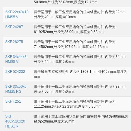
50.8mm,外径为73.03mm,厚度为12.7mm
SKF 22x40x10
属于适用于一般工业应用场合的径向轴密封件 内径为22mm,
HMS5 V
外径为40mm,厚度为10mm
SKF 24287
属于适用于一般工业应用场合的径向轴密封件 内径为
61.9252mm,外径为85.09mm,厚度为9.53mm
SKF 28275
属于适用于一般工业应用场合的径向轴密封件 内径为
71.4502mm,外径为107.92mm,厚度为11.13mm
SKF 34x44x8
属于适用于一般工业应用场合的径向轴密封件 内径为34mm,
HMS5 V
外径为44mm,厚度为8mm
SKF 524232
属于轴向夹持式密封件 内径为1308.1mm,外径为-mm,厚度为-
mm
SKF 33x50x6
属于适用于一般工业应用场合的径向轴密封件 内径为33mm,
HMS5 RG
外径为50mm,厚度为6mm
SKF 4251
属于适用于一般工业应用场合的径向轴密封件 内径为
11.125mm,外径为22.23mm,厚度为6.35mm
SKF
属于适用于重工业应用场合的径向轴密封件 内径为480mm,外
480x520x20
径为520mm,厚度为20mm
HDS1 R