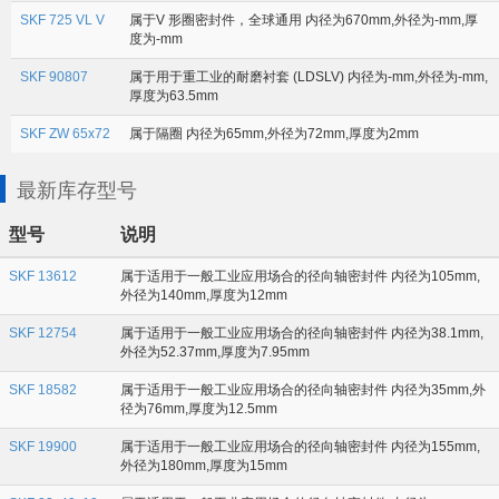
SKF 725 VL V
属于V 形圈密封件，全球通用 内径为670mm,外径为-mm,厚
度为-mm
SKF 90807
属于用于重工业的耐磨衬套 (LDSLV) 内径为-mm,外径为-mm,
厚度为63.5mm
SKF ZW 65x72
属于隔圈 内径为65mm,外径为72mm,厚度为2mm
最新库存型号
型号
说明
SKF 13612
属于适用于一般工业应用场合的径向轴密封件 内径为105mm,
外径为140mm,厚度为12mm
SKF 12754
属于适用于一般工业应用场合的径向轴密封件 内径为38.1mm,
外径为52.37mm,厚度为7.95mm
SKF 18582
属于适用于一般工业应用场合的径向轴密封件 内径为35mm,外
径为76mm,厚度为12.5mm
SKF 19900
属于适用于一般工业应用场合的径向轴密封件 内径为155mm,
外径为180mm,厚度为15mm