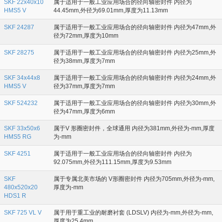
SKF 22x40x10
属于适用于一般工业应用场合的径向轴密封件 内径为
HMS5 V
44.45mm,外径为69.01mm,厚度为11.13mm
SKF 24287
属于适用于一般工业应用场合的径向轴密封件 内径为47mm,外
径为72mm,厚度为10mm
SKF 28275
属于适用于一般工业应用场合的径向轴密封件 内径为25mm,外
径为38mm,厚度为7mm
SKF 34x44x8
属于适用于一般工业应用场合的径向轴密封件 内径为24mm,外
HMS5 V
径为37mm,厚度为7mm
SKF 524232
属于适用于一般工业应用场合的径向轴密封件 内径为30mm,外
径为47mm,厚度为6mm
SKF 33x50x6
属于V 形圈密封件，全球通用 内径为381mm,外径为-mm,厚度
HMS5 RG
为-mm
SKF 4251
属于适用于一般工业应用场合的径向轴密封件 内径为
92.075mm,外径为111.15mm,厚度为9.53mm
SKF
属于专属北美市场的 V形圈密封件 内径为705mm,外径为-mm,
480x520x20
厚度为-mm
HDS1 R
SKF 725 VL V
属于用于重工业的耐磨衬套 (LDSLV) 内径为-mm,外径为-mm,
厚度为25.4mm