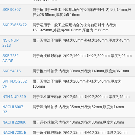
SKF 90807
属于适用于一般工业应用场合的径向轴密封件 内径为14mm,外
径为28.55mm,厚度为5.16mm
SKF ZW 65x72
属于适用于一般工业应用场合的径向轴密封件 内径为
161.925mm,外径为200.03mm,厚度为15.88mm
NSK NUP
属于圆柱滚子轴承 内径为65mm,外径为140mm,厚度为48mm
2313
SKF 7232
属于角接触球轴承 内径为160mm,外径为290mm,厚度为96mm
AC/DF
SKF 54316
属于推力球轴承 内径为80mm,外径为140mm,厚度为86.1mm
SKF NJG 2352
属于圆柱滚子轴承 内径为260mm,外径为540mm,厚度为
VH
165mm
NTN NUP 319
属于圆柱滚子轴承 内径为95mm,外径为200mm,厚度为45mm
NACHI 6007-
属于深沟球轴承 内径为35mm,外径为62mm,厚度为14mm
RZ
NACHI 2208K
属于调心球轴承 内径为40mm,外径为80mm,厚度为23mm
NACHI 7201 B
属于角接触球轴承 内径为12mm,外径为32mm,厚度为10mm