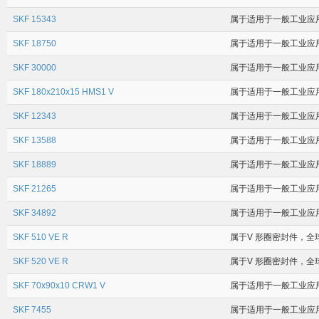
SKF 15343
属于适用于一般工业应用场合
SKF 18750
属于适用于一般工业应用场
SKF 30000
属于适用于一般工业应用场
SKF 180x210x15 HMS1 V
属于适用于一般工业应用场
SKF 12343
属于适用于一般工业应用场
SKF 13588
属于适用于一般工业应用场
SKF 18889
属于适用于一般工业应用场
SKF 21265
属于适用于一般工业应用场
SKF 34892
属于适用于一般工业应用场
SKF 510 VE R
属于V 形圈密封件，全球
SKF 520 VE R
属于V 形圈密封件，全球
SKF 70x90x10 CRW1 V
属于适用于一般工业应用
SKF 7455
属于适用于一般工业应用场