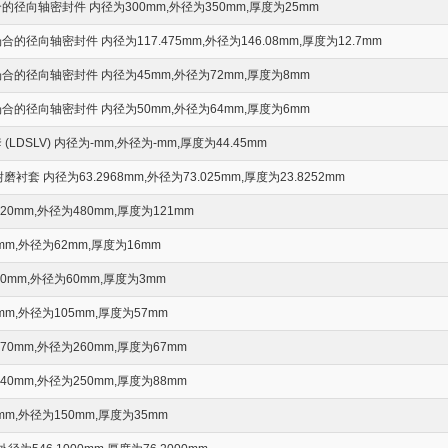
径向轴密封件 内径为300mm,外径为350mm,厚度为25mm
径向轴密封件 内径为117.475mm,外径为146.08mm,厚度为12.7mm
的径向轴密封件 内径为45mm,外径为72mm,厚度为8mm
的径向轴密封件 内径为50mm,外径为64mm,厚度为6mm
DSLV) 内径为-mm,外径为-mm,厚度为44.45mm
e 耐磨衬套 内径为63.2968mm,外径为73.025mm,厚度为23.8252mm
0mm,外径为480mm,厚度为121mm
m,外径为62mm,厚度为16mm
mm,外径为60mm,厚度为3mm
m,外径为105mm,厚度为57mm
0mm,外径为260mm,厚度为67mm
0mm,外径为250mm,厚度为88mm
m,外径为150mm,厚度为35mm