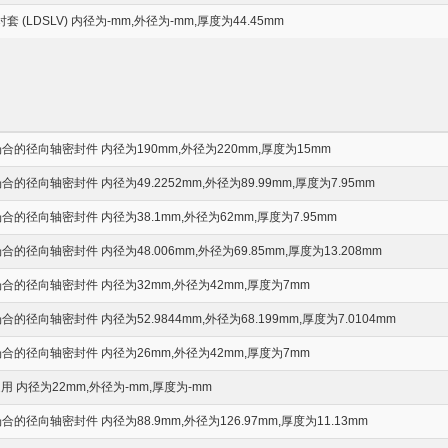
(LDSLV) 内径为-mm,外径为-mm,厚度为44.45mm
的径向轴密封件 内径为190mm,外径为220mm,厚度为15mm
径向轴密封件 内径为49.2252mm,外径为89.99mm,厚度为7.95mm
径向轴密封件 内径为38.1mm,外径为62mm,厚度为7.95mm
径向轴密封件 内径为48.006mm,外径为69.85mm,厚度为13.208mm
的径向轴密封件 内径为32mm,外径为42mm,厚度为7mm
向轴密封件 内径为52.9844mm,外径为68.199mm,厚度为7.0104mm
的径向轴密封件 内径为26mm,外径为42mm,厚度为7mm
 内径为22mm,外径为-mm,厚度为-mm
径向轴密封件 内径为88.9mm,外径为126.97mm,厚度为11.13mm