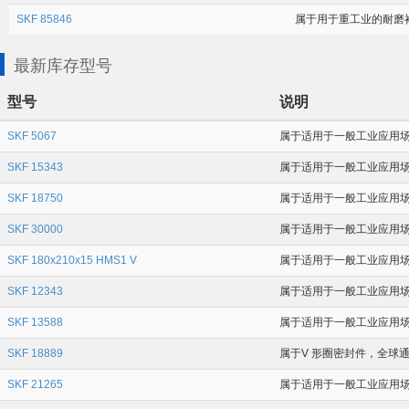
SKF 85846
属于用于重工业的耐磨衬套 
最新库存型号
型号
说明
SKF 5067
属于适用于一般工业应用场合
SKF 15343
属于适用于一般工业应用场合的
SKF 18750
属于适用于一般工业应用场合的
SKF 30000
属于适用于一般工业应用场合的
SKF 180x210x15 HMS1 V
属于适用于一般工业应用场合
SKF 12343
属于适用于一般工业应用场合的径
SKF 13588
属于适用于一般工业应用场合
SKF 18889
属于V 形圈密封件，全球通用
SKF 21265
属于适用于一般工业应用场合的