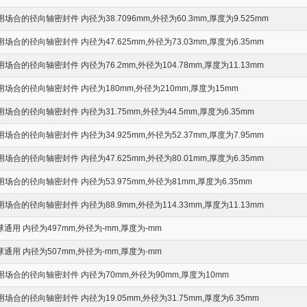
的径向轴密封件 内径为38.7096mm,外径为60.3mm,厚度为9.525mm
合的径向轴密封件 内径为47.625mm,外径为73.03mm,厚度为6.35mm
合的径向轴密封件 内径为76.2mm,外径为104.78mm,厚度为11.13mm
合的径向轴密封件 内径为180mm,外径为210mm,厚度为15mm
合的径向轴密封件 内径为31.75mm,外径为44.5mm,厚度为6.35mm
合的径向轴密封件 内径为34.925mm,外径为52.37mm,厚度为7.95mm
合的径向轴密封件 内径为47.625mm,外径为80.01mm,厚度为6.35mm
合的径向轴密封件 内径为53.975mm,外径为81mm,厚度为6.35mm
合的径向轴密封件 内径为88.9mm,外径为114.33mm,厚度为11.13mm
通用 内径为497mm,外径为-mm,厚度为-mm
通用 内径为507mm,外径为-mm,厚度为-mm
场合的径向轴密封件 内径为70mm,外径为90mm,厚度为10mm
合的径向轴密封件 内径为19.05mm,外径为31.75mm,厚度为6.35mm