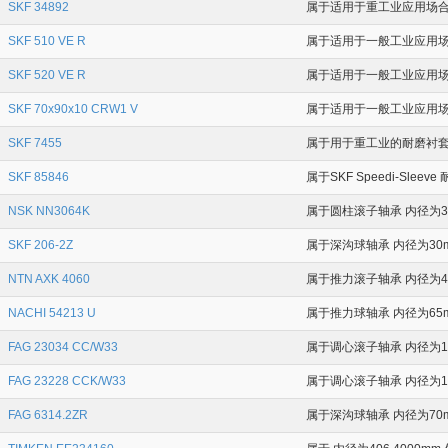
SKF 34892
属于适用于重工业应用场合的
SKF 510 VE R
属于适用于一般工业应用场合的
SKF 520 VE R
属于适用于一般工业应用场合
SKF 70x90x10 CRW1 V
属于适用于一般工业应用场合
SKF 7455
属于用于重工业的耐磨衬套 (L
SKF 85846
属于SKF Speedi-Sleev
NSK NN3064K
属于圆柱滚子轴承 内径为32
SKF 206-2Z
属于深沟球轴承 内径为30m
NTN AXK 4060
属于推力滚子轴承 内径为40
NACHI 54213 U
属于推力球轴承 内径为65m
FAG 23034 CC/W33
属于调心滚子轴承 内径为17
FAG 23228 CCK/W33
属于调心滚子轴承 内径为14
FAG 6314.2ZR
属于深沟球轴承 内径为70m