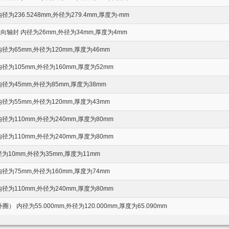
为236.5248mm,外径为279.4mm,厚度为-mm
轴封 内径为26mm,外径为34mm,厚度为4mm
径为65mm,外径为120mm,厚度为46mm
为105mm,外径为160mm,厚度为52mm
径为45mm,外径为85mm,厚度为38mm
径为55mm,外径为120mm,厚度为43mm
为110mm,外径为240mm,厚度为80mm
为110mm,外径为240mm,厚度为80mm
为10mm,外径为35mm,厚度为11mm
径为75mm,外径为160mm,厚度为74mm
为110mm,外径为240mm,厚度为80mm
） 内径为55.000mm,外径为120.000mm,厚度为65.090mm