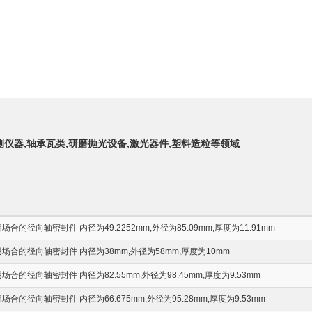
测仪器,轴承瓦类,研磨抛光设备,激光器件,塑料造粒等领域
的径向轴密封件 内径为49.2252mm,外径为85.09mm,厚度为11.91mm
合的径向轴密封件 内径为38mm,外径为58mm,厚度为10mm
的径向轴密封件 内径为82.55mm,外径为98.45mm,厚度为9.53mm
的径向轴密封件 内径为66.675mm,外径为95.28mm,厚度为9.53mm