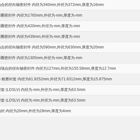
的径向轴密封件 内径为340mm,外径为372mm,厚度为16mm
密封件 内径为1765mm,外径为-mm,厚度为-mm
密封件 内径为420mm,外径为-mm,厚度为-mm
密封件 内径为439mm,外径为-mm,厚度为-mm
的径向轴密封件 内径为590mm,外径为630mm,厚度为20mm
密封件 内径为1305mm,外径为-mm,厚度为-mm
的径向轴密封件 内径为127mm,外径为155.58mm,厚度为12.7mm
eve 耐磨衬套 内径为61.9252mm,外径为71.8312mm,厚度为15.875mm
LDSLV) 内径为-mm,外径为-mm,厚度为63.5mm
LDSLV) 内径为-mm,外径为-mm,厚度为63.5mm
 内径为20mm,外径为28mm,厚度为4mm