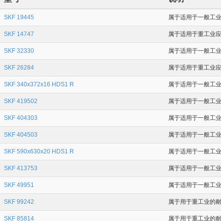
SKF 19445
属于适用于一般工业应用
SKF 14747
属于适用于重工业应用场
SKF 32330
属于适用于一般工业应
SKF 26284
属于适用于重工业应用
SKF 340x372x16 HDS1 R
属于适用于一般工业应
SKF 419502
属于适用于一般工业应用
SKF 404303
属于适用于一般工业应
SKF 404503
属于适用于一般工业应用
SKF 590x630x20 HDS1 R
属于适用于一般工业应
SKF 413753
属于适用于一般工业应
SKF 49951
属于适用于一般工业应
SKF 99242
属于用于重工业的耐磨衬
SKF 85814
属于用于重工业的耐磨衬