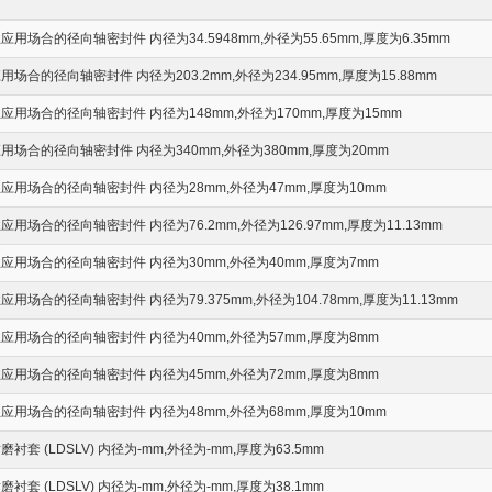
场合的径向轴密封件 内径为34.5948mm,外径为55.65mm,厚度为6.35mm
合的径向轴密封件 内径为203.2mm,外径为234.95mm,厚度为15.88mm
用场合的径向轴密封件 内径为148mm,外径为170mm,厚度为15mm
场合的径向轴密封件 内径为340mm,外径为380mm,厚度为20mm
用场合的径向轴密封件 内径为28mm,外径为47mm,厚度为10mm
场合的径向轴密封件 内径为76.2mm,外径为126.97mm,厚度为11.13mm
用场合的径向轴密封件 内径为30mm,外径为40mm,厚度为7mm
场合的径向轴密封件 内径为79.375mm,外径为104.78mm,厚度为11.13mm
用场合的径向轴密封件 内径为40mm,外径为57mm,厚度为8mm
用场合的径向轴密封件 内径为45mm,外径为72mm,厚度为8mm
用场合的径向轴密封件 内径为48mm,外径为68mm,厚度为10mm
套 (LDSLV) 内径为-mm,外径为-mm,厚度为63.5mm
套 (LDSLV) 内径为-mm,外径为-mm,厚度为38.1mm