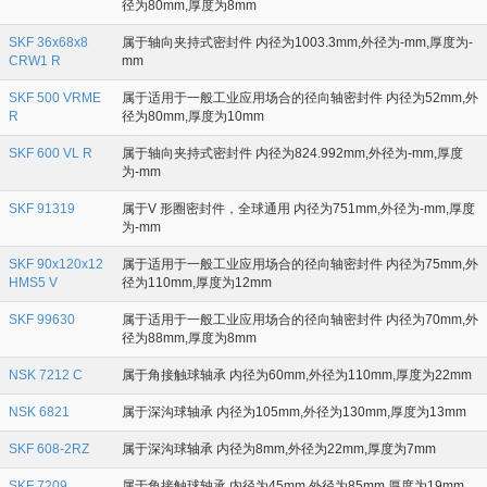
径为80mm,厚度为8mm
SKF 36x68x8
属于轴向夹持式密封件 内径为1003.3mm,外径为-mm,厚度为-
CRW1 R
mm
SKF 500 VRME
属于适用于一般工业应用场合的径向轴密封件 内径为52mm,外
R
径为80mm,厚度为10mm
SKF 600 VL R
属于轴向夹持式密封件 内径为824.992mm,外径为-mm,厚度
为-mm
SKF 91319
属于V 形圈密封件，全球通用 内径为751mm,外径为-mm,厚度
为-mm
SKF 90x120x12
属于适用于一般工业应用场合的径向轴密封件 内径为75mm,外
HMS5 V
径为110mm,厚度为12mm
SKF 99630
属于适用于一般工业应用场合的径向轴密封件 内径为70mm,外
径为88mm,厚度为8mm
NSK 7212 C
属于角接触球轴承 内径为60mm,外径为110mm,厚度为22mm
NSK 6821
属于深沟球轴承 内径为105mm,外径为130mm,厚度为13mm
SKF 608-2RZ
属于深沟球轴承 内径为8mm,外径为22mm,厚度为7mm
SKF 7209
属于角接触球轴承 内径为45mm,外径为85mm,厚度为19mm