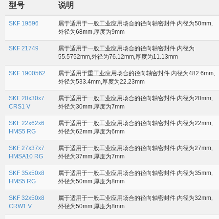
型号
说明
SKF 19596
属于适用于一般工业应用场合的径向轴密封件 内径为50mm,
外径为68mm,厚度为9mm
SKF 21749
属于适用于一般工业应用场合的径向轴密封件 内径为
55.5752mm,外径为76.12mm,厚度为11.13mm
SKF 1900562
属于适用于重工业应用场合的径向轴密封件 内径为482.6mm,
外径为533.4mm,厚度为22.23mm
SKF 20x30x7
属于适用于一般工业应用场合的径向轴密封件 内径为20mm,
CRS1 V
外径为30mm,厚度为7mm
SKF 22x62x6
属于适用于一般工业应用场合的径向轴密封件 内径为22mm,
HMS5 RG
外径为62mm,厚度为6mm
SKF 27x37x7
属于适用于一般工业应用场合的径向轴密封件 内径为27mm,
HMSA10 RG
外径为37mm,厚度为7mm
SKF 35x50x8
属于适用于一般工业应用场合的径向轴密封件 内径为35mm,
HMS5 RG
外径为50mm,厚度为8mm
SKF 32x50x8
属于适用于一般工业应用场合的径向轴密封件 内径为32mm,
CRW1 V
外径为50mm,厚度为8mm