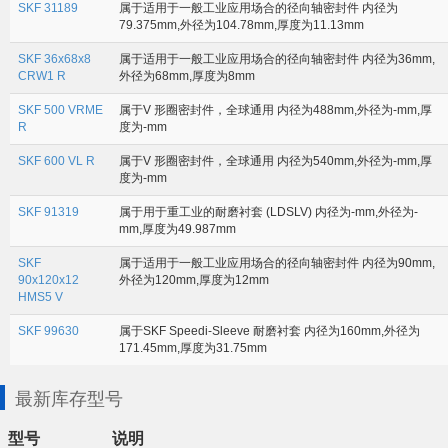
SKF 31189
属于适用于一般工业应用场合的径向轴密封件 内径为
79.375mm,外径为104.78mm,厚度为11.13mm
SKF 36x68x8
属于适用于一般工业应用场合的径向轴密封件 内径为36mm,
CRW1 R
外径为68mm,厚度为8mm
SKF 500 VRME
属于V 形圈密封件，全球通用 内径为488mm,外径为-mm,厚
R
度为-mm
SKF 600 VL R
属于V 形圈密封件，全球通用 内径为540mm,外径为-mm,厚
度为-mm
SKF 91319
属于用于重工业的耐磨衬套 (LDSLV) 内径为-mm,外径为-
mm,厚度为49.987mm
SKF
属于适用于一般工业应用场合的径向轴密封件 内径为90mm,
90x120x12
外径为120mm,厚度为12mm
HMS5 V
SKF 99630
属于SKF Speedi-Sleeve 耐磨衬套 内径为160mm,外径为
171.45mm,厚度为31.75mm
最新库存型号
型号
说明