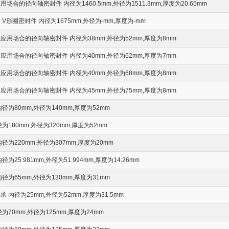
合的径向轴密封件 内径为1460.5mm,外径为1511.3mm,厚度为20.65mm
V形圈密封件 内径为1675mm,外径为-mm,厚度为-mm
用场合的径向轴密封件 内径为38mm,外径为52mm,厚度为8mm
用场合的径向轴密封件 内径为40mm,外径为62mm,厚度为7mm
用场合的径向轴密封件 内径为40mm,外径为68mm,厚度为8mm
用场合的径向轴密封件 内径为45mm,外径为75mm,厚度为8mm
径为80mm,外径为140mm,厚度为52mm
180mm,外径为320mm,厚度为52mm
为220mm,外径为307mm,厚度为20mm
25.981mm,外径为51.994mm,厚度为14.26mm
径为65mm,外径为130mm,厚度为31mm
内径为25mm,外径为52mm,厚度为31.5mm
70mm,外径为125mm,厚度为24mm