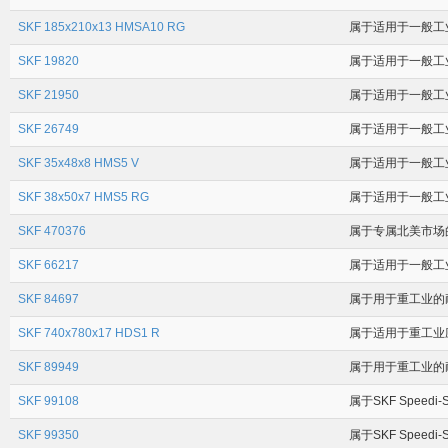
SKF 185x210x13 HMSA10 RG
属于适用于一般工业
SKF 19820
属于适用于一般工业应
SKF 21950
属于适用于一般工业应
SKF 26749
属于适用于一般工业应
SKF 35x48x8 HMS5 V
属于适用于一般工业
SKF 38x50x7 HMS5 RG
属于适用于一般工业
SKF 470376
属于专属北美市场的 
SKF 66217
属于适用于一般工业应
SKF 84697
属于用于重工业的耐磨
SKF 740x780x17 HDS1 R
属于适用于重工业应
SKF 89949
属于用于重工业的耐磨
SKF 99108
属于SKF Speedi
SKF 99350
属于SKF Speedi