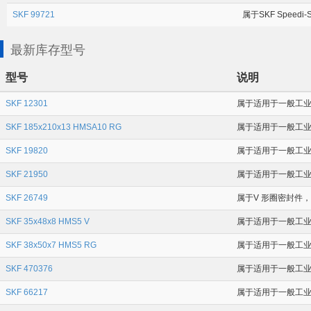
SKF 99721
属于SKF Speedi
最新库存型号
型号
说明
SKF 12301
属于适用于一般工业应用
SKF 185x210x13 HMSA10 RG
属于适用于一般工业应用
SKF 19820
属于适用于一般工业应用
SKF 21950
属于适用于一般工业应用
SKF 26749
属于V 形圈密封件，
SKF 35x48x8 HMS5 V
属于适用于一般工业应用
SKF 38x50x7 HMS5 RG
属于适用于一般工业应
SKF 470376
属于适用于一般工业应用
SKF 66217
属于适用于一般工业应用