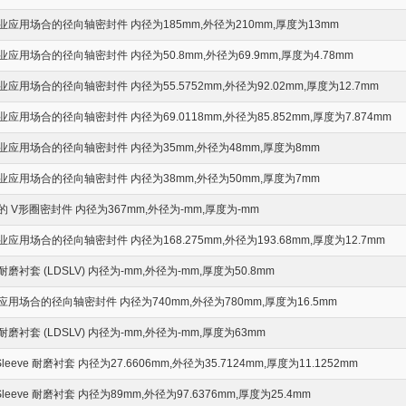
应用场合的径向轴密封件 内径为185mm,外径为210mm,厚度为13mm
用场合的径向轴密封件 内径为50.8mm,外径为69.9mm,厚度为4.78mm
用场合的径向轴密封件 内径为55.5752mm,外径为92.02mm,厚度为12.7mm
用场合的径向轴密封件 内径为69.0118mm,外径为85.852mm,厚度为7.874mm
应用场合的径向轴密封件 内径为35mm,外径为48mm,厚度为8mm
应用场合的径向轴密封件 内径为38mm,外径为50mm,厚度为7mm
V形圈密封件 内径为367mm,外径为-mm,厚度为-mm
用场合的径向轴密封件 内径为168.275mm,外径为193.68mm,厚度为12.7mm
衬套 (LDSLV) 内径为-mm,外径为-mm,厚度为50.8mm
用场合的径向轴密封件 内径为740mm,外径为780mm,厚度为16.5mm
衬套 (LDSLV) 内径为-mm,外径为-mm,厚度为63mm
-Sleeve 耐磨衬套 内径为27.6606mm,外径为35.7124mm,厚度为11.1252mm
-Sleeve 耐磨衬套 内径为89mm,外径为97.6376mm,厚度为25.4mm