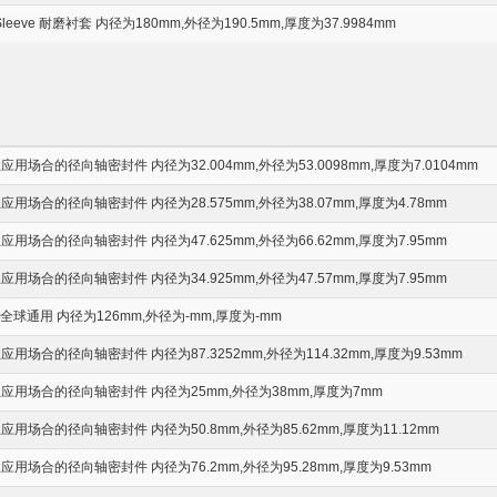
-Sleeve 耐磨衬套 内径为180mm,外径为190.5mm,厚度为37.9984mm
场合的径向轴密封件 内径为32.004mm,外径为53.0098mm,厚度为7.0104mm
场合的径向轴密封件 内径为28.575mm,外径为38.07mm,厚度为4.78mm
场合的径向轴密封件 内径为47.625mm,外径为66.62mm,厚度为7.95mm
场合的径向轴密封件 内径为34.925mm,外径为47.57mm,厚度为7.95mm
全球通用 内径为126mm,外径为-mm,厚度为-mm
场合的径向轴密封件 内径为87.3252mm,外径为114.32mm,厚度为9.53mm
用场合的径向轴密封件 内径为25mm,外径为38mm,厚度为7mm
场合的径向轴密封件 内径为50.8mm,外径为85.62mm,厚度为11.12mm
场合的径向轴密封件 内径为76.2mm,外径为95.28mm,厚度为9.53mm