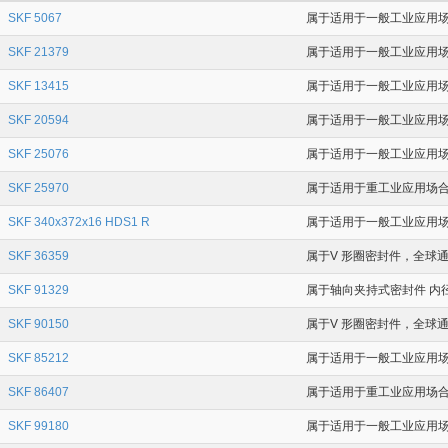
SKF 5067
属于适用于一般工业应用场合
SKF 21379
属于适用于一般工业应用场合的
SKF 13415
属于适用于一般工业应用场合
SKF 20594
属于适用于一般工业应用场合的
SKF 25076
属于适用于一般工业应用场合的
SKF 25970
属于适用于重工业应用场合的径
SKF 340x372x16 HDS1 R
属于适用于一般工业应用场合的
SKF 36359
属于V 形圈密封件，全球通用
SKF 91329
属于轴向夹持式密封件 内径为
SKF 90150
属于V 形圈密封件，全球通用
SKF 85212
属于适用于一般工业应用场合的
SKF 86407
属于适用于重工业应用场合的径
SKF 99180
属于适用于一般工业应用场合的径