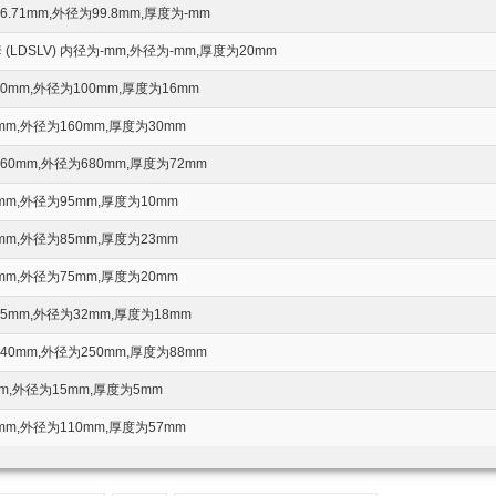
71mm,外径为99.8mm,厚度为-mm
DSLV) 内径为-mm,外径为-mm,厚度为20mm
mm,外径为100mm,厚度为16mm
m,外径为160mm,厚度为30mm
0mm,外径为680mm,厚度为72mm
m,外径为95mm,厚度为10mm
m,外径为85mm,厚度为23mm
m,外径为75mm,厚度为20mm
mm,外径为32mm,厚度为18mm
0mm,外径为250mm,厚度为88mm
,外径为15mm,厚度为5mm
m,外径为110mm,厚度为57mm