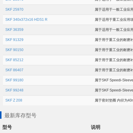
SKF 25970
属于适用于一般工业应用场合
SKF 340x372x16 HDS1 R
属于适用于重工业应用场合
SKF 36359
属于适用于一般工业应用场合
SKF 91329
属于用于重工业的耐磨衬套 
SKF 90150
属于用于重工业的耐磨衬套 (
SKF 85212
属于用于重工业的耐磨衬套 (
SKF 86407
属于用于重工业的耐磨衬套 (
SKF 99180
属于SKF Speedi-Sle
SKF 99248
属于SKF Speedi-Sle
SKF Z 208
属于密封垫圈 内径为40m
最新库存型号
型号
说明