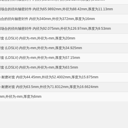
的径向轴密封件 内径为65.9892mm,外径为88.42mm,厚度为11.13mm
的径向轴密封件 内径为340mm,外径为372mm,厚度为16mm
的径向轴密封件 内径为92.075mm,外径为126.97mm,厚度为9.53mm
(LDSLV) 内径为-mm,外径为-mm,厚度为20mm
LDSLV) 内径为-mm,外径为-mm,厚度为34.925mm
LDSLV) 内径为-mm,外径为-mm,厚度为57.15mm
LDSLV) 内径为-mm,外径为-mm,厚度为63.5mm
eve 耐磨衬套 内径为44.45mm,外径为52.4002mm,厚度为15.875mm
eve 耐磨衬套 内径为63.5mm,外径为71.8312mm,厚度为16.6624mm
m,外径为-mm,厚度为6mm