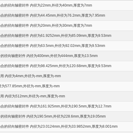
的径向轴密封件 内径为22mm,外径为40mm,厚度为7mm
径向轴密封件 内径为44.45mm,外径为76.2mm,厚度为7.95mm
的径向轴密封件 内径为20mm,外径为30mm,厚度为7mm
径向轴密封件 内径为61.9252mm,外径为85.09mm,厚度为9.53mm
径向轴密封件 内径为63.5mm,外径为92.02mm,厚度为9.53mm
向轴密封件 内径为400mm,外径为444mm,厚度为13.5mm
径向轴密封件 内径为98.425mm,外径为120.68mm,厚度为9.53mm
 内径为4mm,外径为-mm,厚度为-mm
577.85mm,外径为-mm,厚度为-mm
 内径为512mm,外径为-mm,厚度为-mm
径向轴密封件 内径为161.925mm,外径为190.5mm,厚度为12.7mm
向轴密封件 内径为190.5mm,外径为228.6mm,厚度为19.05mm
向轴密封件 内径为23.0124mm,外径为33.9852mm,厚度为8.001mm