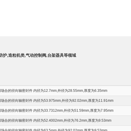
力防护,造粒机类,气动控制阀,台架器具等领域
的径向轴密封件 内径为12.7mm,外径为28.55mm,厚度为6.35mm
的径向轴密封件 内径为53.975mm,外径为92.02mm,厚度为11.91mm
的径向轴密封件 内径为33.7312mm,外径为51.59mm,厚度为7.95mm
的径向轴密封件 内径为52.4002mm,外径为76.2mm,厚度为9.53mm
的径向轴密封件 内径为63.5mm,外径为92.02mm,厚度为9.53mm