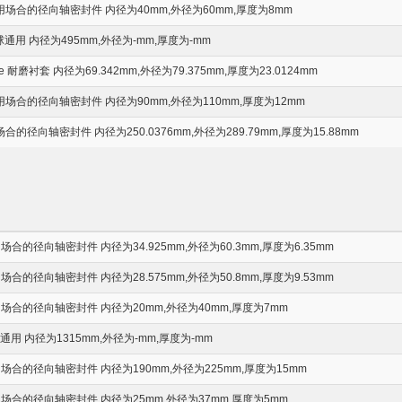
场合的径向轴密封件 内径为40mm,外径为60mm,厚度为8mm
通用 内径为495mm,外径为-mm,厚度为-mm
eve 耐磨衬套 内径为69.342mm,外径为79.375mm,厚度为23.0124mm
合的径向轴密封件 内径为90mm,外径为110mm,厚度为12mm
径向轴密封件 内径为250.0376mm,外径为289.79mm,厚度为15.88mm
的径向轴密封件 内径为34.925mm,外径为60.3mm,厚度为6.35mm
的径向轴密封件 内径为28.575mm,外径为50.8mm,厚度为9.53mm
合的径向轴密封件 内径为20mm,外径为40mm,厚度为7mm
用 内径为1315mm,外径为-mm,厚度为-mm
合的径向轴密封件 内径为190mm,外径为225mm,厚度为15mm
合的径向轴密封件 内径为25mm,外径为37mm,厚度为5mm