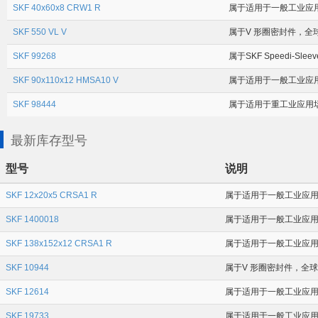
SKF 40x60x8 CRW1 R
属于适用于一般工业应用
SKF 550 VL V
属于V 形圈密封件，全球
SKF 99268
属于SKF Speedi-Sle
SKF 90x110x12 HMSA10 V
属于适用于一般工业应用场
SKF 98444
属于适用于重工业应用场合的
最新库存型号
型号
说明
SKF 12x20x5 CRSA1 R
属于适用于一般工业应用场合
SKF 1400018
属于适用于一般工业应用场合
SKF 138x152x12 CRSA1 R
属于适用于一般工业应用场
SKF 10944
属于V 形圈密封件，全球通
SKF 12614
属于适用于一般工业应用场
SKF 19733
属于适用于一般工业应用场