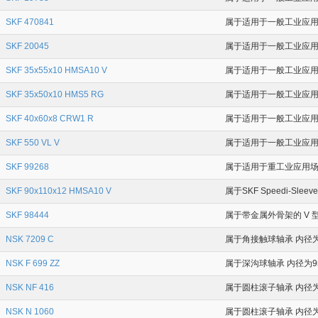
SKF 470841
属于适用于一般工业应用场合
SKF 20045
属于适用于一般工业应用场
SKF 35x55x10 HMSA10 V
属于适用于一般工业应用场
SKF 35x50x10 HMS5 RG
属于适用于一般工业应用场
SKF 40x60x8 CRW1 R
属于适用于一般工业应用场合
SKF 550 VL V
属于适用于一般工业应用场
SKF 99268
属于适用于重工业应用场合的
SKF 90x110x12 HMSA10 V
属于SKF Speedi-Sle
SKF 98444
属于带金属外骨架的 V 型
NSK 7209 C
属于角接触球轴承 内径为4
NSK F 699 ZZ
属于深沟球轴承 内径为9m
NSK NF 416
属于圆柱滚子轴承 内径为8
NSK N 1060
属于圆柱滚子轴承 内径为3