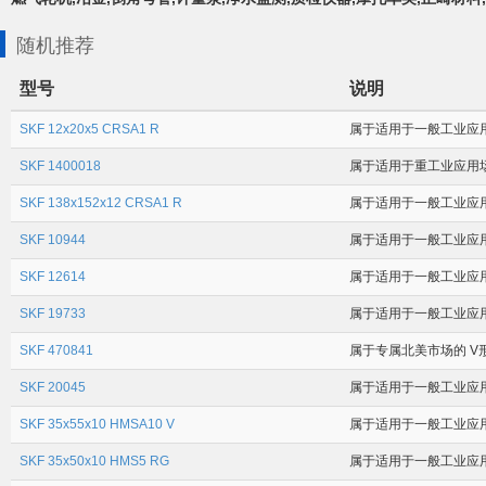
随机推荐
型号
说明
SKF 12x20x5 CRSA1 R
属于适用于一般工业应用
SKF 1400018
属于适用于重工业应用场合
SKF 138x152x12 CRSA1 R
属于适用于一般工业应用场
SKF 10944
属于适用于一般工业应用场合
SKF 12614
属于适用于一般工业应用场
SKF 19733
属于适用于一般工业应用场
SKF 470841
属于专属北美市场的 V形
SKF 20045
属于适用于一般工业应用场
SKF 35x55x10 HMSA10 V
属于适用于一般工业应用场
SKF 35x50x10 HMS5 RG
属于适用于一般工业应用场