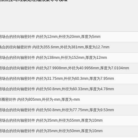
场合的径向轴密封件 内径为12mm,外径为20mm,厚度为5mm
的径向轴密封件 内径为355.6mm,外径为381mm,厚度为12.7mm
合的径向轴密封件 内径为138mm,外径为152mm,厚度为12mm
的径向轴密封件 内径为27.9908mm,外径为40.9956mm,厚度为7.0104mm
合的径向轴密封件 内径为31.75mm,外径为60.3mm,厚度为7.95mm
合的径向轴密封件 内径为50.8mm,外径为60.33mm,厚度为4.78mm
圈密封件 内径为805mm,外径为-mm,厚度为-mm
合的径向轴密封件 内径为50.8mm,外径为77.75mm,厚度为9.53mm
合的径向轴密封件 内径为35mm,外径为55mm,厚度为10mm
合的径向轴密封件 内径为35mm,外径为50mm,厚度为10mm