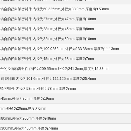
的径向轴密封件 内径为60.325mm,外径为88.9mm,厚度为9.53mm
合的径向轴密封件 内径为27mm,外径为47mm,厚度为10mm
合的径向轴密封件 内径为28mm,外径为45mm,厚度为8mm
合的径向轴密封件 内径为32mm,外径为50mm,厚度为10mm
的径向轴密封件 内径为100.0252mm,外径为133.38mm,厚度为11.13mm
合的径向轴密封件 内径为45mm,外径为68mm,厚度为7mm
径向轴密封件 内径为209.55mm,外径为241.3mm,厚度为15.88mm
eve 耐磨衬套 内径为101.6mm,外径为111.125mm,厚度为25.4mm
圈密封件 内径为58mm,外径为78mm,厚度为-mm
5mm,外径为85mm,厚度为19mm
m,外径为20mm,厚度为6mm
0mm,外径为200mm,厚度为48mm
00mm,外径为460mm,厚度为74mm