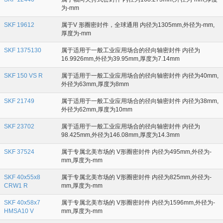
为-mm
SKF 19612
属于V 形圈密封件，全球通用 内径为1305mm,外径为-mm,
厚度为-mm
SKF 1375130
属于适用于一般工业应用场合的径向轴密封件 内径为
16.9926mm,外径为39.95mm,厚度为7.14mm
SKF 150 VS R
属于适用于一般工业应用场合的径向轴密封件 内径为40mm,
外径为63mm,厚度为8mm
SKF 21749
属于适用于一般工业应用场合的径向轴密封件 内径为38mm,
外径为62mm,厚度为10mm
SKF 23702
属于适用于一般工业应用场合的径向轴密封件 内径为
98.425mm,外径为146.08mm,厚度为14.3mm
SKF 37524
属于专属北美市场的 V形圈密封件 内径为495mm,外径为-
mm,厚度为-mm
SKF 40x55x8
属于专属北美市场的 V形圈密封件 内径为825mm,外径为-
CRW1 R
mm,厚度为-mm
SKF 40x58x7
属于专属北美市场的 V形圈密封件 内径为1596mm,外径为-
HMSA10 V
mm,厚度为-mm