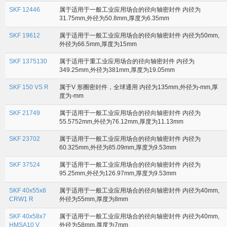
SKF 12446
属于适用于一般工业应用场合的径向轴密封件 内径为
31.75mm,外径为50.8mm,厚度为6.35mm
SKF 19612
属于适用于一般工业应用场合的径向轴密封件 内径为50mm,
外径为66.5mm,厚度为15mm
SKF 1375130
属于适用于重工业应用场合的径向轴密封件 内径为
349.25mm,外径为381mm,厚度为19.05mm
SKF 150 VS R
属于V 形圈密封件，全球通用 内径为135mm,外径为-mm,厚
度为-mm
SKF 21749
属于适用于一般工业应用场合的径向轴密封件 内径为
55.5752mm,外径为76.12mm,厚度为11.13mm
SKF 23702
属于适用于一般工业应用场合的径向轴密封件 内径为
60.325mm,外径为85.09mm,厚度为9.53mm
SKF 37524
属于适用于一般工业应用场合的径向轴密封件 内径为
95.25mm,外径为126.97mm,厚度为9.53mm
SKF 40x55x8
属于适用于一般工业应用场合的径向轴密封件 内径为40mm,
CRW1 R
外径为55mm,厚度为8mm
SKF 40x58x7
属于适用于一般工业应用场合的径向轴密封件 内径为40mm,
HMSA10 V
外径为58mm,厚度为7mm