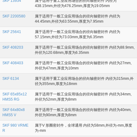
SKF 13934
属于适用于重工业应用场合的径向轴密封件 内径为
438.15mm,外径为476.25mm,厚度为19.05mm
SKF 2200580
属于适用于一般工业应用场合的径向轴密封件 内径为
44.45mm,外径为63.55mm,厚度为7.95mm
SKF 25641
属于适用于一般工业应用场合的径向轴密封件 内径为
57.15mm,外径为73.03mm,厚度为6.35mm
SKF 408203
属于适用于一般工业应用场合的径向轴密封件 内径为88.9mm,
外径为120.68mm,厚度为6.35mm
SKF 408403
属于适用于一般工业应用场合的径向轴密封件 内径为27mm,
外径为47mm,厚度为10mm
SKF 6134
属于适用于重工业应用场合的径向轴密封件 内径为315mm,外
径为355mm,厚度为18mm
SKF 65x85x12
属于适用于一般工业应用场合的径向轴密封件 内径为34mm,
HMS5 RG
外径为52mm,厚度为8mm
SKF 64x80x8
属于适用于一般工业应用场合的径向轴密封件 内径为40mm,
HMS5 V
外径为90mm,厚度为8mm
SKF 980 VRME
属于V 形圈密封件，全球通用 内径为58mm,外径为-mm,厚度
R
为-mm