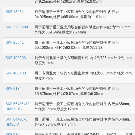
349.25mm,外径为381mm,厚度为19.05mm
SKF 13934
属于适用于一般工业应用场合的径向轴密封件 内径为
34.925mm,外径为85.09mm,厚度为11.91mm
SKF 2200580
属于适用于重工业应用场合的径向轴密封件 内径为558.8mm,
外径为609.6mm,厚度为25.4mm
SKF 25641
属于适用于一般工业应用场合的径向轴密封件 内径为
65.1002mm,外径为92.02mm,厚度为11.13mm
SKF 408203
属于专属北美市场的 V形圈密封件 内径为786mm,外径为-mm,
厚度为-mm
SKF 408403
属于专属北美市场的 V形圈密封件 内径为805mm,外径为-mm,
厚度为-mm
SKF 6134
属于适用于一般工业应用场合的径向轴密封件 内径为
15.875mm,外径为25.07mm,厚度为6.35mm
SKF 65x85x12
属于适用于一般工业应用场合的径向轴密封件 内径为65mm,
HMS5 RG
外径为85mm,厚度为12mm
SKF 64x80x8
属于适用于一般工业应用场合的径向轴密封件 内径为64mm,
HMS5 V
外径为80mm,厚度为8mm
SKF 980
属于V 形圈密封件，全球通用 内径为942mm,外径为-mm,厚度