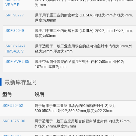
VRME R
为-mm
SKF 90777
属于用于重工业的耐磨衬套 (LDSLV) 内径为-mm,外径为-mm,
厚度为39mm
SKF 89949
属于用于重工业的耐磨衬套 (LDSLV) 内径为-mm,外径为-mm,
厚度为63mm
SKF 8x24x7
属于适用于一般工业应用场合的径向轴密封件 内径为8mm,外
HMSA10 V
径为24mm,厚度为7mm
SKF MVR2-85
属于带金属外骨架的 V 型圈密封件 内径为85mm,外径为
107mm,厚度为-mm
最新库存型号
型号
说明
SKF 529452
属于适用于重工业应用场合的径向轴密封件 内径为
300.0502mm,外径为350.82mm,厚度为22.23mm
SKF 1375130
属于适用于一般工业应用场合的径向轴密封件 内径为12mm,
外径为24mm,厚度为7mm