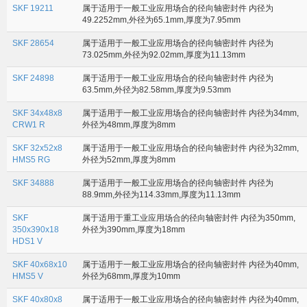
SKF 19211
属于适用于一般工业应用场合的径向轴密封件 内径为
49.2252mm,外径为65.1mm,厚度为7.95mm
SKF 28654
属于适用于一般工业应用场合的径向轴密封件 内径为
73.025mm,外径为92.02mm,厚度为11.13mm
SKF 24898
属于适用于一般工业应用场合的径向轴密封件 内径为
63.5mm,外径为82.58mm,厚度为9.53mm
SKF 34x48x8
属于适用于一般工业应用场合的径向轴密封件 内径为34mm,
CRW1 R
外径为48mm,厚度为8mm
SKF 32x52x8
属于适用于一般工业应用场合的径向轴密封件 内径为32mm,
HMS5 RG
外径为52mm,厚度为8mm
SKF 34888
属于适用于一般工业应用场合的径向轴密封件 内径为
88.9mm,外径为114.33mm,厚度为11.13mm
SKF
属于适用于重工业应用场合的径向轴密封件 内径为350mm,
350x390x18
外径为390mm,厚度为18mm
HDS1 V
SKF 40x68x10
属于适用于一般工业应用场合的径向轴密封件 内径为40mm,
HMS5 V
外径为68mm,厚度为10mm
SKF 40x80x8
属于适用于一般工业应用场合的径向轴密封件 内径为40mm,