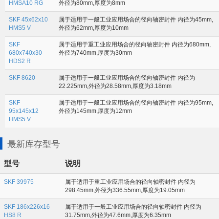
HMSA10 RG
外径为80mm,厚度为8mm
SKF 45x62x10
属于适用于一般工业应用场合的径向轴密封件 内径为45mm,
HMS5 V
外径为62mm,厚度为10mm
SKF
属于适用于重工业应用场合的径向轴密封件 内径为680mm,
680x740x30
外径为740mm,厚度为30mm
HDS2 R
SKF 8620
属于适用于一般工业应用场合的径向轴密封件 内径为
22.225mm,外径为28.58mm,厚度为3.18mm
SKF
属于适用于一般工业应用场合的径向轴密封件 内径为95mm,
95x145x12
外径为145mm,厚度为12mm
HMS5 V
最新库存型号
型号
说明
SKF 39975
属于适用于重工业应用场合的径向轴密封件 内径为
298.45mm,外径为336.55mm,厚度为19.05mm
SKF 186x226x16
属于适用于一般工业应用场合的径向轴密封件 内径为
HS8 R
31.75mm,外径为47.6mm,厚度为6.35mm