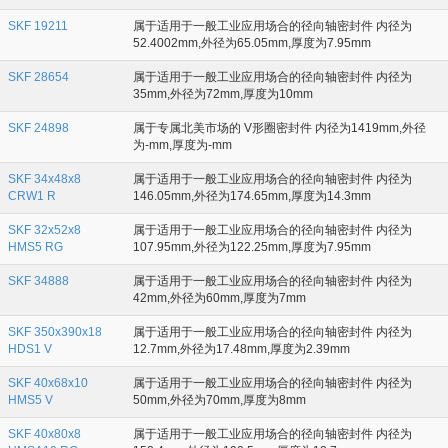
SKF 19211
属于适用于一般工业应用场合的径向轴密封件 内径为
52.4002mm,外径为65.05mm,厚度为7.95mm
SKF 28654
属于适用于一般工业应用场合的径向轴密封件 内径为
35mm,外径为72mm,厚度为10mm
SKF 24898
属于专属北美市场的 V形圈密封件 内径为1419mm,外径
为-mm,厚度为-mm
SKF 34x48x8
属于适用于一般工业应用场合的径向轴密封件 内径为
CRW1 R
146.05mm,外径为174.65mm,厚度为14.3mm
SKF 32x52x8
属于适用于一般工业应用场合的径向轴密封件 内径为
HMS5 RG
107.95mm,外径为122.25mm,厚度为7.95mm
SKF 34888
属于适用于一般工业应用场合的径向轴密封件 内径为
42mm,外径为60mm,厚度为7mm
SKF 350x390x18
属于适用于一般工业应用场合的径向轴密封件 内径为
HDS1 V
12.7mm,外径为17.48mm,厚度为2.39mm
SKF 40x68x10
属于适用于一般工业应用场合的径向轴密封件 内径为
HMS5 V
50mm,外径为70mm,厚度为8mm
SKF 40x80x8
属于适用于一般工业应用场合的径向轴密封件 内径为