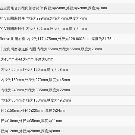
应用场合的径向轴密封件 内径为45mm,外径为62mm,厚度为7mm
 V形圈密封件 内径为299mm,外径为-mm,厚度为-mm
 V形圈密封件 内径为751mm,外径为-mm,厚度为-mm
-Sleeve 耐磨衬套 内径为117.475mm,外径为128.6002mm,厚度为31.75mm
定向研磨滚道的内圈 内径为55mm,外径为65mm,厚度为28mm
为45mm,外径为-mm,厚度为6mm
内径为55mm,外径为120mm,厚度为58mm
径为150mm,外径为270mm,厚度为45mm
径为240mm,外径为335mm,厚度为22mm
径为85mm,外径为150mm,厚度为49.2mm
为150mm,外径为225mm,厚度为24mm
径为10mm,外径为35mm,厚度为11mm
径为12mm,外径为28mm,厚度为8mm