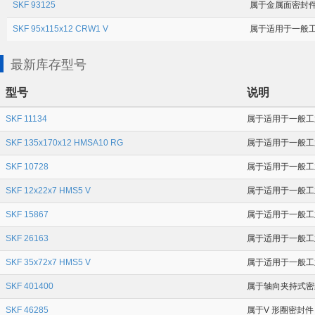
SKF 93125
属于金属面密封件 内
SKF 95x115x12 CRW1 V
属于适用于一般工
最新库存型号
型号
说明
SKF 11134
属于适用于一般工业
SKF 135x170x12 HMSA10 RG
属于适用于一般工业应
SKF 10728
属于适用于一般工业
SKF 12x22x7 HMS5 V
属于适用于一般工业
SKF 15867
属于适用于一般工业
SKF 26163
属于适用于一般工业应
SKF 35x72x7 HMS5 V
属于适用于一般工业应
SKF 401400
属于轴向夹持式密封件
SKF 46285
属于V 形圈密封件