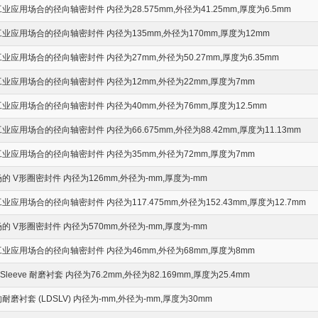
应用场合的径向轴密封件 内径为28.575mm,外径为41.25mm,厚度为6.5mm
应用场合的径向轴密封件 内径为135mm,外径为170mm,厚度为12mm
应用场合的径向轴密封件 内径为27mm,外径为50.27mm,厚度为6.35mm
业应用场合的径向轴密封件 内径为12mm,外径为22mm,厚度为7mm
应用场合的径向轴密封件 内径为40mm,外径为76mm,厚度为12.5mm
应用场合的径向轴密封件 内径为66.675mm,外径为88.42mm,厚度为11.13mm
业应用场合的径向轴密封件 内径为35mm,外径为72mm,厚度为7mm
 V形圈密封件 内径为126mm,外径为-mm,厚度为-mm
应用场合的径向轴密封件 内径为117.475mm,外径为152.43mm,厚度为12.7mm
 V形圈密封件 内径为570mm,外径为-mm,厚度为-mm
业应用场合的径向轴密封件 内径为46mm,外径为68mm,厚度为8mm
i-Sleeve 耐磨衬套 内径为76.2mm,外径为82.169mm,厚度为25.4mm
磨衬套 (LDSLV) 内径为-mm,外径为-mm,厚度为30mm