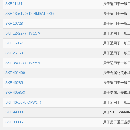
SKF 11134
属于适用于一般工业
SKF 135x170x12 HMSA10 RG
属于适用于一般工业
SKF 10728
属于适用于一般工业
SKF 12x22x7 HMS5 V
属于适用于一般工
SKF 15867
属于适用于一般工业
SKF 26163
属于适用于一般工业
SKF 35x72x7 HMS5 V
属于适用于一般工
SKF 401400
属于专属北美市场的
SKF 46285
属于适用于一般工业
SKF 405853
属于专属北美市场的
SKF 46x68x8 CRW1 R
属于适用于一般工
SKF 99300
属于SKF Speed
SKF 90835
属于用于重工业的耐