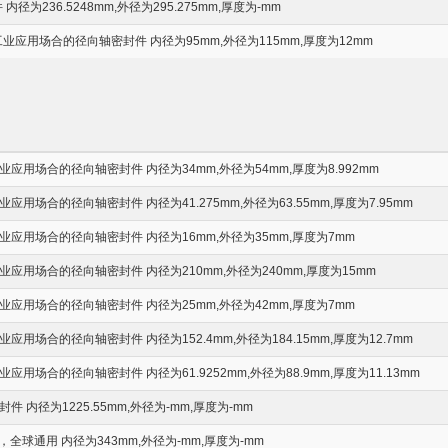
径为236.5248mm,外径为295.275mm,厚度为-mm
业应用场合的径向轴密封件 内径为95mm,外径为115mm,厚度为12mm
应用场合的径向轴密封件 内径为34mm,外径为54mm,厚度为8.992mm
用场合的径向轴密封件 内径为41.275mm,外径为63.55mm,厚度为7.95mm
应用场合的径向轴密封件 内径为16mm,外径为35mm,厚度为7mm
应用场合的径向轴密封件 内径为210mm,外径为240mm,厚度为15mm
应用场合的径向轴密封件 内径为25mm,外径为42mm,厚度为7mm
用场合的径向轴密封件 内径为152.4mm,外径为184.15mm,厚度为12.7mm
用场合的径向轴密封件 内径为61.9252mm,外径为88.9mm,厚度为11.13mm
 内径为1225.55mm,外径为-mm,厚度为-mm
，全球通用 内径为343mm,外径为-mm,厚度为-mm