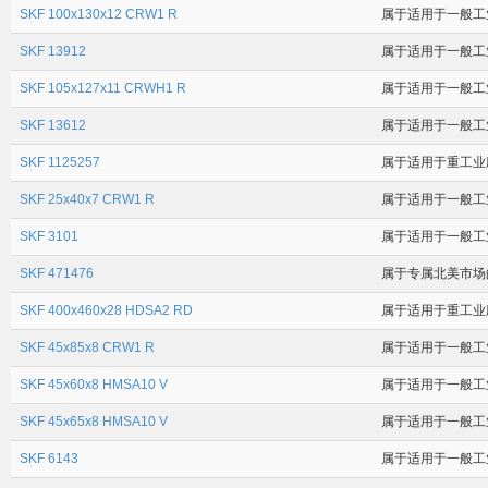
SKF 100x130x12 CRW1 R
属于适用于一般工业
SKF 13912
属于适用于一般工业应
SKF 105x127x11 CRWH1 R
属于适用于一般工业
SKF 13612
属于适用于一般工业应
SKF 1125257
属于适用于重工业应用
SKF 25x40x7 CRW1 R
属于适用于一般工业
SKF 3101
属于适用于一般工业应
SKF 471476
属于专属北美市场的 
SKF 400x460x28 HDSA2 RD
属于适用于重工业应
SKF 45x85x8 CRW1 R
属于适用于一般工业
SKF 45x60x8 HMSA10 V
属于适用于一般工业
SKF 45x65x8 HMSA10 V
属于适用于一般工业
SKF 6143
属于适用于一般工业应