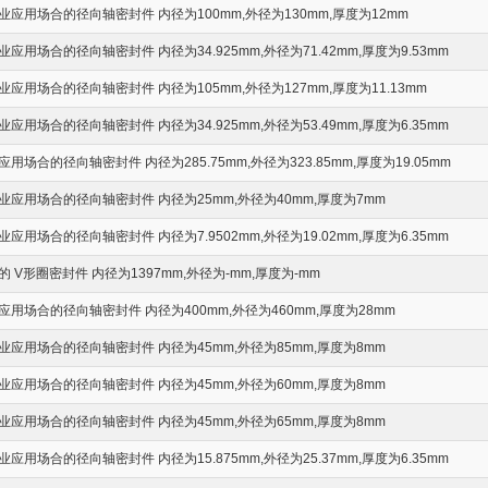
应用场合的径向轴密封件 内径为100mm,外径为130mm,厚度为12mm
用场合的径向轴密封件 内径为34.925mm,外径为71.42mm,厚度为9.53mm
应用场合的径向轴密封件 内径为105mm,外径为127mm,厚度为11.13mm
用场合的径向轴密封件 内径为34.925mm,外径为53.49mm,厚度为6.35mm
场合的径向轴密封件 内径为285.75mm,外径为323.85mm,厚度为19.05mm
应用场合的径向轴密封件 内径为25mm,外径为40mm,厚度为7mm
用场合的径向轴密封件 内径为7.9502mm,外径为19.02mm,厚度为6.35mm
V形圈密封件 内径为1397mm,外径为-mm,厚度为-mm
用场合的径向轴密封件 内径为400mm,外径为460mm,厚度为28mm
应用场合的径向轴密封件 内径为45mm,外径为85mm,厚度为8mm
应用场合的径向轴密封件 内径为45mm,外径为60mm,厚度为8mm
应用场合的径向轴密封件 内径为45mm,外径为65mm,厚度为8mm
用场合的径向轴密封件 内径为15.875mm,外径为25.37mm,厚度为6.35mm