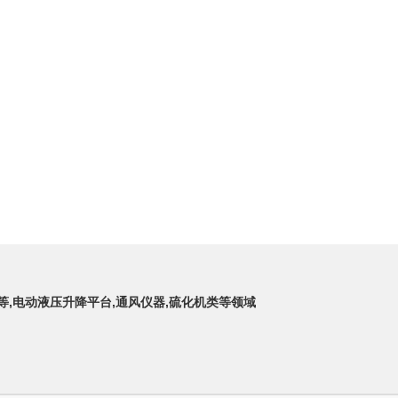
架等,电动液压升降平台,通风仪器,硫化机类等领域