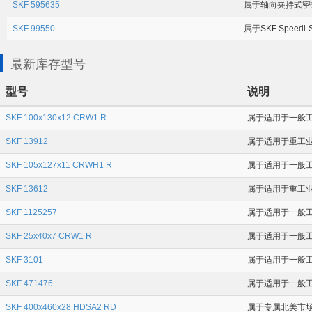
SKF 595635
属于轴向夹持式密封件
SKF 99550
属于SKF Speedi
最新库存型号
型号
说明
SKF 100x130x12 CRW1 R
属于适用于一般工业
SKF 13912
属于适用于重工业应
SKF 105x127x11 CRWH1 R
属于适用于一般工
SKF 13612
属于适用于重工业应
SKF 1125257
属于适用于一般工业
SKF 25x40x7 CRW1 R
属于适用于一般工业
SKF 3101
属于适用于一般工业
SKF 471476
属于适用于一般工业
SKF 400x460x28 HDSA2 RD
属于专属北美市场的