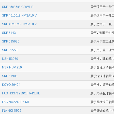
SKF 45x85x8 CRW1 R
属于适用于一般工
SKF 45x60x8 HMSA10 V
属于适用于一般工业
SKF 45x65x8 HMSA10 V
属于适用于一般工业
SKF 6143
属于V 形圈密封件
SKF 595635
属于用于重工业的耐磨
SKF 99550
属于用于重工业的耐
NSK 53260
属于推力球轴承 内径
NSK NUP 219
属于圆柱滚子轴承 
SKF 61906
属于深沟球轴承 内
KOYO 29424
属于推力滚子轴承 
FAG HSS71919C.T.P4S.UL
属于角接触球轴承 
FAG NU2248EX.M1
属于圆柱滚子轴承 
INA NKI 45/25
属于滚针轴承 内径