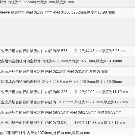
 内径为590.55mm,外径为-mm,厚度为-mm
-Sleeve 耐磨衬套 内径为139.7mm,外径为150.8252mm,厚度为17.907mm
应用场合的径向轴密封件 内径为28.575mm,外径为44.45mm,厚度为6.35mm
用场合的径向轴密封件 内径为495.3mm,外径为546.1mm,厚度为19.05mm
业应用场合的径向轴密封件 内径为21mm,外径为35mm,厚度为7mm
用场合的径向轴密封件 内径为558.8mm,外径为596.9mm,厚度为19.05mm
应用场合的径向轴密封件 内径为60.325mm,外径为92.02mm,厚度为11.13mm
应用场合的径向轴密封件 内径为120.65mm,外径为152.43mm,厚度为12.7mm
应用场合的径向轴密封件 内径为63.5mm,外径为82.58mm,厚度为9.53mm
应用场合的径向轴密封件 内径为73.025mm,外径为114.33mm,厚度为11mm
 V形圈密封件 内径为1374mm,外径为-mm,厚度为-mm