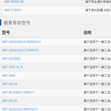
SKF MVR2-95
属于带金属外骨架的 
SKF Z 303 F
属于密封垫圈 内径为
最新库存型号
型号
说明
SKF 100x145x12 HMSA10 V
属于适用于一般工业应
SKF 115x145x12 CRW1 R
属于适用于一般工业应
SKF 2075562
属于适用于一般工业应用
SKF 1500 VL R
属于适用于一般工业应
SKF 3680
属于适用于一般工业应用
SKF 26144
属于适用于一般工业应
SKF 38.5x58x7 HMS5 V
属于适用于一般工业应
SKF 30125
属于适用于一般工业应
SKF 42x62x10 HMSA10 V
属于适用于一般工业应用