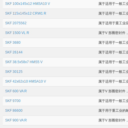
SKF 100x145x12 HMSA10 V
属于适用于一般工业应
SKF 115x145x12 CRW1 R
属于适用于一般工业应
SKF 2075562
属于适用于重工业应用
SKF 1500 VL R
属于V 形圈密封件，
SKF 3680
属于适用于一般工业应
SKF 26144
属于适用于一般工业应
SKF 38.5x58x7 HMS5 V
属于适用于一般工业应
SKF 30125
属于适用于一般工业应
SKF 42x62x10 HMSA10 V
属于适用于一般工业
SKF 600 VA R
属于V 形圈密封件，
SKF 9700
属于适用于一般工业应
SKF 86600
属于用于重工业的耐磨衬
SKF 900 VA R
属于V 形圈密封件，