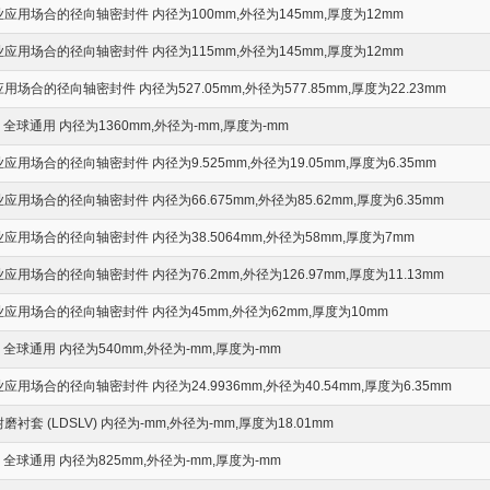
用场合的径向轴密封件 内径为100mm,外径为145mm,厚度为12mm
用场合的径向轴密封件 内径为115mm,外径为145mm,厚度为12mm
场合的径向轴密封件 内径为527.05mm,外径为577.85mm,厚度为22.23mm
全球通用 内径为1360mm,外径为-mm,厚度为-mm
用场合的径向轴密封件 内径为9.525mm,外径为19.05mm,厚度为6.35mm
用场合的径向轴密封件 内径为66.675mm,外径为85.62mm,厚度为6.35mm
用场合的径向轴密封件 内径为38.5064mm,外径为58mm,厚度为7mm
用场合的径向轴密封件 内径为76.2mm,外径为126.97mm,厚度为11.13mm
应用场合的径向轴密封件 内径为45mm,外径为62mm,厚度为10mm
全球通用 内径为540mm,外径为-mm,厚度为-mm
用场合的径向轴密封件 内径为24.9936mm,外径为40.54mm,厚度为6.35mm
套 (LDSLV) 内径为-mm,外径为-mm,厚度为18.01mm
全球通用 内径为825mm,外径为-mm,厚度为-mm