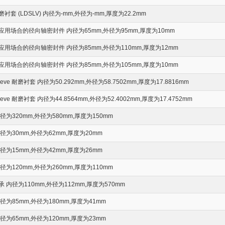
 (LDSLV) 内径为-mm,外径为-mm,厚度为22.2mm
用场合的径向轴密封件 内径为65mm,外径为95mm,厚度为10mm
用场合的径向轴密封件 内径为85mm,外径为110mm,厚度为12mm
用场合的径向轴密封件 内径为85mm,外径为105mm,厚度为10mm
leeve 耐磨衬套 内径为50.292mm,外径为58.7502mm,厚度为17.8816mm
leeve 耐磨衬套 内径为44.8564mm,外径为52.4002mm,厚度为17.4752mm
为320mm,外径为580mm,厚度为150mm
为30mm,外径为62mm,厚度为20mm
为15mm,外径为42mm,厚度为26mm
为120mm,外径为260mm,厚度为110mm
内径为110mm,外径为112mm,厚度为570mm
为85mm,外径为180mm,厚度为41mm
为65mm,外径为120mm,厚度为23mm