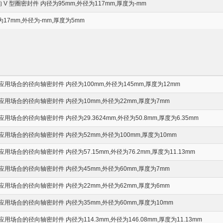
V 型圈密封件 内径为95mm,外径为117mm,厚度为-mm
17mm,外径为-mm,厚度为5mm
用场合的径向轴密封件 内径为100mm,外径为145mm,厚度为12mm
用场合的径向轴密封件 内径为10mm,外径为22mm,厚度为7mm
场合的径向轴密封件 内径为29.3624mm,外径为50.8mm,厚度为6.35mm
用场合的径向轴密封件 内径为52mm,外径为100mm,厚度为10mm
场合的径向轴密封件 内径为57.15mm,外径为76.2mm,厚度为11.13mm
用场合的径向轴密封件 内径为45mm,外径为60mm,厚度为7mm
用场合的径向轴密封件 内径为22mm,外径为62mm,厚度为6mm
用场合的径向轴密封件 内径为35mm,外径为60mm,厚度为10mm
场合的径向轴密封件 内径为114.3mm,外径为146.08mm,厚度为11.13mm